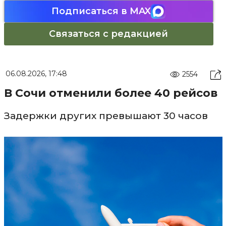
Подписаться в MAX
Связаться с редакцией
06.08.2026, 17:48
2554
В Сочи отменили более 40 рейсов
Задержки других превышают 30 часов