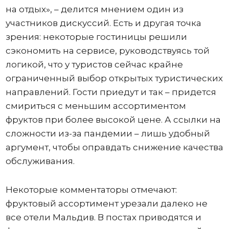
на отдых», – делится мнением один из
участников дискуссий. Есть и другая точка
зрения: некоторые гостиницы решили
сэкономить на сервисе, руководствуясь той
логикой, что у туристов сейчас крайне
ограниченный выбор открытых туристических
направлений. Гости приедут и так – придется
смириться с меньшим ассортиментом
фруктов при более высокой цене. А ссылки на
сложности из-за пандемии – лишь удобный
аргумент, чтобы оправдать снижение качества
обслуживания.
Некоторые комментаторы отмечают:
фруктовый ассортимент урезали далеко не
все отели Мальдив. В постах приводятся и