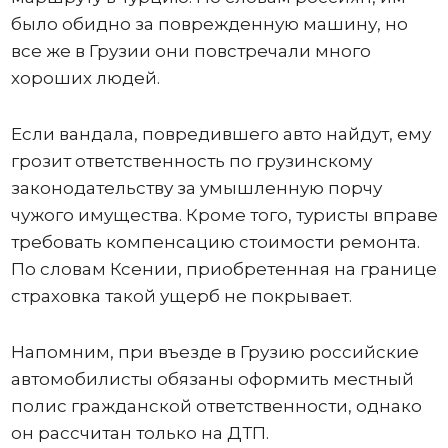
было обидно за поврежденную машину, но
все же в Грузии они повстречали много
хороших людей.
Если вандала, повредившего авто найдут, ему
грозит ответственность по грузинскому
законодательству за умышленную порчу
чужого имущества. Кроме того, туристы вправе
требовать компенсацию стоимости ремонта.
По словам Ксении, приобретенная на границе
страховка такой ущерб не покрывает.
Напомним, при въезде в Грузию российские
автомобилисты обязаны оформить местный
полис гражданской ответственности, однако
он рассчитан только на ДТП.