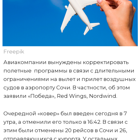
Freepik
Авиакомпании вынуждены корректировать
полетные программы в связи с длительными
ограничениями на вылет и прилет воздушных
судов в аэропорту Сочи. В частности, об этом
заявили «Победа», Red Wings, Nordwind.
Очередной «ковер» был введен сегодня в 7
утра, а отменили его только в 16:42. В связи с
этим были отменены 20 рейсов в Сочи и 26,
отправляющихся с курорта. У остальных