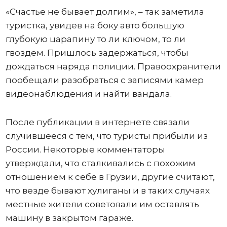
«Счастье не бывает долгим», – так заметила
туристка, увидев на боку авто большую
глубокую царапину то ли ключом, то ли
гвоздем. Пришлось задержаться, чтобы
дождаться наряда полиции. Правоохранители
пообещали разобраться с записями камер
видеонаблюдения и найти вандала.
После публикации в интернете связали
случившееся с тем, что туристы прибыли из
России. Некоторые комментаторы
утверждали, что сталкивались с похожим
отношением к себе в Грузии, другие считают,
что везде бывают хулиганы и в таких случаях
местные жители советовали им оставлять
машину в закрытом гараже.