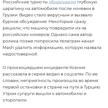
Российские туристы
обнаружили
глубокую
царапину на автомобиле после ночевки в
Грузии. Видео стало вирусным и вызвало
бурное обсуждение. Некоторые сразу
решили, что машину повредили из-за
российских номеров. Однако сама автор
ролика позже попросила телеграм-канал
Mash удалить информацию, которую назвала
недостоверной.
О произошедшем инциденте Ксения
рассказала в серии видео в соцсетях. По ее
словам, неприятность произошла во время
первой остановки в стране на пути в Турцию.
Утром супруги вышли к автомобилю и
оторопели.