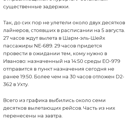
существенные задержки.
Так, до сих пор не улетели около двух десятков
лайнеров, стоявших в расписании на 5 августа.
27 часов ждут вылета в Шарм-эль-Шейх
пассажиры NE-689. 29 часов придется
провести в ожидании тем, кому нужно в
Иваново: назначенный на 14:50 среды ЕО-979
отправится в пункт назначения сегодня не
ранее 19:50. Более чем на 30 часов отложен D2-
362 в Ухту.
Всего из графика выбились около семи
десятков вылетающих рейсов. Часть из них
перенесены на завтра.