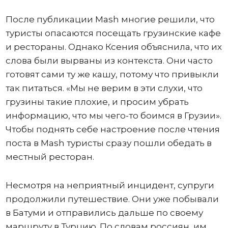
После публикации Mash многие решили, что
туристы опасаются посещать грузинские кафе
и рестораны. Однако Ксения объяснила, что их
слова были вырваны из контекста. Они часто
готовят сами ту же кашу, потому что привыкли
так питаться. «Мы не верим в эти слухи, что
грузины такие плохие, и просим убрать
информацию, что мы чего-то боимся в Грузии».
Чтобы поднять себе настроение после чтения
поста в Mash туристы сразу пошли обедать в
местный ресторан.
Несмотря на неприятный инцидент, супруги
продолжили путешествие. Они уже побывали
в Батуми и отправились дальше по своему
маршруту в Турцию. По словам россиян, им