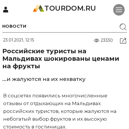
TOURDOM.RU
НОВОСТИ
23.01.2021, 12:15
23330
Российские туристы на
Мальдивах шокированы ценами
на фрукты
...и жалуются на их нехватку
В соцсетях появились многочисленные
отзывы от отдыхающих на Мальдивах
российских туристов, которые жалуются на
небогатый выбор фруктов и их высокую
стоимость в гостиницах.