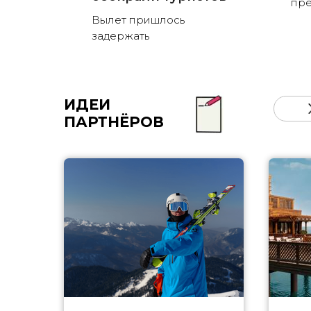
пре
Вылет пришлось
задержать
ИДЕИ
ПАРТНЁРОВ