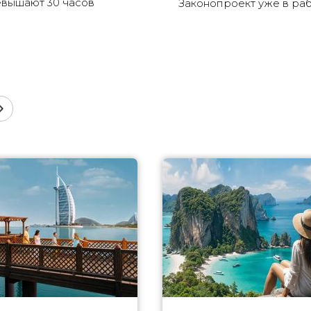
вышают 30 часов
Законопроект уже в ра