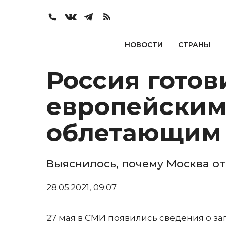
НОВОСТИ
СТРАНЫ
Россия готов
европейским
облетающим 
Выяснилось, почему Москва о
28.05.2021, 09:07
27 мая в СМИ появились сведения о з