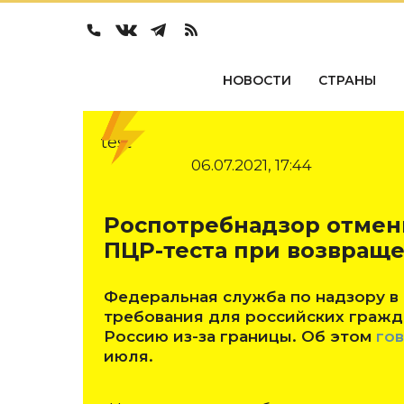
НОВОСТИ
СТРАНЫ
test
06.07.2021, 17:44
Роспотребнадзор отмен
ПЦР-теста при возвраще
Федеральная служба по надзору в
требования для российских гражд
Россию из-за границы. Об этом
го
июля.