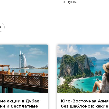
отпуска
ие акции в Дубае:
Юго-Восточная Азия
ки и бесплатные
без шаблонов: какие