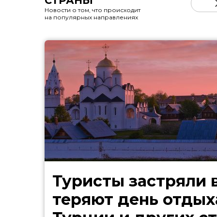
СТРАНЫ
Новости о том, что происходит
на популярных направлениях
Туристы застряли в
теряют день отдыха