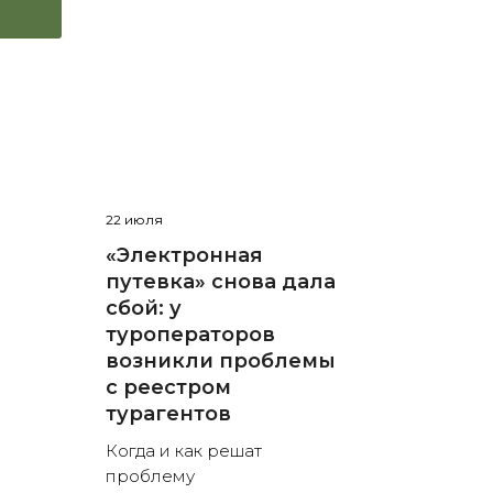
22 июля
«Электронная
путевка» снова дала
сбой: у
туроператоров
возникли проблемы
с реестром
турагентов
Когда и как решат
проблему