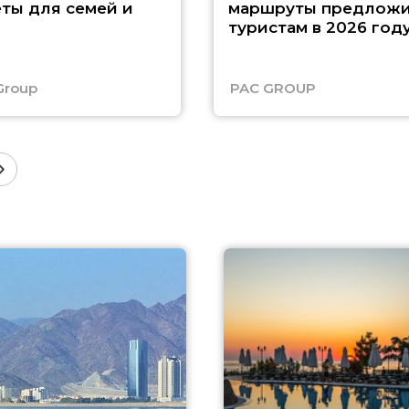
ты для семей и
маршруты предложи
туристам в 2026 год
Group
PAC GROUP