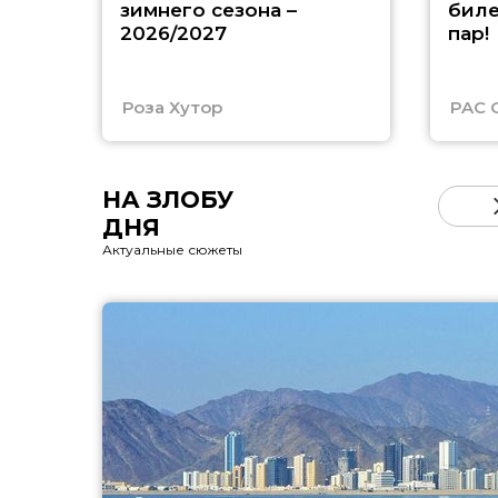
зимнего сезона –
биле
2026/2027
пар!
Роза Хутор
PAC 
НА ЗЛОБУ
ДНЯ
Актуальные сюжеты