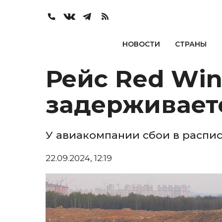
НОВОСТИ
СТРАНЫ
Рейс Red Wi
задерживаетс
У авиакомпании сбои в распи
22.09.2024, 12:19