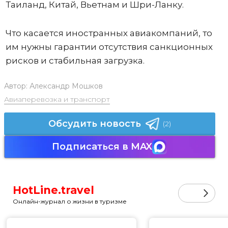
Таиланд, Китай, Вьетнам и Шри-Ланку.
Что касается иностранных авиакомпаний, то
им нужны гарантии отсутствия санкционных
рисков и стабильная загрузка.
Автор:
Александр Мошков
Авиаперевозка и транспорт
Обсудить новость
(2)
Подписаться в MAX
HotLine.travel
Онлайн-журнал о жизни в туризме