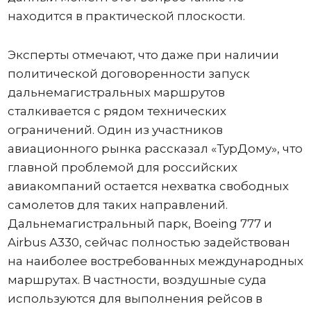
находится в практической плоскости.
Эксперты отмечают, что даже при наличии
политической договоренности запуск
дальнемагистральных маршрутов
сталкивается с рядом технических
ограничений. Один из участников
авиационного рынка рассказал «ТурДому», что
главной проблемой для российских
авиакомпаний остается нехватка свободных
самолетов для таких направлений.
Дальнемагистральный парк, Boeing 777 и
Airbus A330, сейчас полностью задействован
на наиболее востребованных международных
маршрутах. В частности, воздушные суда
используются для выполнения рейсов в