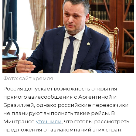
Фото: сайт кремля
Россия допускает возможность открытия
прямого авиасообщения с Аргентиной и
Бразилией, однако российские перевозчики
не планируют выполнять такие рейсы. В
Минтрансе
уточнили
, что готовы рассмотреть
предложения от авиакомпаний этих стран.