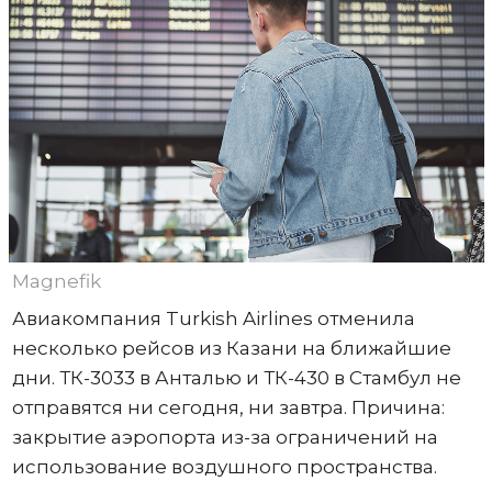
Magnefik
Авиакомпания Turkish Airlines отменила
несколько рейсов из Казани на ближайшие
дни. ТК-3033 в Анталью и ТК-430 в Стамбул не
отправятся ни сегодня, ни завтра. Причина:
закрытие аэропорта из-за ограничений на
использование воздушного пространства.