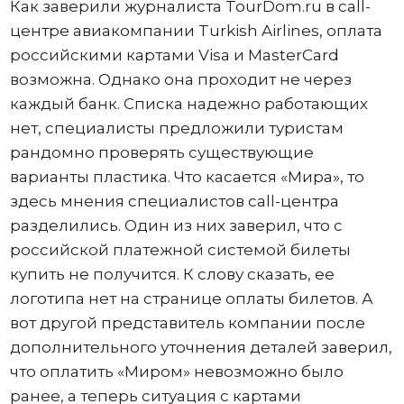
Как заверили журналиста TourDom.ru в call-
центре авиакомпании Turkish Airlines, оплата
российскими картами Visa и MasterCard
возможна. Однако она проходит не через
каждый банк. Списка надежно работающих
нет, специалисты предложили туристам
рандомно проверять существующие
варианты пластика. Что касается «Мира», то
здесь мнения специалистов call-центра
разделились. Один из них заверил, что с
российской платежной системой билеты
купить не получится. К слову сказать, ее
логотипа нет на странице оплаты билетов. А
вот другой представитель компании после
дополнительного уточнения деталей заверил,
что оплатить «Миром» невозможно было
ранее, а теперь ситуация с картами