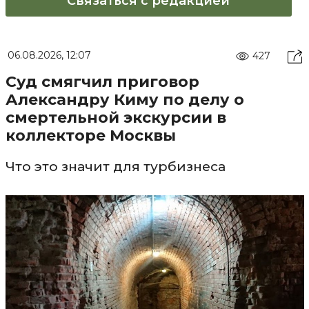
Связаться с редакцией
06.08.2026, 12:07
427
Суд смягчил приговор
Александру Киму по делу о
смертельной экскурсии в
коллекторе Москвы
Что это значит для турбизнеса