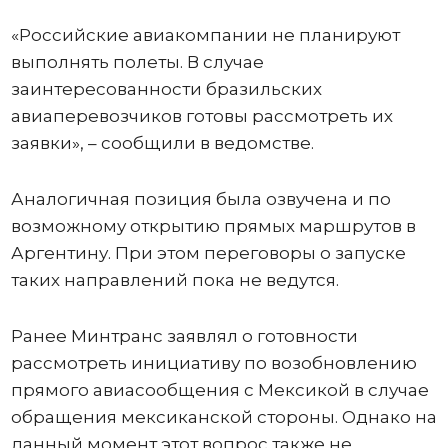
«Российские авиакомпании не планируют
выполнять полеты. В случае
заинтересованности бразильских
авиаперевозчиков готовы рассмотреть их
заявки», – сообщили в ведомстве.
Аналогичная позиция была озвучена и по
возможному открытию прямых маршрутов в
Аргентину. При этом переговоры о запуске
таких направлений пока не ведутся.
Ранее Минтранс заявлял о готовности
рассмотреть инициативу по возобновлению
прямого авиасообщения с Мексикой в случае
обращения мексиканской стороны. Однако на
данный момент этот вопрос также не