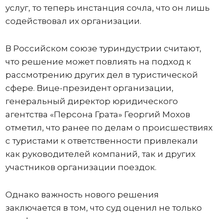
услуг, то теперь инстанция сочла, что он лишь
содействовал их организации.
В Российском союзе туриндустрии считают,
что решение может повлиять на подход к
рассмотрению других дел в туристической
сфере. Вице-президент организации,
генеральный директор юридического
агентства «Персона Грата» Георгий Мохов
отметил, что ранее по делам о происшествиях
с туристами к ответственности привлекали
как руководителей компаний, так и других
участников организации поездок.
Однако важность нового решения
заключается в том, что суд оценил не только