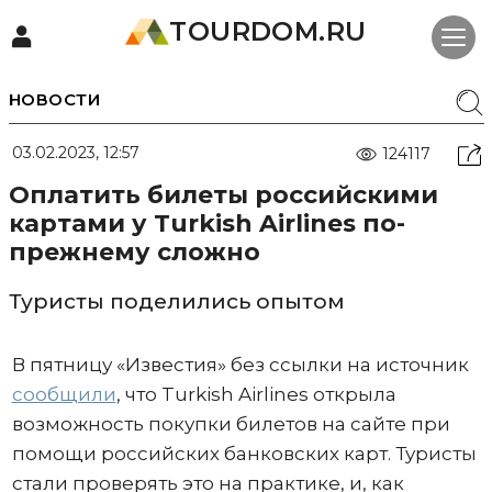
TOURDOM.RU
НОВОСТИ
03.02.2023, 12:57
124117
Оплатить билеты российскими
картами у Turkish Airlines по-
прежнему сложно
Туристы поделились опытом
В пятницу «Известия» без ссылки на источник
сообщили
, что Turkish Airlines открыла
возможность покупки билетов на сайте при
помощи российских банковских карт. Туристы
стали проверять это на практике, и, как