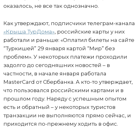
оказалось, не все так однозначно.
Как утверждают, подписчики телеграм-канала
«Крыша ТурДома»
, российские карты у них
работали и раньше: «Оплатил билеты на сайте
“Туркишей” 29 января картой “Мир” без
проблем». У некоторых платежи проходили
задолго до сегодняшних новостей – в
частности, в начале января работала
MasterCard от Сбербанка. А кто-то утверждает,
что пользовался российскими картами и в
прошлом году. Наряду с успешным опытом
есть и обратный – у некоторых туристов
транзакции не выполняются прямо сейчас, и
приходится по-прежнему ходить в офис.