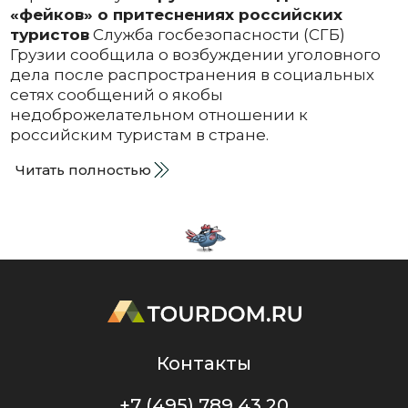
«фейков» о притеснениях российских
туристов
Служба госбезопасности (СГБ)
Грузии сообщила о возбуждении уголовного
дела после распространения в социальных
сетях сообщений о якобы
недоброжелательном отношении к
российским туристам в стране.
Читать полностью
Контакты
+7 (495) 789 43 20