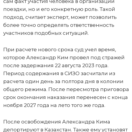
сам факт участия человека в организации
поездки, но и его конкретную роль. Такой
подход, считает эксперт, может позволить
более точно определять ответственность
участников подобных ситуаций.
При расчете нового срока суд учел время,
которое Александр Ким провел под стражей
после задержания 22 августа 2023 года.
Период содержания в СИЗО засчитали из
расчета один день за полтора дня в колонии
общего режима. После пересмотра приговора
срок окончания наказания перенесен с конца
ноября 2027 года на лето того же года.
После освобождения Александра Кима
депортируют в Казахстан. Также ему установят