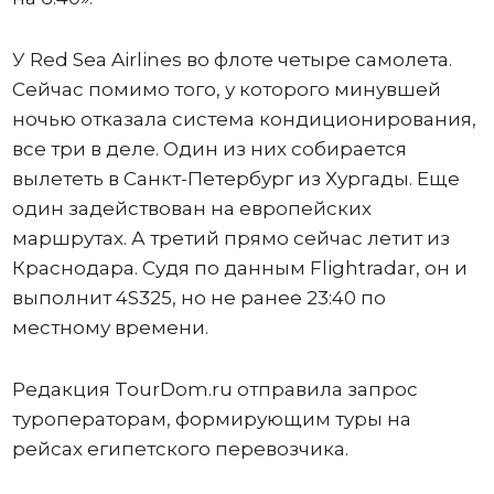
У Red Sea Airlines во флоте четыре самолета.
Сейчас помимо того, у которого минувшей
ночью отказала система кондиционирования,
все три в деле. Один из них собирается
вылететь в Санкт-Петербург из Хургады. Еще
один задействован на европейских
маршрутах. А третий прямо сейчас летит из
Краснодара. Судя по данным Flightradar, он и
выполнит 4S325, но не ранее 23:40 по
местному времени.
Редакция TourDom.ru отправила запрос
туроператорам, формирующим туры на
рейсах египетского перевозчика.