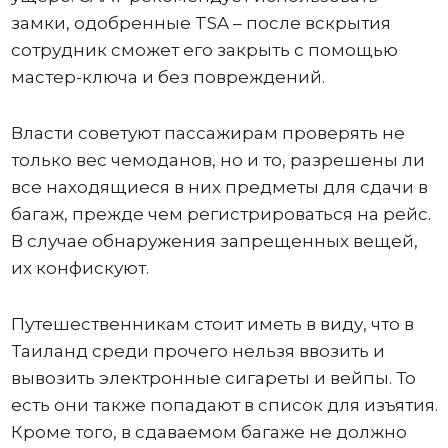
замки, одобренные TSA – после вскрытия
сотрудник сможет его закрыть с помощью
мастер-ключа и без повреждений.
Власти советуют пассажирам проверять не
только вес чемоданов, но и то, разрешены ли
все находящиеся в них предметы для сдачи в
багаж, прежде чем регистрироваться на рейс.
В случае обнаружения запрещенных вещей,
их конфискуют.
Путешественникам стоит иметь в виду, что в
Таиланд среди прочего нельзя ввозить и
вывозить электронные сигареты и вейпы. То
есть они также попадают в список для изъятия.
Кроме того, в сдаваемом багаже не должно