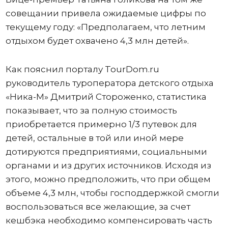
совещании привела ожидаемые цифры по
текущему году: «Предполагаем, что летним
отдыхом будет охвачено 4,3 млн детей».
Как пояснил порталу TourDom.ru
руководитель туроператора детского отдыха
«Ника-М» Дмитрий Стороженко, статистика
показывает, что за полную стоимость
приобретается примерно 1/3 путевок для
детей, остальные в той или иной мере
дотируются предприятиями, социальными
органами и из других источников. Исходя из
этого, можно предположить, что при общем
объеме 4,3 млн, чтобы господдержкой смогли
воспользоваться все желающие, за счет
кешбэка необходимо компенсировать часть