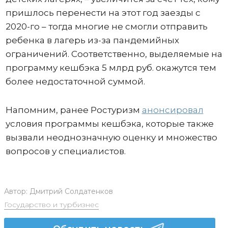
пришлось перенести на этот год заезды с
2020-го – тогда многие не смогли отправить
ребенка в лагерь из-за пандемийных
ограничений. Соответственно, выделяемые на
программу кешбэка 5 млрд руб. окажутся тем
более недостаточной суммой.
Напомним, ранее Ростуризм
анонсировал
условия программы кешбэка, которые также
вызвали неоднозначную оценку и множество
вопросов у специалистов.
Автор:
Дмитрий Солдатенков
Государство и турбизнес