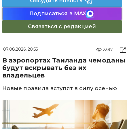
Обсудить новость
Подписаться в MAX
Связаться с редакцией
07.08.2026, 20:55
2397
В аэропортах Таиланда чемоданы
будут вскрывать без их
владельцев
Новые правила вступят в силу осенью