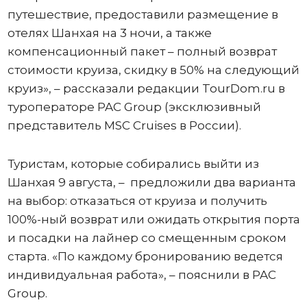
путешествие, предоставили размещение в
отелях Шанхая на 3 ночи, а также
компенсационный пакет – полный возврат
стоимости круиза, скидку в 50% на следующий
круиз», – рассказали редакции TourDom.ru в
туроператоре PAC Group (эксклюзивный
представитель MSC Cruises в России).
Туристам, которые собирались выйти из
Шанхая 9 августа, – предложили два варианта
на выбор: отказаться от круиза и получить
100%-ный возврат или ожидать открытия порта
и посадки на лайнер со смещенным сроком
старта. «По каждому бронированию ведется
индивидуальная работа», – пояснили в PAC
Group.