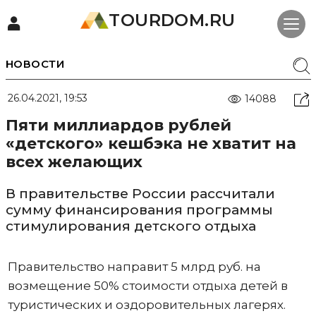
TOURDOM.RU
НОВОСТИ
26.04.2021, 19:53
14088
Пяти миллиардов рублей
«детского» кешбэка не хватит на
всех желающих
В правительстве России рассчитали
сумму финансирования программы
стимулирования детского отдыха
Правительство направит 5 млрд руб. на
возмещение 50% стоимости отдыха детей в
туристических и оздоровительных лагерях.