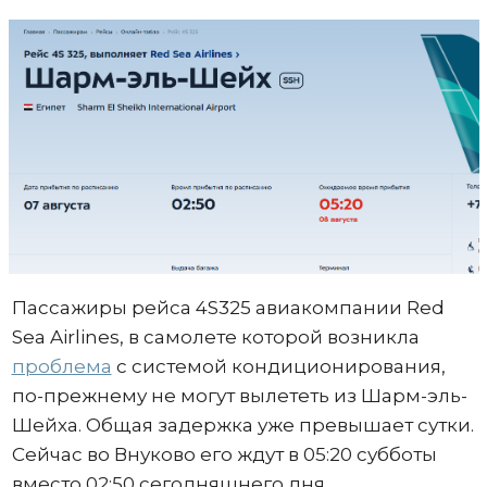
Пассажиры рейса 4S325 авиакомпании Red
Sea Airlines, в самолете которой возникла
проблема
с системой кондиционирования,
по-прежнему не могут вылететь из Шарм-эль-
Шейха. Общая задержка уже превышает сутки.
Сейчас во Внуково его ждут в 05:20 субботы
вместо 02:50 сегодняшнего дня.