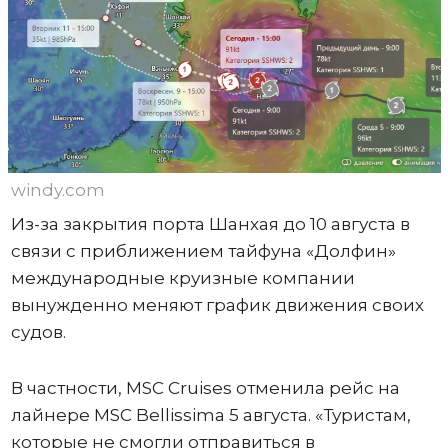
windy.com
Из-за закрытия порта Шанхая до 10 августа в
связи с приближением тайфуна «Долфин»
международные круизные компании
вынужденно меняют график движения своих
судов.
В частности, MSC Cruises отменила рейс на
лайнере MSC Bellissima 5 августа. «Туристам,
которые не смогли отправиться в