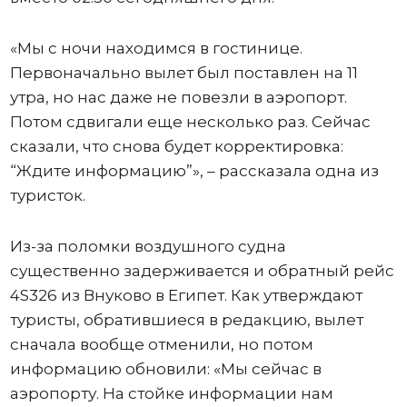
«Мы с ночи находимся в гостинице.
Первоначально вылет был поставлен на 11
утра, но нас даже не повезли в аэропорт.
Потом сдвигали еще несколько раз. Сейчас
сказали, что снова будет корректировка:
“Ждите информацию”», – рассказала одна из
туристок.
Из-за поломки воздушного судна
существенно задерживается и обратный рейс
4S326 из Внуково в Египет. Как утверждают
туристы, обратившиеся в редакцию, вылет
сначала вообще отменили, но потом
информацию обновили: «Мы сейчас в
аэропорту. На стойке информации нам