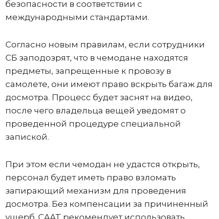
безопасности в соответствии с
международными стандартами.
Согласно новым правилам, если сотрудники
СБ заподозрят, что в чемодане ​​находятся
предметы, запрещенные к провозу в
самолете, они имеют право вскрыть багаж для
досмотра. Процесс будет заснят на видео,
после чего владельца вещей уведомят о
проведенной процедуре специальной
запиской.
При этом если чемодан не удастся открыть,
персонал будет иметь право взломать
запирающий механизм для проведения
досмотра. Без компенсации за причиненный
ущерб. CAAT рекомендует использовать