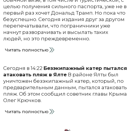
целью получения сильного паспорта, уже не в
первый раз хочет Дональд Трамп. Но пока что
безуспешно. Сегодня издания друг за другом
перепечатывали, что пограничники уже
начнут разворачивать и высылать таких
людей, но это преждевременно.
Читать полностью
Сегодня в 14:22
Безэкипажный катер пытался
атаковать пляж в Ялте
В районе Ялты был
уничтожен безэкипажный катер, который, по
предварительным данным, пытался атаковать
пляж. Об этом сообщил советник главы Крыма
Олег Крючков.
Читать полностью