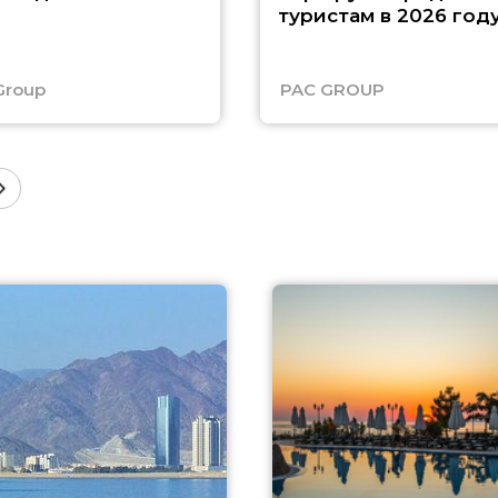
туристам в 2026 год
Group
PAC GROUP