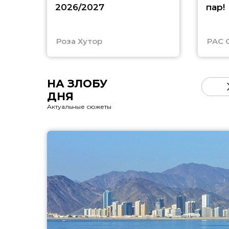
2026/2027
пар!
Роза Хутор
PAC 
НА ЗЛОБУ
ДНЯ
Актуальные сюжеты