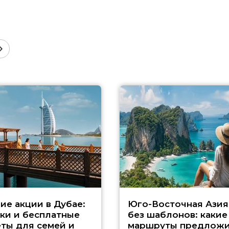
ие акции в Дубае:
Юго-Восточная Азия
ки и бесплатные
без шаблонов: какие
ты для семей и
маршруты предложи