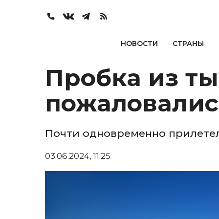
НОВОСТИ
СТРАНЫ
Пробка из ты
пожаловалис
Почти одновременно прилетел
03.06.2024, 11:25