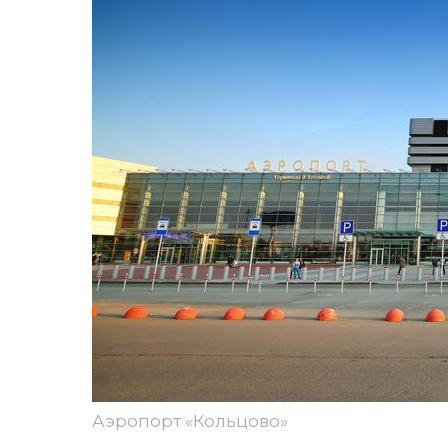
Аэропорт «Кольцово»