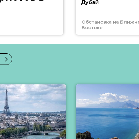
Дубай
Обстановка на Ближн
Востоке