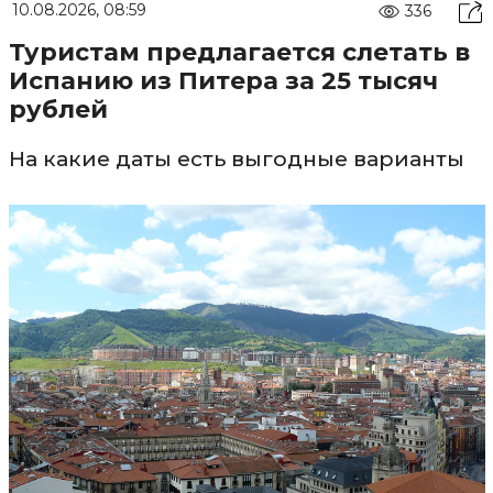
10.08.2026, 08:59
336
Туристам предлагается слетать в
Испанию из Питера за 25 тысяч
рублей
На какие даты есть выгодные варианты