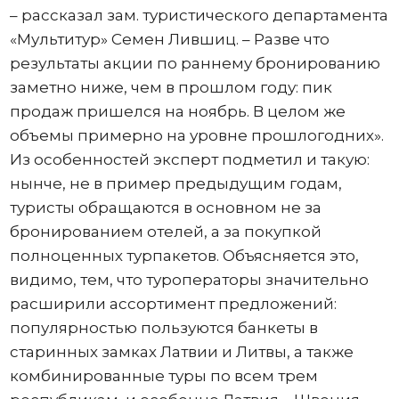
– рассказал зам. туристического департамента
«Мультитур» Семен Лившиц. – Разве что
результаты акции по раннему бронированию
заметно ниже, чем в прошлом году: пик
продаж пришелся на ноябрь. В целом же
объемы примерно на уровне прошлогодних».
Из особенностей эксперт подметил и такую:
нынче, не в пример предыдущим годам,
туристы обращаются в основном не за
бронированием отелей, а за покупкой
полноценных турпакетов. Объясняется это,
видимо, тем, что туроператоры значительно
расширили ассортимент предложений:
популярностью пользуются банкеты в
старинных замках Латвии и Литвы, а также
комбинированные туры по всем трем