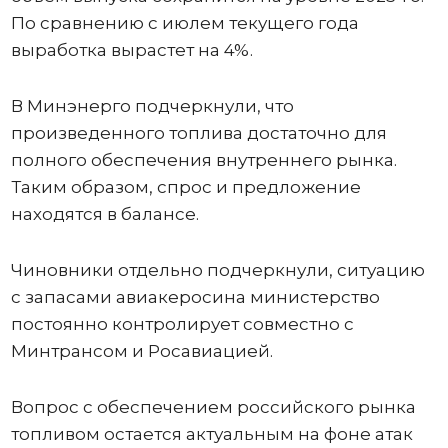
По сравнению с июлем текущего года
выработка вырастет на 4%.
В Минэнерго подчеркнули, что
произведенного топлива достаточно для
полного обеспечения внутреннего рынка.
Таким образом, спрос и предложение
находятся в балансе.
Чиновники отдельно подчеркнули, ситуацию
с запасами авиакеросина министерство
постоянно контролирует совместно с
Минтрансом и Росавиацией.
Вопрос с обеспечением российского рынка
топливом остается актуальным на фоне атак