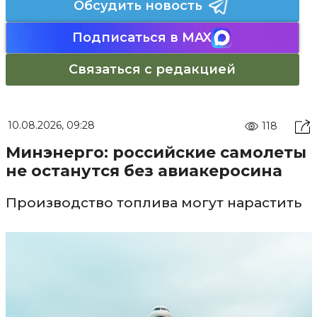
Обсудить новость
Подписаться в MAX
Связаться с редакцией
10.08.2026, 09:28
118
Минэнерго: российские самолеты
не останутся без авиакеросина
Производство топлива могут нарастить