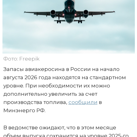
Фото: Freepik
Запасы авиакеросина в России на начало
августа 2026 года находятся на стандартном
уровне. При необходимости их можно
дополнительно увеличить за счет
производства топлива,
сообщили
в
Минэнерго РФ.
В ведомстве ожидают, что в этом месяце
объем выпуска сохранится на уровне 2025-го.