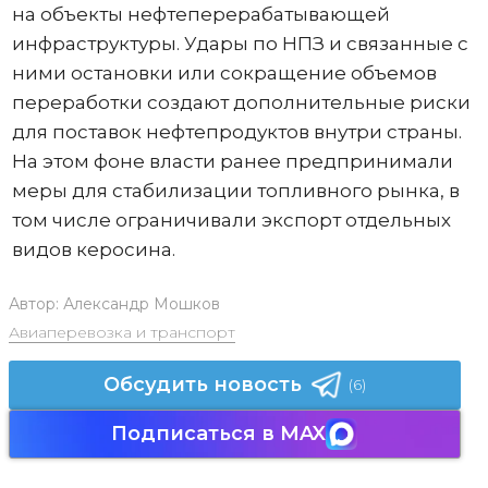
на объекты нефтеперерабатывающей
инфраструктуры. Удары по НПЗ и связанные с
ними остановки или сокращение объемов
переработки создают дополнительные риски
для поставок нефтепродуктов внутри страны.
На этом фоне власти ранее предпринимали
меры для стабилизации топливного рынка, в
том числе ограничивали экспорт отдельных
видов керосина.
Автор:
Александр Мошков
Авиаперевозка и транспорт
Обсудить новость
(6)
Подписаться в MAX