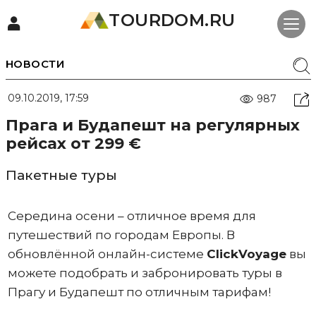
TOURDOM.RU
НОВОСТИ
09.10.2019, 17:59
987
Прага и Будапешт на регулярных
рейсах от 299 €
Пакетные туры
Середина осени – отличное время для
путешествий по городам Европы. В
обновлённой онлайн-системе
ClickVoyage
вы
можете подобрать и забронировать туры в
Прагу и Будапешт по отличным тарифам!