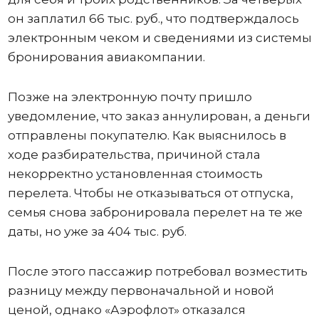
он заплатил 66 тыс. руб., что подтверждалось
электронным чеком и сведениями из системы
бронирования авиакомпании.
Позже на электронную почту пришло
уведомление, что заказ аннулирован, а деньги
отправлены покупателю. Как выяснилось в
ходе разбирательства, причиной стала
некорректно установленная стоимость
перелета. Чтобы не отказываться от отпуска,
семья снова забронировала перелет на те же
даты, но уже за 404 тыс. руб.
После этого пассажир потребовал возместить
разницу между первоначальной и новой
ценой, однако «Аэрофлот» отказался