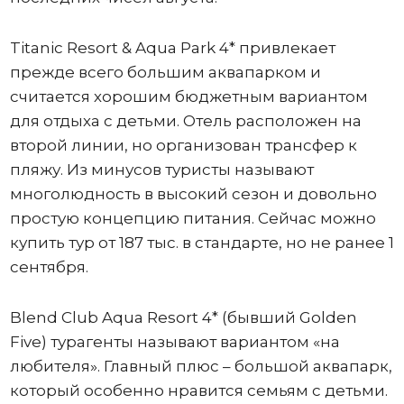
Titanic Resort & Aqua Park 4* привлекает
прежде всего большим аквапарком и
считается хорошим бюджетным вариантом
для отдыха с детьми. Отель расположен на
второй линии, но организован трансфер к
пляжу. Из минусов туристы называют
многолюдность в высокий сезон и довольно
простую концепцию питания. Сейчас можно
купить тур от 187 тыс. в стандарте, но не ранее 1
сентября.
Blend Club Aqua Resort 4* (бывший Golden
Five) турагенты называют вариантом «на
любителя». Главный плюс – большой аквапарк,
который особенно нравится семьям с детьми.