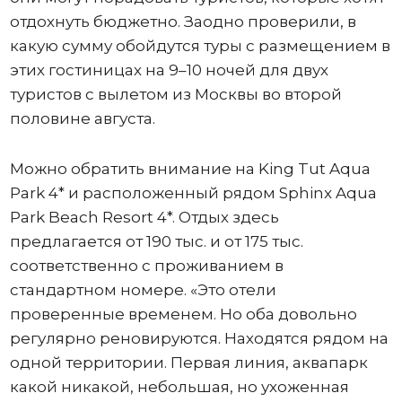
отдохнуть бюджетно. Заодно проверили, в
какую сумму обойдутся туры с размещением в
этих гостиницах на 9–10 ночей для двух
туристов с вылетом из Москвы во второй
половине августа.
Можно обратить внимание на King Tut Aqua
Park 4* и расположенный рядом Sphinx Aqua
Park Beach Resort 4*. Отдых здесь
предлагается от 190 тыс. и от 175 тыс.
соответственно с проживанием в
стандартном номере. «Это отели
проверенные временем. Но оба довольно
регулярно реновируются. Находятся рядом на
одной территории. Первая линия, аквапарк
какой никакой, небольшая, но ухоженная