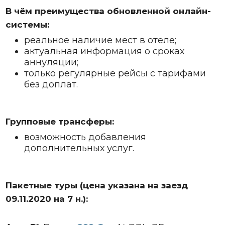
В чём преимущества обновленной онлайн-
системы:
реальное наличие мест в отеле;
актуальная информация о сроках
аннуляции;
только регулярные рейсы с тарифами
без доплат.
Групповые трансферы:
возможность добавления
дополнительных услуг.
Пакетные туры (цена указана на заезд
09.11.2020 на 7 н.):