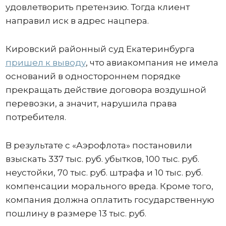
удовлетворить претензию. Тогда клиент
направил иск в адрес нацпера.
Кировский районный суд Екатеринбурга
пришел к выводу
, что авиакомпания не имела
оснований в одностороннем порядке
прекращать действие договора воздушной
перевозки, а значит, нарушила права
потребителя.
В результате с «Аэрофлота» постановили
взыскать 337 тыс. руб. убытков, 100 тыс. руб.
неустойки, 70 тыс. руб. штрафа и 10 тыс. руб.
компенсации морального вреда. Кроме того,
компания должна оплатить государственную
пошлину в размере 13 тыс. руб.