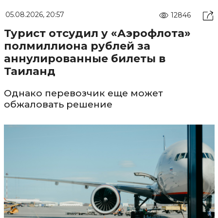
05.08.2026, 20:57
12846
Турист отсудил у «Аэрофлота»
полмиллиона рублей за
аннулированные билеты в
Таиланд
Однако перевозчик еще может
обжаловать решение