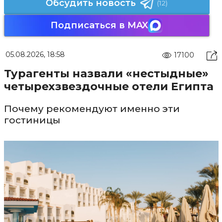
Обсудить новость
(12)
Подписаться в MAX
05.08.2026, 18:58
17100
Турагенты назвали «нестыдные»
четырехзвездочные отели Египта
Почему рекомендуют именно эти
гостиницы