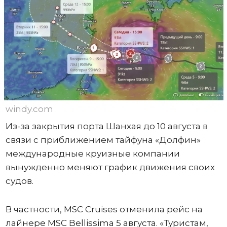
windy.com
Из-за закрытия порта Шанхая до 10 августа в
связи с приближением тайфуна «Долфин»
международные круизные компании
вынужденно меняют график движения своих
судов.
В частности, MSC Cruises отменила рейс на
лайнере MSC Bellissima 5 августа. «Туристам,