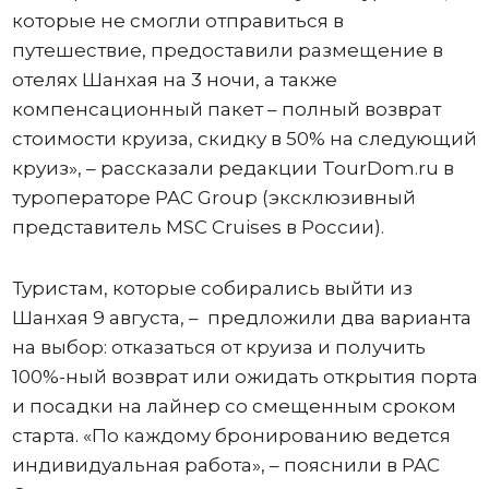
которые не смогли отправиться в
путешествие, предоставили размещение в
отелях Шанхая на 3 ночи, а также
компенсационный пакет – полный возврат
стоимости круиза, скидку в 50% на следующий
круиз», – рассказали редакции TourDom.ru в
туроператоре PAC Group (эксклюзивный
представитель MSC Cruises в России).
Туристам, которые собирались выйти из
Шанхая 9 августа, – предложили два варианта
на выбор: отказаться от круиза и получить
100%-ный возврат или ожидать открытия порта
и посадки на лайнер со смещенным сроком
старта. «По каждому бронированию ведется
индивидуальная работа», – пояснили в PAC