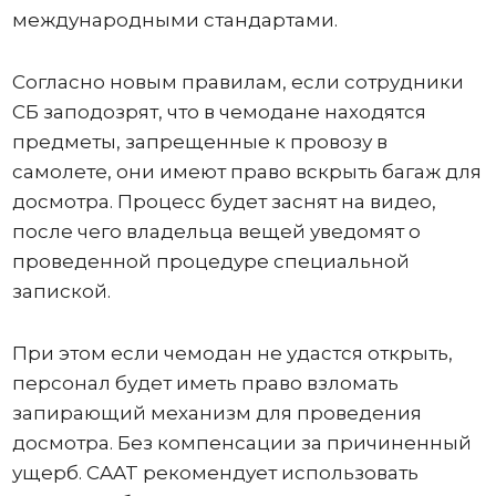
международными стандартами.
Согласно новым правилам, если сотрудники
СБ заподозрят, что в чемодане ​​находятся
предметы, запрещенные к провозу в
самолете, они имеют право вскрыть багаж для
досмотра. Процесс будет заснят на видео,
после чего владельца вещей уведомят о
проведенной процедуре специальной
запиской.
При этом если чемодан не удастся открыть,
персонал будет иметь право взломать
запирающий механизм для проведения
досмотра. Без компенсации за причиненный
ущерб. CAAT рекомендует использовать