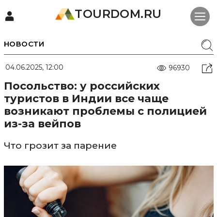
TOURDOM.RU
НОВОСТИ
04.06.2025, 12:00
96930
Посольство: у российских
туристов в Индии все чаще
возникают проблемы с полицией
из-за вейпов
Что грозит за парение