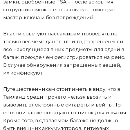
замки, одобренные TSA – после вскрытия
сотрудник сможет его закрыть с помощью
мастер-ключа и без повреждений.
Власти советуют пассажирам проверять не
только вес чемоданов, но и то, разрешены ли
все находящиеся в них предметы для сдачи в
багаж, прежде чем регистрироваться на рейс.
В случае обнаружения запрещенных вещей,
их конфискуют.
Путешественникам стоит иметь в виду, что в
Таиланд среди прочего нельзя ввозить и
вывозить электронные сигареты и вейпы. То
есть они также попадают в список для изъятия.
Кроме того, в сдаваемом багаже не должно
быть внешних аккумуляторов, литиевых