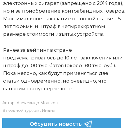
электронных сигарет (запрещено с 2014 года),
но и за приобретение контрабандных товаров.
Максимальное наказание по новой статье – 5
лет тюрьмы и штраф в четырехкратном
размере стоимости изъятых устройств.
Ранее за вейпинг в стране
предусматривалось до 10 лет заключения или
штраф до 100 тыс. батов (около 180 тыс. руб.).
Пока неясно, как будут применяться две
статьи одновременно, но очевидно, что
санкции станут серьезнее.
Автор:
Александр Мошков
Выездной туризм
,
Индия
Обсудить новость