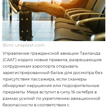
Фото: unsplash.com
Управление гражданской авиации Таиланда
(CAAT) издало новые правила, разрешающие
сотрудникам аэропорта открывать
зарегистрированный багаж для досмотра без
присутствия пассажира, если сканеры
обнаружат нарушения или подозрительные
предметы. Мера вступит в силу 16 октября в
рамках усилий по укреплению авиационной
безопасности в соответствии с