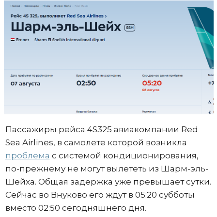
Пассажиры рейса 4S325 авиакомпании Red
Sea Airlines, в самолете которой возникла
проблема
с системой кондиционирования,
по-прежнему не могут вылететь из Шарм-эль-
Шейха. Общая задержка уже превышает сутки.
Сейчас во Внуково его ждут в 05:20 субботы
вместо 02:50 сегодняшнего дня.