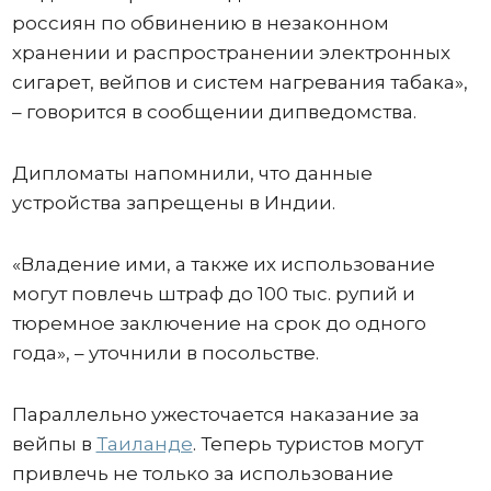
россиян по обвинению в незаконном
хранении и распространении электронных
сигарет, вейпов и систем нагревания табака»,
– говорится в сообщении дипведомства.
Дипломаты напомнили, что данные
устройства запрещены в Индии.
«Владение ими, а также их использование
могут повлечь штраф до 100 тыс. рупий и
тюремное заключение на срок до одного
года», – уточнили в посольстве.
Параллельно ужесточается наказание за
вейпы в
Таиланде
. Теперь туристов могут
привлечь не только за использование