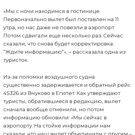
«Мы с ночи находимся в гостинице.
Первоначально вылет был поставлен на 11
утра, но нас даже не повезли в аэропорт.
Потом сдвигали еще несколько раз. Сейчас
сказали, что снова будет корректировка:
“Ждите информацию”», – рассказала одна из
туристок.
Из-за поломки воздушного судна
существенно задерживается и обратный рейс
4S326 из Внуково в Египет. Как утверждают
туристы, обратившиеся в редакцию, вылет
сначала вообще отменили, но потом
информацию обновили: «Мы сейчас в
аэропорту. На стойке информации нам
сказали, что наш вылет объединили с другим –