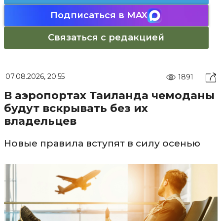
Подписаться в MAX
Связаться с редакцией
07.08.2026, 20:55
1891
В аэропортах Таиланда чемоданы
будут вскрывать без их
владельцев
Новые правила вступят в силу осенью