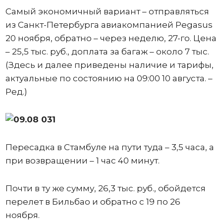
Самый экономичный вариант – отправляться
из Санкт-Петербурга авиакомпанией Pegasus
20 ноября, обратно – через неделю, 27-го. Цена
– 25,5 тыс. руб., доплата за багаж – около 7 тыс.
(Здесь и далее приведены наличие и тарифы,
актуальные по состоянию на 09:00 10 августа. –
Ред.)
Пересадка в Стамбуле на пути туда – 3,5 часа, а
при возвращении – 1 час 40 минут.
Почти в ту же сумму, 26,3 тыс. руб., обойдется
перелет в Бильбао и обратно с 19 по 26
ноября.