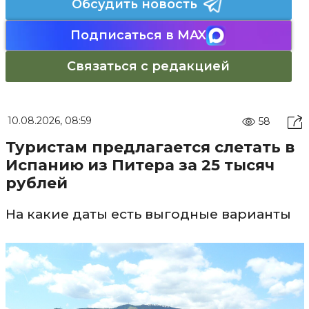
Обсудить новость
Подписаться в MAX
Связаться с редакцией
10.08.2026, 08:59
58
Туристам предлагается слетать в
Испанию из Питера за 25 тысяч
рублей
На какие даты есть выгодные варианты