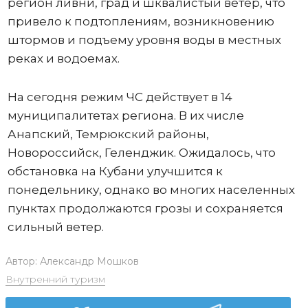
регион ливни, град и шквалистый ветер, что
привело к подтоплениям, возникновению
штормов и подъему уровня воды в местных
реках и водоемах.
На сегодня режим ЧС действует в 14
муниципалитетах региона. В их числе
Анапский, Темрюкский районы,
Новороссийск, Геленджик. Ожидалось, что
обстановка на Кубани улучшится к
понедельнику, однако во многих населенных
пунктах продолжаются грозы и сохраняется
сильный ветер.
Автор:
Александр Мошков
Внутренний туризм