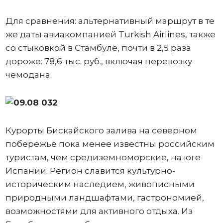
Для сравнения: альтернативный маршрут в те
же даты авиакомпанией Turkish Airlines, также
со стыковкой в Стамбуле, почти в 2,5 раза
дороже: 78,6 тыс. руб., включая перевозку
чемодана.
Курорты Бискайского залива на северном
побережье пока менее известны российским
туристам, чем средиземноморские, на юге
Испании. Регион славится культурно-
историческим наследием, живописными
природными ландшафтами, гастрономией,
возможностями для активного отдыха. Из