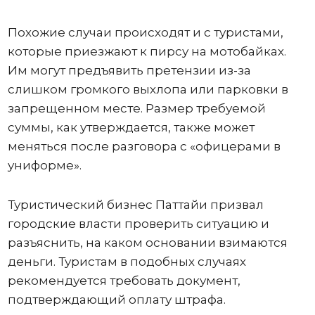
Похожие случаи происходят и с туристами,
которые приезжают к пирсу на мотобайках.
Им могут предъявить претензии из-за
слишком громкого выхлопа или парковки в
запрещенном месте. Размер требуемой
суммы, как утверждается, также может
меняться после разговора с «офицерами в
униформе».
Туристический бизнес Паттайи призвал
городские власти проверить ситуацию и
разъяснить, на каком основании взимаются
деньги. Туристам в подобных случаях
рекомендуется требовать документ,
подтверждающий оплату штрафа.