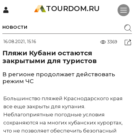
TOURDOM.RU
НОВОСТИ
16.08.2021, 15:16
3369
Пляжи Кубани остаются
закрытыми для туристов
В регионе продолжает действовать
режим ЧС
Большинство пляжей Краснодарского края
все еще закрыты для купания.
Неблагоприятные погодные условия
сохраняются на многих кубанских курортах,
что не позволяет обеспечить безопасный