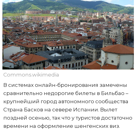
Commons.wikimedia
В системах онлайн-бронирования замечены
сравнительно недорогие билеты в Бильбао –
крупнейший город автономного сообщества
Страна Басков на севере Испании. Вылет
поздней осенью, так что у туристов достаточно
времени на оформление шенгенских виз.