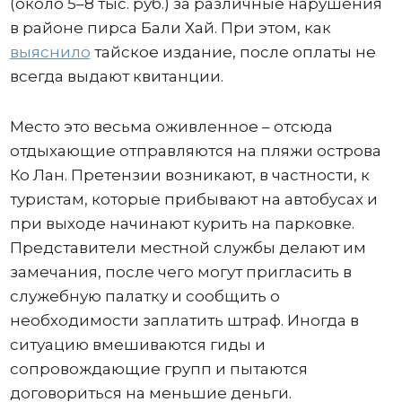
(около 5–8 тыс. руб.) за различные нарушения
в районе пирса Бали Хай. При этом, как
выяснило
тайское издание, после оплаты не
всегда выдают квитанции.
Место это весьма оживленное – отсюда
отдыхающие отправляются на пляжи острова
Ко Лан. Претензии возникают, в частности, к
туристам, которые прибывают на автобусах и
при выходе начинают курить на парковке.
Представители местной службы делают им
замечания, после чего могут пригласить в
служебную палатку и сообщить о
необходимости заплатить штраф. Иногда в
ситуацию вмешиваются гиды и
сопровождающие групп и пытаются
договориться на меньшие деньги.