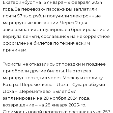
Екатеринбург на 15 января – 9 февраля 2024
года. За перевозку пассажиры заплатили
почти 57 тыс. руб. и получили электронные
маршрутные квитанции. Через 2 дня
авиакомпания аннулировала бронирование и
вернула деньги, сославшись на некорректное
оформление билетов по техническим
причинам.
Туристы не отказались от поездки и позднее
приобрели другие билеты. На этот раз
маршрут проходил через Москву и столицу
Катара: Шереметьево – Доха – Суварнабхуми –
Доха – Шереметьево. Вылет был
запланирован на 28 ноября 2024 года,
возвращение – на 28 января 2025-го.
Стоимость новой перевозки составила уже 257