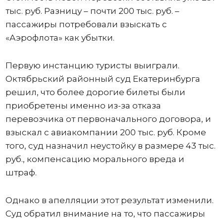
тыс. руб. Разницу – почти 200 тыс. руб. –
пассажиры потребовали взыскать с
«Аэрофлота» как убытки.
Первую инстанцию туристы выиграли.
Октябрьский районный суд Екатеринбурга
решил, что более дорогие билеты были
приобретены именно из-за отказа
перевозчика от первоначального договора, и
взыскал с авиакомпании 200 тыс. руб. Кроме
того, суд назначил неустойку в размере 43 тыс.
руб., компенсацию морального вреда и
штраф.
Однако в апелляции этот результат изменили.
Суд обратил внимание на то, что пассажиры