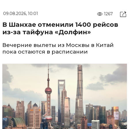
09.08.2026, 10:01
1267
В Шанхае отменили 1400 рейсов
из-за тайфуна «Долфин»
Вечерние вылеты из Москвы в Китай
пока остаются в расписании