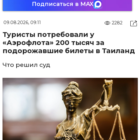
Подписаться в MAX
09.08.2026, 09:11
2282
Туристы потребовали у
«Аэрофлота» 200 тысяч за
подорожавшие билеты в Таиланд
Что решил суд