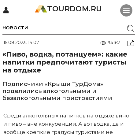
TOURDOM.RU
НОВОСТИ
15.08.2023, 14:07
94162
«Пиво, водка, потанцуем»: какие
напитки предпочитают туристы
на отдыхе
Подписчики «Крыши ТурДома»
поделились алкогольными и
безалкогольными пристрастиями
Среди алкогольных напитков на отдыхе вино
и пиво – вне конкуренции. А вот водка, да и
вообще крепкие градусы туристами не