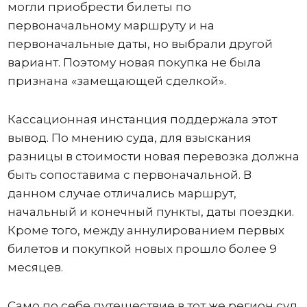
могли приобрести билеты по
первоначальному маршруту и на
первоначальные даты, но выбрали другой
вариант. Поэтому новая покупка не была
признана «замещающей сделкой».
Кассационная инстанция поддержала этот
вывод. По мнению суда, для взыскания
разницы в стоимости новая перевозка должна
быть сопоставима с первоначальной. В
данном случае отличались маршрут,
начальный и конечный пункты, даты поездки.
Кроме того, между аннулированием первых
билетов и покупкой новых прошло более 9
месяцев.
Само по себе путешествие в тот же регион суд