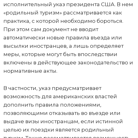
исполнительный указ президента США. В нем
«родильный туризм» рассматривается как
практика, с которой необходимо бороться.
При этом сам документ не вводит
автоматически новые правила въезда или
высылки иностранцев, а лишь определяет
меры, которые могут быть впоследствии
включены в действующее законодательство и
нормативные акты.
В частности, указ предусматривает
возможность для американских властей
дополнить правила положениями,
позволяющими отказывать во въезде или
выдаче визы иностранцам, если истинной
целью их поездки является родильный