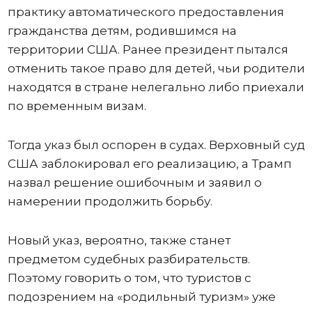
практику автоматического предоставления
гражданства детям, родившимся на
территории США. Ранее президент пытался
отменить такое право для детей, чьи родители
находятся в стране нелегально либо приехали
по временным визам.
Тогда указ был оспорен в судах. Верховный суд
США заблокировал его реализацию, а Трамп
назвал решение ошибочным и заявил о
намерении продолжить борьбу.
Новый указ, вероятно, также станет
предметом судебных разбирательств.
Поэтому говорить о том, что туристов с
подозрением на «родильный туризм» уже