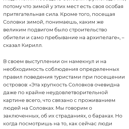
потому что зимой у этих мест есть своя особая
притягательная сила. Кроме того, посещая
Соловки зимой, понимаешь, каким же
великим подвигом было строительство
обители и само пребывание на архипелаге», –
сказал Кирилл.
В своем выступлении он намекнул и на
необходимость соблюдения определенных
правил поведения туристами при посещении
островов: «Эта хрупкость Соловков очевидна
даже по крайне неудовлетворительной
картине всего, что связано с проживанием
людей на Соловках. Мы говорим о
заключенных, об их страданиях, о бараках. Но
когда посмотришь на то, как сейчас люди