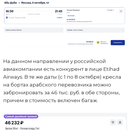
На данном направлении у российской
авиакомпании есть конкурент в лице Etihad
Airways. В те же даты (с 1 по 8 октября) кресла
на бортах арабского перевозчика можно
забронировать за 46 тыс. руб. в обе стороны,
причем в стоимость включен багаж.