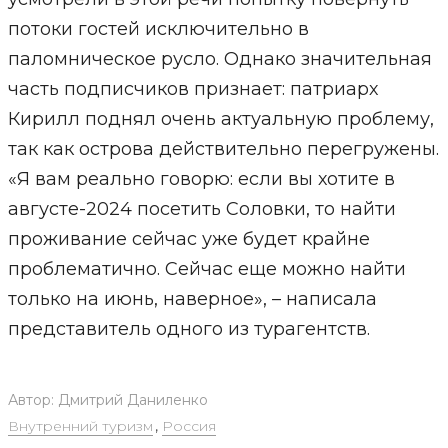
потоки гостей исключительно в
паломническое русло. Однако значительная
часть подписчиков признает: патриарх
Кирилл поднял очень актуальную проблему,
так как острова действительно перегружены.
«Я вам реально говорю: если вы хотите в
августе-2024 посетить Соловки, то найти
проживание сейчас уже будет крайне
проблематично. Сейчас еще можно найти
только на июнь, наверное», – написала
представитель одного из турагентств.
Автор:
Дмитрий Даниленко
Внутренний туризм
,
Россия