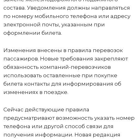
состава. Уведомления должны направляться
по номеру мобильного телефона или адресу
электронной почты, указанным при
оформлении билета.
Изменения внесены в правила перевозок
пассажиров. Новые требования закрепляют
обязанность компаний-перевозчиков
использовать оставленные при покупке
билета контакты для информирования об
изменениях в поездке.
Сейчас действующие правила
предусматривают возможность указать номер
телефона или другой способ связи для
получения информации. Новая редакция