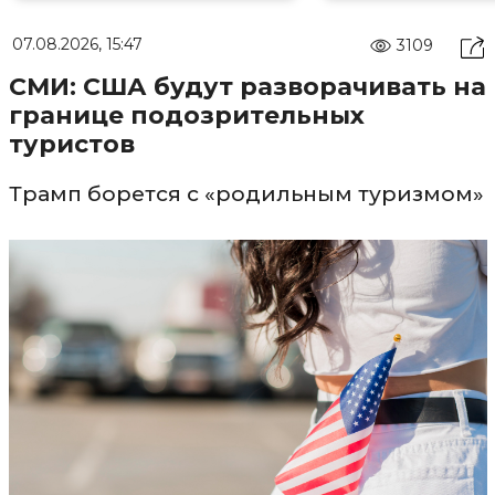
07.08.2026, 15:47
3109
СМИ: США будут разворачивать на
границе подозрительных
туристов
Трамп борется с «родильным туризмом»