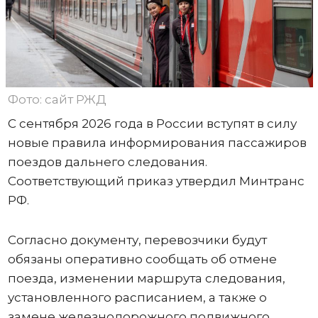
Фото: сайт РЖД
С сентября 2026 года в России вступят в силу
новые правила информирования пассажиров
поездов дальнего следования.
Соответствующий приказ утвердил Минтранс
РФ.
Согласно документу, перевозчики будут
обязаны оперативно сообщать об отмене
поезда, изменении маршрута следования,
установленного расписанием, а также о
замене железнодорожного подвижного