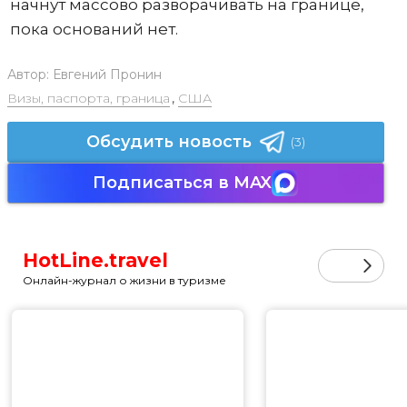
начнут массово разворачивать на границе,
пока оснований нет.
Автор:
Евгений Пронин
Визы, паспорта, граница
,
США
Обсудить новость
(3)
Подписаться в MAX
HotLine.travel
Онлайн-журнал о жизни в туризме