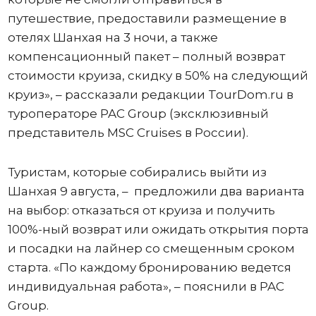
путешествие, предоставили размещение в
отелях Шанхая на 3 ночи, а также
компенсационный пакет – полный возврат
стоимости круиза, скидку в 50% на следующий
круиз», – рассказали редакции TourDom.ru в
туроператоре PAC Group (эксклюзивный
представитель MSC Cruises в России).
Туристам, которые собирались выйти из
Шанхая 9 августа, – предложили два варианта
на выбор: отказаться от круиза и получить
100%-ный возврат или ожидать открытия порта
и посадки на лайнер со смещенным сроком
старта. «По каждому бронированию ведется
индивидуальная работа», – пояснили в PAC
Group.