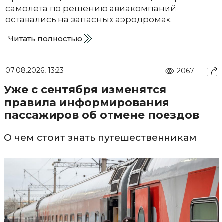
самолета по решению авиакомпаний
оставались на запасных аэродромах.
Читать полностью
07.08.2026, 13:23
2067
Уже с сентября изменятся
правила информирования
пассажиров об отмене поездов
О чем стоит знать путешественникам