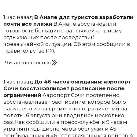
1 час назад
В Анапе для туристов заработали
почти все пляжи
В Анапе восстановили
готовность большинства пляжей к приему
отдыхающих после последствий
чрезвычайной ситуации. Об этом сообщили в
правительстве РФ.
Читать полностью
1 час назад
До 46 часов ожидания: аэропорт
Сочи восстанавливает расписание после
ограничений
Аэропорт Сочи постепенно
восстанавливает расписание, которое было
нарушено из-за временных ограничений на
полеты. 6 августа они вводились несколько
раз. Как сообщили в пресс-службе, к 9 часам
утра пятницы диспетчеры обслужили 45
прибывающих и 46 отправляющихся рейсов. 4