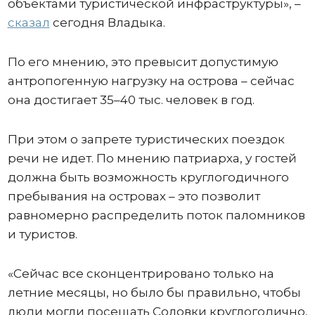
объектами туристической инфраструктуры», –
сказал
сегодня Владыка.
По его мнению, это превысит допустимую
антропогенную нагрузку на острова – сейчас
она достигает 35–40 тыс. человек в год.
При этом о запрете туристических поездок
речи не идет. По мнению патриарха, у гостей
должна быть возможность круглогодичного
пребывания на островах – это позволит
равномерно распределить поток паломников
и туристов.
«Сейчас все сконцентрировано только на
летние месяцы, но было бы правильно, чтобы
люди могли посещать Соловки круглогодично,