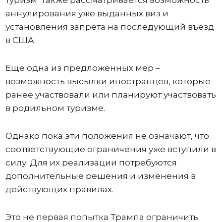
туризм. Также рассматривается возможность
аннулирования уже выданных виз и
установления запрета на последующий въезд
в США.
Еще одна из предложенных мер –
возможность высылки иностранцев, которые
ранее участвовали или планируют участвовать
в родильном туризме.
Однако пока эти положения не означают, что
соответствующие ограничения уже вступили в
силу. Для их реализации потребуются
дополнительные решения и изменения в
действующих правилах.
Это не первая попытка Трампа ограничить