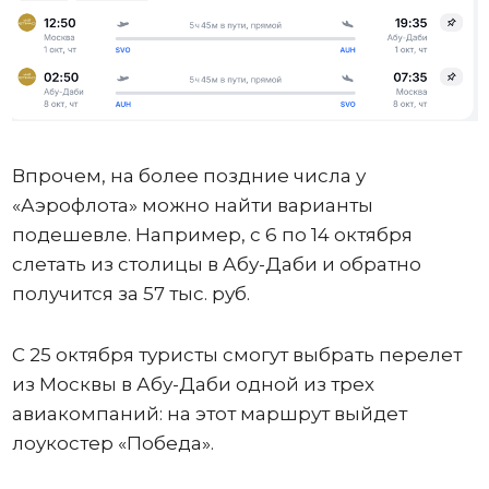
Впрочем, на более поздние числа у
«Аэрофлота» можно найти варианты
подешевле. Например, с 6 по 14 октября
слетать из столицы в Абу-Даби и обратно
получится за 57 тыс. руб.
С 25 октября туристы смогут выбрать перелет
из Москвы в Абу-Даби одной из трех
авиакомпаний: на этот маршрут выйдет
лоукостер «Победа».