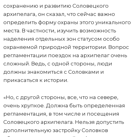
сохранению и развитию Соловецкого
архипелага, он сказал, что сейчас важно
определить форму охраны этого уникального
места. В частности, изучить возможность
наделения отдельных зон статусом особо
охраняемой природной территории. Вопрос
регламентации поездок на архипелаг очень
сложный. Ведь, с одной стороны, люди
должны знакомиться с Соловками и
прикасаться к истории.
«Но, с другой стороны, все, что на севере,
очень хрупкое. Должна быть определенная
регламентация, в том числе и посещения
Соловецкого архипелага. Нельзя допустить
дополнительную застройку Соловков