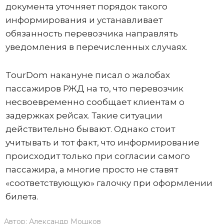
документа уточняет порядок такого
информирования и устанавливает
обязанность перевозчика направлять
уведомления в перечисленных случаях.
TourDom накануне писал о жалобах
пассажиров РЖД на то, что перевозчик
несвоевременно сообщает клиентам о
задержках рейсах. Такие ситуации
действительно бывают. Однако стоит
учитывать и тот факт, что информирование
происходит только при согласии самого
пассажира, а многие просто не ставят
«соответствующую» галочку при оформлении
билета.
Автор:
Александр Мошков