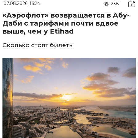
07.08.2026, 16:24
2381
«Аэрофлот» возвращается в Абу-
Даби с тарифами почти вдвое
выше, чем у Etihad
Сколько стоят билеты