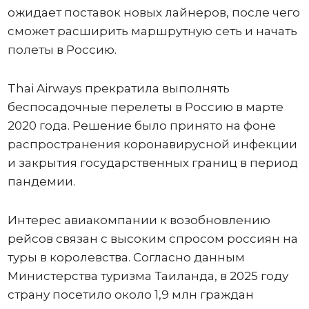
ожидает поставок новых лайнеров, после чего
сможет расширить маршрутную сеть и начать
полеты в Россию.
Thai Airways прекратила выполнять
беспосадочные перелеты в Россию в марте
2020 года. Решение было принято на фоне
распространения коронавирусной инфекции
и закрытия государственных границ в период
пандемии.
Интерес авиакомпании к возобновлению
рейсов связан с высоким спросом россиян на
туры в королевства. Согласно данным
Министерства туризма Таиланда, в 2025 году
страну посетило около 1,9 млн граждан