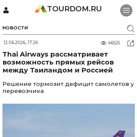
TOURDOM.RU
НОВОСТИ
12.06.2026, 17:26
46525
Thai Airways рассматривает
возможность прямых рейсов
между Таиландом и Россией
Решение тормозит дефицит самолетов у
перевозчика