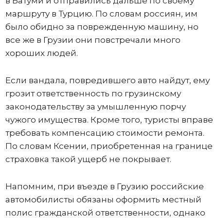
в Батуми и отправились дальше по своему
маршруту в Турцию. По словам россиян, им
было обидно за поврежденную машину, но
все же в Грузии они повстречали много
хороших людей.
Если вандала, повредившего авто найдут, ему
грозит ответственность по грузинскому
законодательству за умышленную порчу
чужого имущества. Кроме того, туристы вправе
требовать компенсацию стоимости ремонта.
По словам Ксении, приобретенная на границе
страховка такой ущерб не покрывает.
Напомним, при въезде в Грузию российские
автомобилисты обязаны оформить местный
полис гражданской ответственности, однако