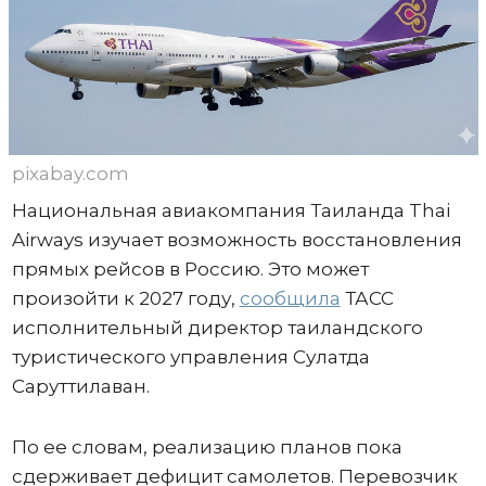
pixabay.com
Национальная авиакомпания Таиланда Thai
Airways изучает возможность восстановления
прямых рейсов в Россию. Это может
произойти к 2027 году,
сообщила
ТАСС
исполнительный директор таиландского
туристического управления Сулатда
Саруттилаван.
По ее словам, реализацию планов пока
сдерживает дефицит самолетов. Перевозчик