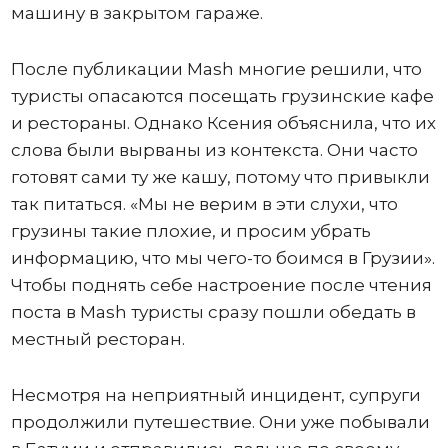
машину в закрытом гараже.
После публикации Mash многие решили, что
туристы опасаются посещать грузинские кафе
и рестораны. Однако Ксения объяснила, что их
слова были вырваны из контекста. Они часто
готовят сами ту же кашу, потому что привыкли
так питаться. «Мы не верим в эти слухи, что
грузины такие плохие, и просим убрать
информацию, что мы чего-то боимся в Грузии».
Чтобы поднять себе настроение после чтения
поста в Mash туристы сразу пошли обедать в
местный ресторан.
Несмотря на неприятный инцидент, супруги
продолжили путешествие. Они уже побывали