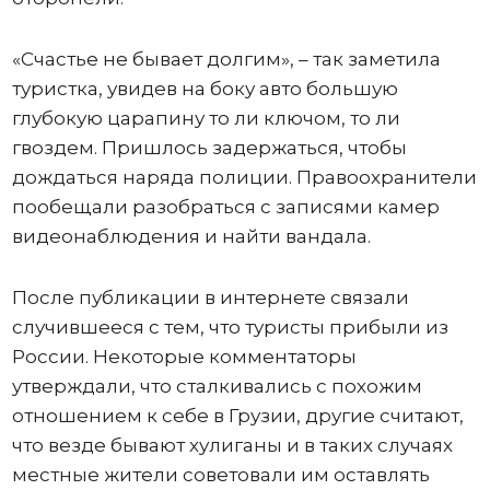
«Счастье не бывает долгим», – так заметила
туристка, увидев на боку авто большую
глубокую царапину то ли ключом, то ли
гвоздем. Пришлось задержаться, чтобы
дождаться наряда полиции. Правоохранители
пообещали разобраться с записями камер
видеонаблюдения и найти вандала.
После публикации в интернете связали
случившееся с тем, что туристы прибыли из
России. Некоторые комментаторы
утверждали, что сталкивались с похожим
отношением к себе в Грузии, другие считают,
что везде бывают хулиганы и в таких случаях
местные жители советовали им оставлять