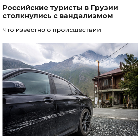
Российские туристы в Грузии
столкнулись с вандализмом
Что известно о происшествии