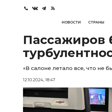
НОВОСТИ
СТРАНЫ
Пассажиров 
турбулентно
«В салоне летало все, что не 
12.10.2024, 18:47