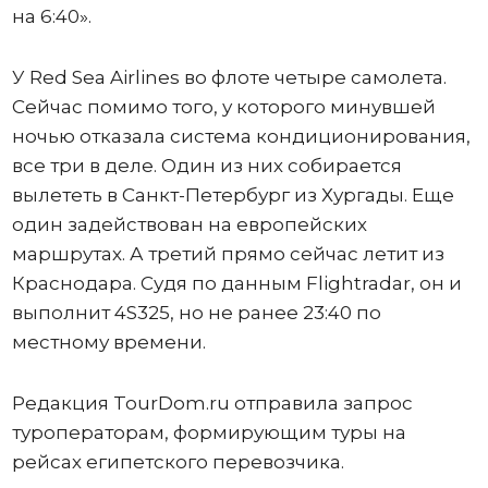
на 6:40».
У Red Sea Airlines во флоте четыре самолета.
Сейчас помимо того, у которого минувшей
ночью отказала система кондиционирования,
все три в деле. Один из них собирается
вылететь в Санкт-Петербург из Хургады. Еще
один задействован на европейских
маршрутах. А третий прямо сейчас летит из
Краснодара. Судя по данным Flightradar, он и
выполнит 4S325, но не ранее 23:40 по
местному времени.
Редакция TourDom.ru отправила запрос
туроператорам, формирующим туры на
рейсах египетского перевозчика.