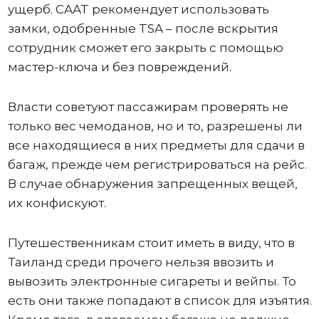
ущерб. CAAT рекомендует использовать
замки, одобренные TSA – после вскрытия
сотрудник сможет его закрыть с помощью
мастер-ключа и без повреждений.
Власти советуют пассажирам проверять не
только вес чемоданов, но и то, разрешены ли
все находящиеся в них предметы для сдачи в
багаж, прежде чем регистрироваться на рейс.
В случае обнаружения запрещенных вещей,
их конфискуют.
Путешественникам стоит иметь в виду, что в
Таиланд среди прочего нельзя ввозить и
вывозить электронные сигареты и вейпы. То
есть они также попадают в список для изъятия.