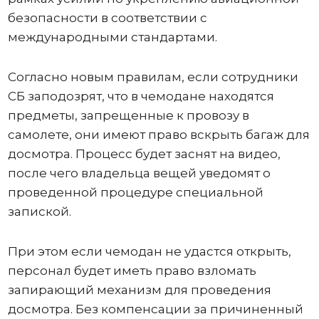
безопасности в соответствии с
международными стандартами.
Согласно новым правилам, если сотрудники
СБ заподозрят, что в чемодане ​​находятся
предметы, запрещенные к провозу в
самолете, они имеют право вскрыть багаж для
досмотра. Процесс будет заснят на видео,
после чего владельца вещей уведомят о
проведенной процедуре специальной
запиской.
При этом если чемодан не удастся открыть,
персонал будет иметь право взломать
запирающий механизм для проведения
досмотра. Без компенсации за причиненный