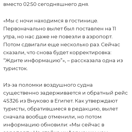
вместо 02:50 сегодняшнего дня.
«Мы с ночи находимся в гостинице.
Первоначально вылет был поставлен на 11
утра, но нас даже не повезли в аэропорт.
Потом сдвигали еще несколько раз. Сейчас
сказали, что снова будет корректировка:
“Ждите информацию”», – рассказала одна из
туристок.
Из-за поломки воздушного судна
существенно задерживается и обратный рейс
4S326 из Внуково в Египет. Как утверждают
туристы, обратившиеся в редакцию, вылет
сначала вообще отменили, но потом
информацию обновили: «Мы сейчас в