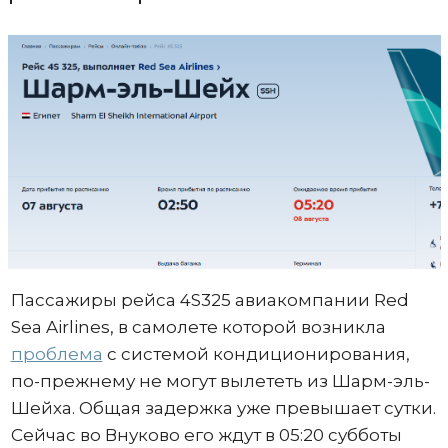
Пассажиры рейса 4S325 авиакомпании Red
Sea Airlines, в самолете которой возникла
проблема
с системой кондиционирования,
по-прежнему не могут вылететь из Шарм-эль-
Шейха. Общая задержка уже превышает сутки.
Сейчас во Внуково его ждут в 05:20 субботы