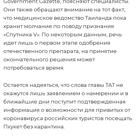
Government Gazette, поясняют специалисты.
Они также обращают внимание на тот факт,
что медицинское ведомство Таиланда пока
хранит молчание по поводу признания
«Спутника V». По некоторым данным, речь
идет лишь о первом этапе одобрения
отечественного препарата, на принятие
окончательного решения может
потребоваться время.
Остается надеяться, что слова главы ТАТ не
окажутся лишь заявлением о намерении и в
ближайшие дни поступит подтвержденная
информация о возможности для привитых от
коронавируса российских туристов посещать
Пхукет без карантина.