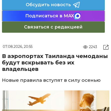
Обсудить новость
Подписаться в MAX
Связаться с редакцией
07.08.2026, 20:55
2243
В аэропортах Таиланда чемоданы
будут вскрывать без их
владельцев
Новые правила вступят в силу осенью