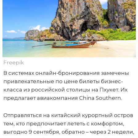
Freepik
В системах онлайн-бронирования замечены
привлекательные по цене билеты бизнес-
класса из российской столицы на Пхукет. Их
предлагает авиакомпания China Southern.
Отправляться на китайский курортный остров
тем, кто предпочитает лететь с комфортом,
выгодно 9 сентября, обратно – через 2 недели,