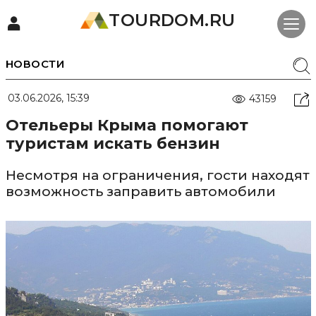
TOURDOM.RU
НОВОСТИ
03.06.2026, 15:39
43159
Отельеры Крыма помогают
туристам искать бензин
Несмотря на ограничения, гости находят
возможность заправить автомобили