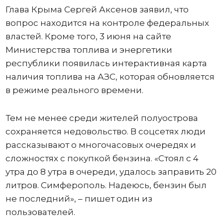
Глава Крыма Сергей Аксенов заявил, что
вопрос находится на контроле федеральных
властей. Кроме того, 3 июня на сайте
Министерства топлива и энергетики
республики появилась интерактивная карта
наличия топлива на АЗС, которая обновляется
в режиме реального времени.
Тем не менее среди жителей полуострова
сохраняется недовольство. В соцсетях люди
рассказывают о многочасовых очередях и
сложностях с покупкой бензина. «Стоял с 4
утра до 8 утра в очереди, удалось заправить 20
литров. Симферополь. Надеюсь, бензин был
не последний», – пишет один из
пользователей.