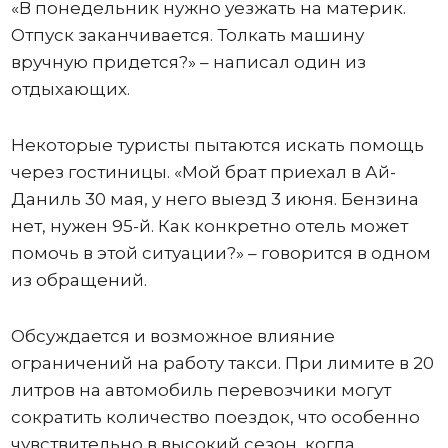
«В понедельник нужно уезжать на материк.
Отпуск заканчивается. Толкать машину
вручную придется?» – написал один из
отдыхающих.
Некоторые туристы пытаются искать помощь
через гостиницы. «Мой брат приехал в Ай-
Даниль 30 мая, у него выезд 3 июня. Бензина
нет, нужен 95-й. Как конкретно отель может
помочь в этой ситуации?» – говорится в одном
из обращений.
Обсуждается и возможное влияние
ограничений на работу такси. При лимите в 20
литров на автомобиль перевозчики могут
сократить количество поездок, что особенно
чувствительно в высокий сезон, когда