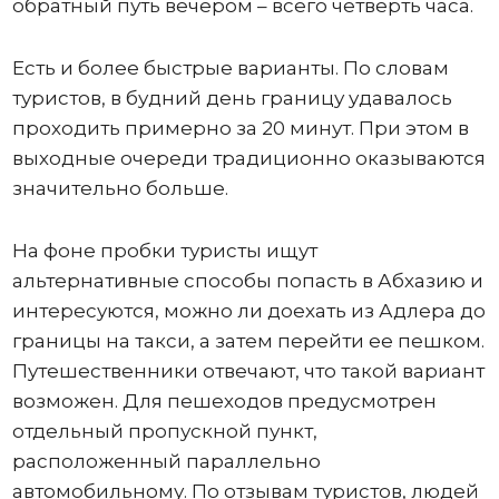
обратный путь вечером – всего четверть часа.
Есть и более быстрые варианты. По словам
туристов, в будний день границу удавалось
проходить примерно за 20 минут. При этом в
выходные очереди традиционно оказываются
значительно больше.
На фоне пробки туристы ищут
альтернативные способы попасть в Абхазию и
интересуются, можно ли доехать из Адлера до
границы на такси, а затем перейти ее пешком.
Путешественники отвечают, что такой вариант
возможен. Для пешеходов предусмотрен
отдельный пропускной пункт,
расположенный параллельно
автомобильному. По отзывам туристов, людей