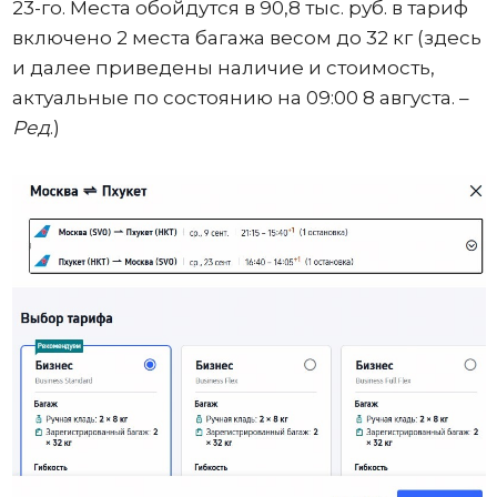
23-го. Места обойдутся в 90,8 тыс. руб. в тариф
включено 2 места багажа весом до 32 кг (здесь
и далее приведены наличие и стоимость,
актуальные по состоянию на 09:00 8 августа. –
Ред
.)