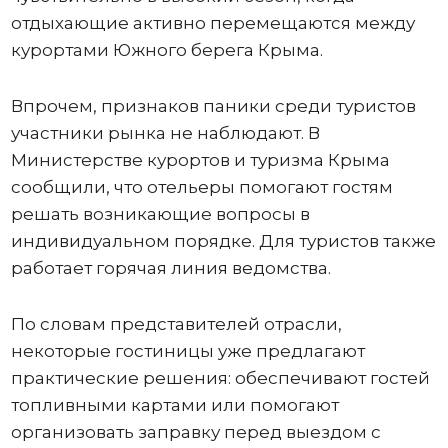
отдыхающие активно перемещаются между
курортами Южного берега Крыма.
Впрочем, признаков паники среди туристов
участники рынка не наблюдают. В
Министерстве курортов и туризма Крыма
сообщили, что отельеры помогают гостям
решать возникающие вопросы в
индивидуальном порядке. Для туристов также
работает горячая линия ведомства.
По словам представителей отрасли,
некоторые гостиницы уже предлагают
практические решения: обеспечивают гостей
топливными картами или помогают
организовать заправку перед выездом с