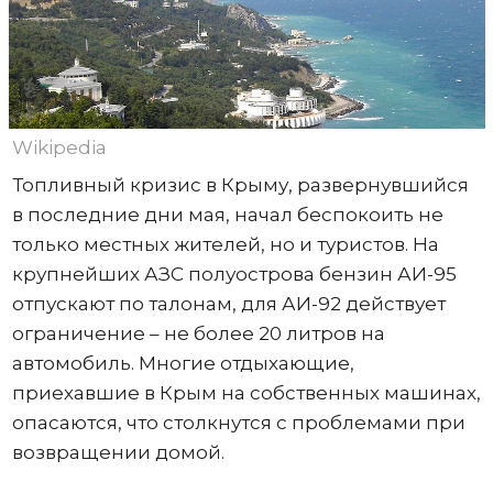
Wikipedia
Топливный кризис в Крыму, развернувшийся
в последние дни мая, начал беспокоить не
только местных жителей, но и туристов. На
крупнейших АЗС полуострова бензин АИ-95
отпускают по талонам, для АИ-92 действует
ограничение – не более 20 литров на
автомобиль. Многие отдыхающие,
приехавшие в Крым на собственных машинах,
опасаются, что столкнутся с проблемами при
возвращении домой.