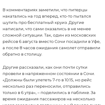
В комментариях заметили, что питерцы
накатались на год вперед, кто-то пытался
шутить про бесплатный круиз. Другие
написали, что сами оказались в не менее
сложной ситуации. Так, один из московских
рейсов 6 августа вместо Сочи посадили в Уфе,
а после 8 часов ожидания самолет отправили
обратно в столицу.
Другие рассказали, как они почти сутки
провели в напряженном состоянии в Сочи.
«Должны были улететь 7-го в 10:15, но рейс
несколько раз переносили, отправились
только в 6 утра», – поделились в паблике. За
время ожидания пассажиров на несколько