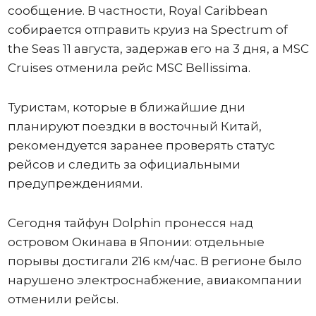
сообщение. В частности, Royal Caribbean
собирается отправить круиз на Spectrum of
the Seas 11 августа, задержав его на 3 дня, а MSC
Cruises отменила рейс MSC Bellissima.
Туристам, которые в ближайшие дни
планируют поездки в восточный Китай,
рекомендуется заранее проверять статус
рейсов и следить за официальными
предупреждениями.
Сегодня тайфун Dolphin пронесся над
островом Окинава в Японии: отдельные
порывы достигали 216 км/час. В регионе было
нарушено электроснабжение, авиакомпании
отменили рейсы.