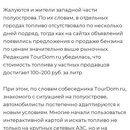
Жалуются и жители западной части
полуострова. По их словам, в отдельных
городах топливо отсутствовало по несколько
дней подряд, тогда как на сайтах объявлений
появились предложения о продаже бензина
по ценам значительно выше рыночных.
Редакция TourDom.ru убедилась, что
стоимость топлива у частных продавцов
достигает 100–200 руб. за литр.
При этом, по словам собеседника TourDom.ru,
знакомого с ситуацией на полуострове,
автомобилисты постепенно адаптируются к
новым условиям. Многие начали пользоваться
интерактивной картой и искать топливо не
только на крупных сетевых АЗС, но и на