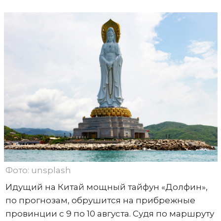
Фото: unsplash
Идущий на Китай мощный тайфун «Долфин»,
по прогнозам, обрушится на прибрежные
провинции с 9 по 10 августа. Судя по маршруту