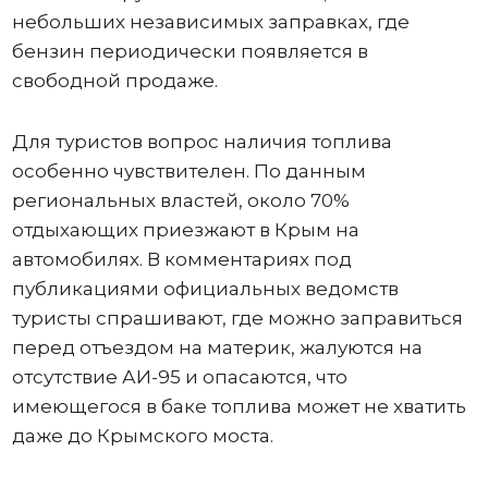
небольших независимых заправках, где
бензин периодически появляется в
свободной продаже.
Для туристов вопрос наличия топлива
особенно чувствителен. По данным
региональных властей, около 70%
отдыхающих приезжают в Крым на
автомобилях. В комментариях под
публикациями официальных ведомств
туристы спрашивают, где можно заправиться
перед отъездом на материк, жалуются на
отсутствие АИ-95 и опасаются, что
имеющегося в баке топлива может не хватить
даже до Крымского моста.