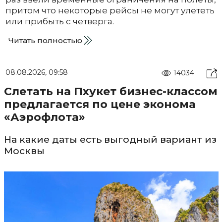
притом что некоторые рейсы не могут улететь
или прибыть с четверга.
Читать полностью
08.08.2026, 09:58
14034
Слетать на Пхукет бизнес-классом
предлагается по цене эконома
«Аэрофлота»
На какие даты есть выгодный вариант из
Москвы