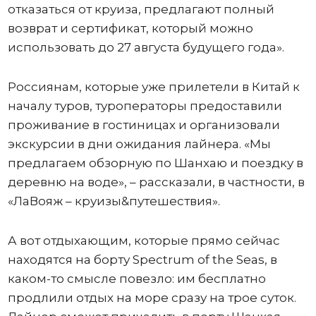
отказаться от круиза, предлагают полный
возврат и сертификат, который можно
использовать до 27 августа будущего года».
Россиянам, которые уже прилетели в Китай к
началу туров, туроператоры предоставили
проживание в гостиницах и организовали
экскурсии в дни ожидания лайнера. «Мы
предлагаем обзорную по Шанхаю и поездку в
деревню на воде», – рассказали, в частности, в
«ЛаВояж – круизы&путешествия».
А вот отдыхающим, которые прямо сейчас
находятся на борту Spectrum of the Seas, в
каком-то смысле повезло: им бесплатно
продлили отдых на море сразу на трое суток.