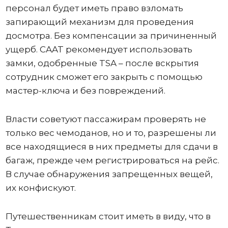
персонал будет иметь право взломать
запирающий механизм для проведения
досмотра. Без компенсации за причиненный
ущерб. CAAT рекомендует использовать
замки, одобренные TSA – после вскрытия
сотрудник сможет его закрыть с помощью
мастер-ключа и без повреждений.
Власти советуют пассажирам проверять не
только вес чемоданов, но и то, разрешены ли
все находящиеся в них предметы для сдачи в
багаж, прежде чем регистрироваться на рейс.
В случае обнаружения запрещенных вещей,
их конфискуют.
Путешественникам стоит иметь в виду, что в