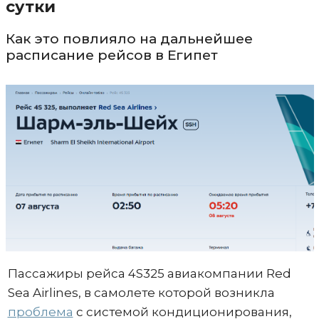
сутки
Как это повлияло на дальнейшее
расписание рейсов в Египет
Пассажиры рейса 4S325 авиакомпании Red
Sea Airlines, в самолете которой возникла
проблема
с системой кондиционирования,