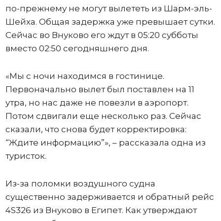
по-прежнему не могут вылететь из Шарм-эль-
Шейха. Общая задержка уже превышает сутки.
Сейчас во Внуково его ждут в 05:20 субботы
вместо 02:50 сегодняшнего дня.
«Мы с ночи находимся в гостинице.
Первоначально вылет был поставлен на 11
утра, но нас даже не повезли в аэропорт.
Потом сдвигали еще несколько раз. Сейчас
сказали, что снова будет корректировка:
“Ждите информацию”», – рассказала одна из
туристок.
Из-за поломки воздушного судна
существенно задерживается и обратный рейс
4S326 из Внуково в Египет. Как утверждают