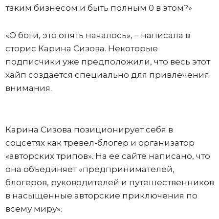
таким бизнесом и быть полным 0 в этом?»
«О боги, это опять началось», – написала в
сторис Карина Сизова. Некоторые
подписчики уже предположили, что весь этот
хайп создается специально для привлечения
внимания.
Карина Сизова позиционирует себя в
соцсетях как тревел-блогер и организатор
«авторских трипов». На ее сайте написано, что
она объединяет «предпринимателей,
блогеров, руководителей и путешественников
в насыщенные авторские приключения по
всему миру».