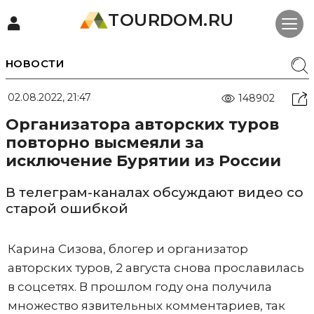
TOURDOM.RU
НОВОСТИ
02.08.2022, 21:47
148902
Организатора авторских туров
повторно высмеяли за
исключение Бурятии из России
В телеграм-каналах обсуждают видео со
старой ошибкой
Карина Сизова, блогер и организатор
авторских туров, 2 августа снова прославилась
в соцсетях. В прошлом году она получила
множество язвительных комментариев, так