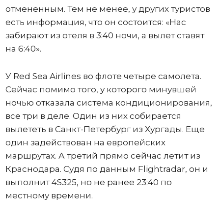
отмененным. Тем не менее, у других туристов
есть информация, что он состоится: «Нас
забирают из отеля в 3:40 ночи, а вылет ставят
на 6:40».
У Red Sea Airlines во флоте четыре самолета.
Сейчас помимо того, у которого минувшей
ночью отказала система кондиционирования,
все три в деле. Один из них собирается
вылететь в Санкт-Петербург из Хургады. Еще
один задействован на европейских
маршрутах. А третий прямо сейчас летит из
Краснодара. Судя по данным Flightradar, он и
выполнит 4S325, но не ранее 23:40 по
местному времени.