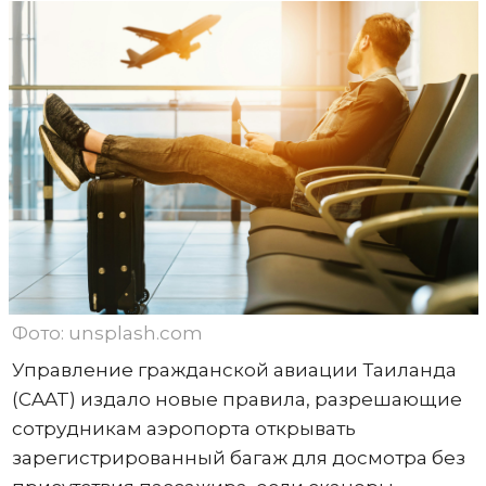
Фото: unsplash.com
Управление гражданской авиации Таиланда
(CAAT) издало новые правила, разрешающие
сотрудникам аэропорта открывать
зарегистрированный багаж для досмотра без