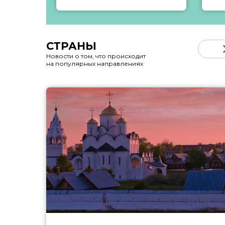
СТРАНЫ
Новости о том, что происходит
на популярных направлениях