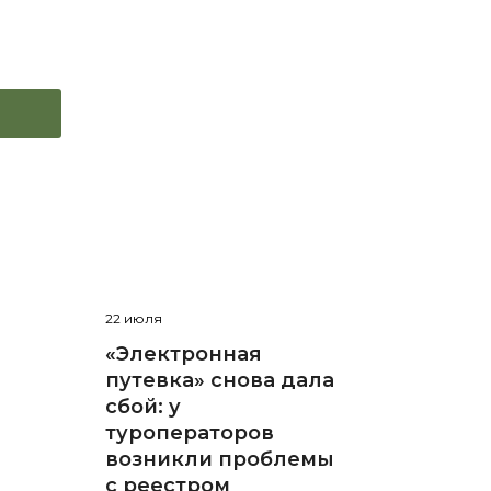
22 июля
«Электронная
путевка» снова дала
сбой: у
туроператоров
возникли проблемы
с реестром