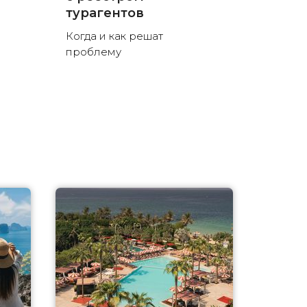
турагентов
Когда и как решат
проблему