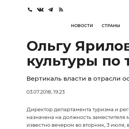
НОВОСТИ
СТРАНЫ
Ольгу Ярило
культуры по 
Вертикаль власти в отрасли о
03.07.2018, 19:23
Директор департамента туризма и ре
назначена на должность заместителя м
известно вечером во вторник, 3 июля,