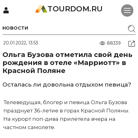
TOURDOM.RU
НОВОСТИ
20.01.2022, 13:53
88339
Ольга Бузова отметила свой день
рождения в отеле «Марриотт» в
Красной Поляне
Осталась ли довольна отдыхом певица?
Телеведущая, блогер и певица Ольга Бузова
празднует 36-летие в горах Красной Поляны.
На курорт поп-дива прилетела вчера на
частном самолете.