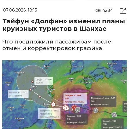
07.08.2026, 18:15
4284
Тайфун «Долфин» изменил планы
круизных туристов в Шанхае
Что предложили пассажирам после
отмен и корректировок графика