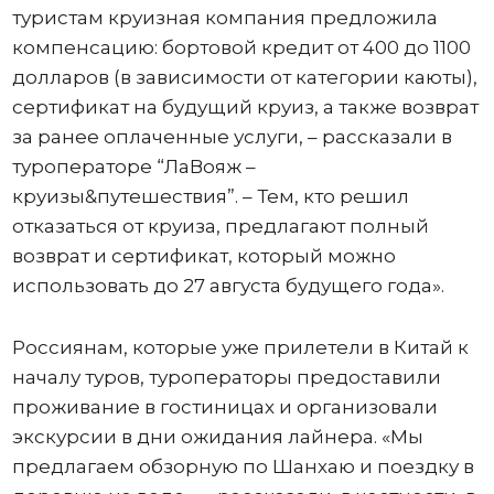
туристам круизная компания предложила
компенсацию: бортовой кредит от 400 до 1100
долларов (в зависимости от категории каюты),
сертификат на будущий круиз, а также возврат
за ранее оплаченные услуги, – рассказали в
туроператоре “ЛаВояж –
круизы&путешествия”. – Тем, кто решил
отказаться от круиза, предлагают полный
возврат и сертификат, который можно
использовать до 27 августа будущего года».
Россиянам, которые уже прилетели в Китай к
началу туров, туроператоры предоставили
проживание в гостиницах и организовали
экскурсии в дни ожидания лайнера. «Мы
предлагаем обзорную по Шанхаю и поездку в