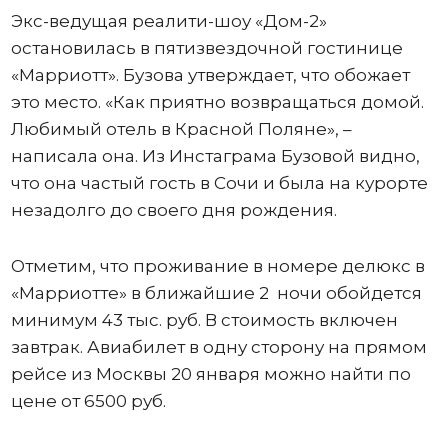
Экс-ведущая реалити-шоу «Дом-2»
остановилась в пятизвездочной гостинице
«Марриотт». Бузова утверждает, что обожает
это место. «Как приятно возвращаться домой.
Любимый отель в Красной Поляне», –
написала она. Из Инстаграма Бузовой видно,
что она частый гость в Сочи и была на курорте
незадолго до своего дня рождения.
Отметим, что проживание в номере делюкс в
«Марриотте» в ближайшие 2 ночи обойдется
минимум 43 тыс. руб. В стоимость включен
завтрак. Авиабилет в одну сторону на прямом
рейсе из Москвы 20 января можно найти по
цене от 6500 руб.