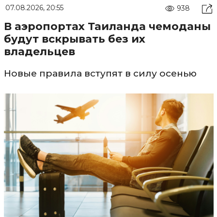
07.08.2026, 20:55
938
В аэропортах Таиланда чемоданы
будут вскрывать без их
владельцев
Новые правила вступят в силу осенью