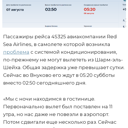
Пассажиры рейса 4S325 авиакомпании Red
Sea Airlines, в самолете которой возникла
проблема
с системой кондиционирования,
по-прежнему не могут вылететь из Шарм-эль-
Шейха. Общая задержка уже превышает сутки.
Сейчас во Внуково его ждут в 05:20 субботы
вместо 02:50 сегодняшнего дня.
«Мы с ночи находимся в гостинице.
Первоначально вылет был поставлен на 11
утра, но нас даже не повезли в аэропорт.
Потом сдвигали еще несколько раз. Сейчас