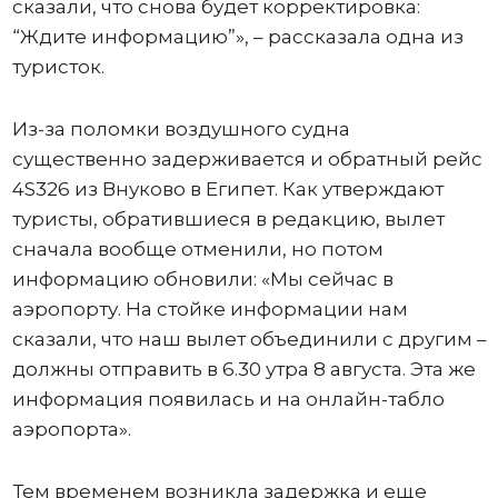
сказали, что снова будет корректировка:
“Ждите информацию”», – рассказала одна из
туристок.
Из-за поломки воздушного судна
существенно задерживается и обратный рейс
4S326 из Внуково в Египет. Как утверждают
туристы, обратившиеся в редакцию, вылет
сначала вообще отменили, но потом
информацию обновили: «Мы сейчас в
аэропорту. На стойке информации нам
сказали, что наш вылет объединили с другим –
должны отправить в 6.30 утра 8 августа. Эта же
информация появилась и на онлайн-табло
аэропорта».
Тем временем возникла задержка и еще