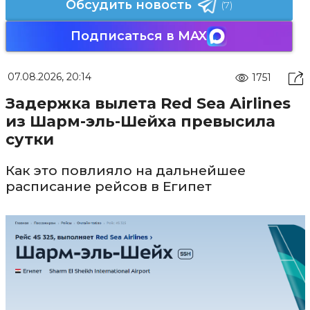
Обсудить новость
(7)
Подписаться в MAX
07.08.2026, 20:14
1751
Задержка вылета Red Sea Airlines
из Шарм-эль-Шейха превысила
сутки
Как это повлияло на дальнейшее
расписание рейсов в Египет