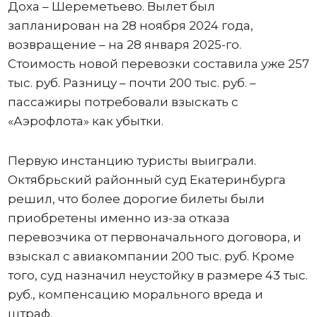
Доха – Шереметьево. Вылет был
запланирован на 28 ноября 2024 года,
возвращение – на 28 января 2025-го.
Стоимость новой перевозки составила уже 257
тыс. руб. Разницу – почти 200 тыс. руб. –
пассажиры потребовали взыскать с
«Аэрофлота» как убытки.
Первую инстанцию туристы выиграли.
Октябрьский районный суд Екатеринбурга
решил, что более дорогие билеты были
приобретены именно из-за отказа
перевозчика от первоначального договора, и
взыскал с авиакомпании 200 тыс. руб. Кроме
того, суд назначил неустойку в размере 43 тыс.
руб., компенсацию морального вреда и
штраф.