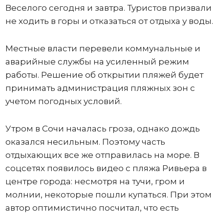
Веселого сегодня и завтра. Туристов призвали
не ходить в горы и отказаться от отдыха у воды.
Местные власти перевели коммунальные и
аварийные службы на усиленный режим
работы. Решение об открытии пляжей будет
принимать администрация пляжных зон с
учетом погодных условий.
Утром в Сочи началась гроза, однако дождь
оказался несильным. Поэтому часть
отдыхающих все же отправилась на море. В
соцсетях появилось видео с пляжа Ривьера в
центре города: несмотря на тучи, гром и
молнии, некоторые пошли купаться. При этом
автор оптимистично посчитал, что есть