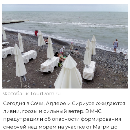
Фотобанк TourDom.ru
Сегодня в Сочи, Адлере и Сириусе ожидаются
ливни, грозы и сильный ветер. В МЧС
предупредили об опасности формирования
смерчей над морем на участке от Магри до