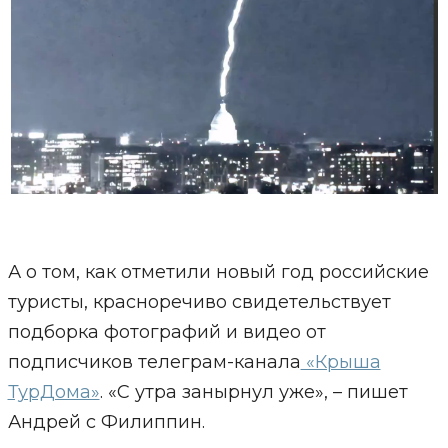
А о том, как отметили новый год российские
туристы, красноречиво свидетельствует
подборка фотографий и видео от
подписчиков телеграм-канала
«Крыша
ТурДома»
. «С утра занырнул уже», – пишет
Андрей с Филиппин.