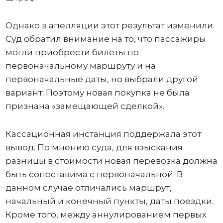
Однако в апелляции этот результат изменили.
Суд обратил внимание на то, что пассажиры
могли приобрести билеты по
первоначальному маршруту и на
первоначальные даты, но выбрали другой
вариант. Поэтому новая покупка не была
признана «замещающей сделкой».
Кассационная инстанция поддержала этот
вывод. По мнению суда, для взыскания
разницы в стоимости новая перевозка должна
быть сопоставима с первоначальной. В
данном случае отличались маршрут,
начальный и конечный пункты, даты поездки.
Кроме того, между аннулированием первых