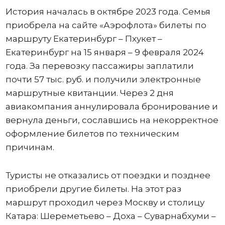
История началась в октябре 2023 года. Семья
приобрела на сайте «Аэрофлота» билеты по
маршруту Екатеринбург – Пхукет –
Екатеринбург на 15 января – 9 февраля 2024
года. За перевозку пассажиры заплатили
почти 57 тыс. руб. и получили электронные
маршрутные квитанции. Через 2 дня
авиакомпания аннулировала бронирование и
вернула деньги, сославшись на некорректное
оформление билетов по техническим
причинам.
Туристы не отказались от поездки и позднее
приобрели другие билеты. На этот раз
маршрут проходил через Москву и столицу
Катара: Шереметьево – Доха – Суварнабхуми –