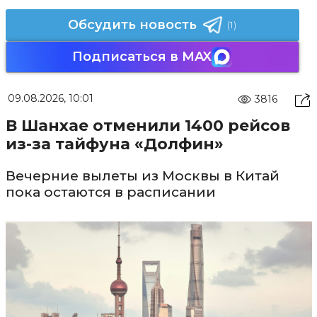
Обсудить новость
(1)
Подписаться в MAX
09.08.2026, 10:01
3816
В Шанхае отменили 1400 рейсов
из-за тайфуна «Долфин»
Вечерние вылеты из Москвы в Китай
пока остаются в расписании