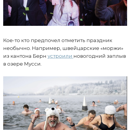
Кое-то кто предпочел отметить праздник
необычно. Например, швейцарские «моржи»
из кантона Берн
устроили
новогодний заплыв
в озере Мусси.