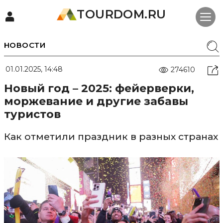
TOURDOM.RU
НОВОСТИ
01.01.2025, 14:48
274610
Новый год – 2025: фейерверки,
моржевание и другие забавы
туристов
Как отметили праздник в разных странах