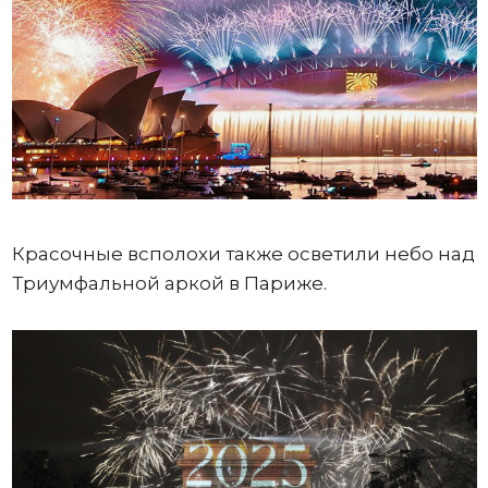
Красочные всполохи также осветили небо над
Триумфальной аркой в Париже.