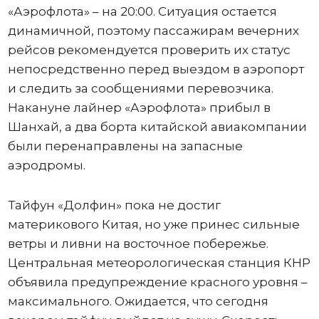
«Аэрофлота» – на 20:00. Ситуация остается
динамичной, поэтому пассажирам вечерних
рейсов рекомендуется проверить их статус
непосредственно перед выездом в аэропорт
и следить за сообщениями перевозчика.
Накануне лайнер «Аэрофлота» прибыл в
Шанхай, а два борта китайской авиакомпании
были перенаправлены на запасные
аэродромы.
Тайфун «Долфин» пока не достиг
материкового Китая, но уже принес сильные
ветры и ливни на восточное побережье.
Центральная метеорологическая станция КНР
объявила предупреждение красного уровня –
максимального. Ожидается, что сегодня