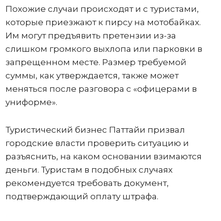
Похожие случаи происходят и с туристами,
которые приезжают к пирсу на мотобайках.
Им могут предъявить претензии из-за
слишком громкого выхлопа или парковки в
запрещенном месте. Размер требуемой
суммы, как утверждается, также может
меняться после разговора с «офицерами в
униформе».
Туристический бизнес Паттайи призвал
городские власти проверить ситуацию и
разъяснить, на каком основании взимаются
деньги. Туристам в подобных случаях
рекомендуется требовать документ,
подтверждающий оплату штрафа.