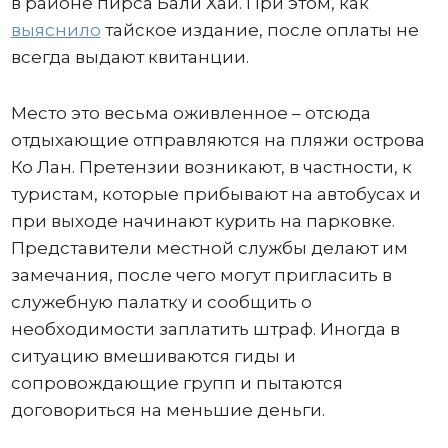
в районе пирса Бали Хай. При этом, как
выяснило
тайское издание, после оплаты не
всегда выдают квитанции.
Место это весьма оживленное – отсюда
отдыхающие отправляются на пляжи острова
Ко Лан. Претензии возникают, в частности, к
туристам, которые прибывают на автобусах и
при выходе начинают курить на парковке.
Представители местной службы делают им
замечания, после чего могут пригласить в
служебную палатку и сообщить о
необходимости заплатить штраф. Иногда в
ситуацию вмешиваются гиды и
сопровождающие групп и пытаются
договориться на меньшие деньги.