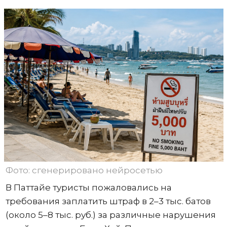
Фото: сгенерировано нейросетью
В Паттайе туристы пожаловались на
требования заплатить штраф в 2–3 тыс. батов
(около 5–8 тыс. руб.) за различные нарушения