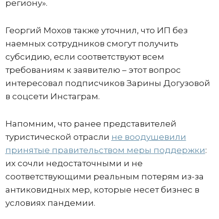
региону».
Георгий Мохов также уточнил, что ИП без
наемных сотрудников смогут получить
субсидию, если соответствуют всем
требованиям к заявителю – этот вопрос
интересовал подписчиков Зарины Догузовой
в соцсети Инстаграм.
Напомним, что ранее представителей
туристической отрасли
не воодушевили
принятые правительством меры поддержки
:
их сочли недостаточными и не
соответствующими реальным потерям из-за
антиковидных мер, которые несет бизнес в
условиях пандемии.