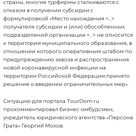
страны, многие турфирмы сталкиваются с
отказом в получении субсидии с
формулировкой «Место нахождения <...>
получателя субсидии и (или) обособленных
подразделений организации <...> не относится
к территории муниципального образования, в
отношении которого оперативным штабом по
предупреждению завоза и распространения
новой коронавирусной инфекции на
территории Российской Федерации принято
решение о введении ограничительных мер».
Ситуацию для портала TourDom.ru
прокомментировал бизнес-омбудсмен,
учредитель юридического агентства «Персона
Грата» Георгий Мохов: