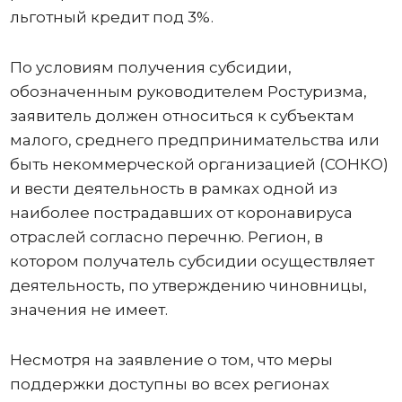
льготный кредит под 3%.
По условиям получения субсидии,
обозначенным руководителем Ростуризма,
заявитель должен относиться к субъектам
малого, среднего предпринимательства или
быть некоммерческой организацией (СОНКО)
и вести деятельность в рамках одной из
наиболее пострадавших от коронавируса
отраслей согласно перечню. Регион, в
котором получатель субсидии осуществляет
деятельность, по утверждению чиновницы,
значения не имеет.
Несмотря на заявление о том, что меры
поддержки доступны во всех регионах