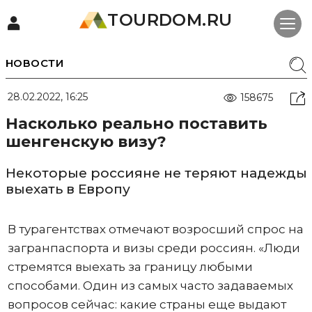
TOURDOM.RU
НОВОСТИ
28.02.2022, 16:25
158675
Насколько реально поставить
шенгенскую визу?
Некоторые россияне не теряют надежды
выехать в Европу
В турагентствах отмечают возросший спрос на
загранпаспорта и визы среди россиян. «Люди
стремятся выехать за границу любыми
способами. Один из самых часто задаваемых
вопросов сейчас: какие страны еще выдают