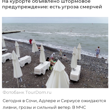
На курорте объявлено штормовое
предупреждение: есть угроза смерчей
Фотобанк TourDom.ru
Сегодня в Сочи, Адлере и Сириусе ожидаются
ливни, грозы и сильный ветер. В МЧС