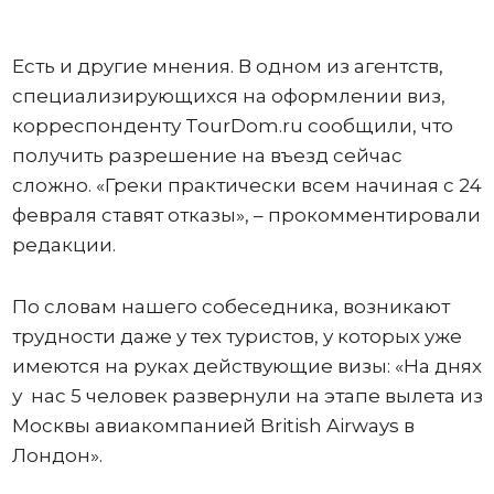
Есть и другие мнения. В одном из агентств,
специализирующихся на оформлении виз,
корреспонденту TourDom.ru сообщили, что
получить разрешение на въезд сейчас
сложно. «Греки практически всем начиная с 24
февраля ставят отказы», – прокомментировали
редакции.
По словам нашего собеседника, возникают
трудности даже у тех туристов, у которых уже
имеются на руках действующие визы: «На днях
у нас 5 человек развернули на этапе вылета из
Москвы авиакомпанией British Airways в
Лондон».