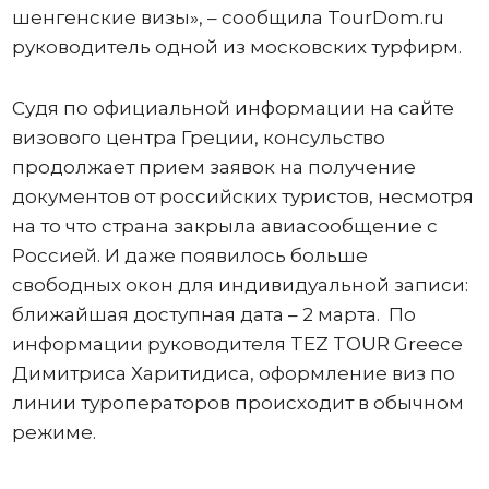
шенгенские визы», – сообщила TourDom.ru
руководитель одной из московских турфирм.
Судя по официальной информации на сайте
визового центра Греции, консульство
продолжает прием заявок на получение
документов от российских туристов, несмотря
на то что страна закрыла авиасообщение с
Россией. И даже появилось больше
свободных окон для индивидуальной записи:
ближайшая доступная дата – 2 марта. По
информации руководителя TEZ TOUR Greece
Димитриса Харитидиса, оформление виз по
линии туроператоров происходит в обычном
режиме.