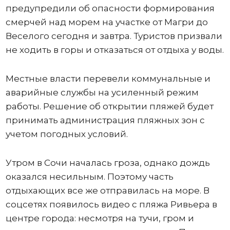
предупредили об опасности формирования
смерчей над морем на участке от Магри до
Веселого сегодня и завтра. Туристов призвали
не ходить в горы и отказаться от отдыха у воды.
Местные власти перевели коммунальные и
аварийные службы на усиленный режим
работы. Решение об открытии пляжей будет
принимать администрация пляжных зон с
учетом погодных условий.
Утром в Сочи началась гроза, однако дождь
оказался несильным. Поэтому часть
отдыхающих все же отправилась на море. В
соцсетях появилось видео с пляжа Ривьера в
центре города: несмотря на тучи, гром и