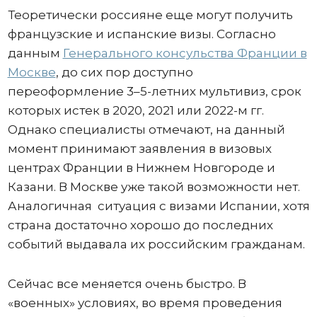
Теоретически россияне еще могут получить
французские и испанские визы. Согласно
данным
Генерального консульства Франции в
Москве
, до сих пор доступно
переоформление 3–5-летних мультивиз, срок
которых истек в 2020, 2021 или 2022-м гг.
Однако специалисты отмечают, на данный
момент принимают заявления в визовых
центрах Франции в Нижнем Новгороде и
Казани. В Москве уже такой возможности нет.
Аналогичная ситуация с визами Испании, хотя
страна достаточно хорошо до последних
событий выдавала их российским гражданам.
Сейчас все меняется очень быстро. В
«военных» условиях, во время проведения