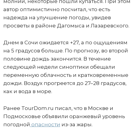
молнии, некоторые пошли купаться. При этом
автор оптимистично посчитал, что есть
надежда на улучшение погоды, увидев
просветы в районе Дагомыса и Лазаревского.
Днем в Сочи ожидается +27, а по ощущениям
на 5 градусов больше. По прогнозу, во второй
половине дождь закончится. В течение
следующей недели синоптики обещали
переменную облачность и кратковременные
дожди. Воздух прогреется до 27–28 градусов,
как и вода в море.
Ранее TourDom.ru писал, что в Москве и
Подмосковье объявили оранжевый уровень
погодной
опасности
из-за жары.