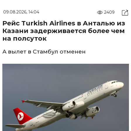
09.08.2026, 14:04
2409
Рейс Turkish Airlines в Анталью из
Казани задерживается более чем
на полсуток
А вылет в Стамбул отменен