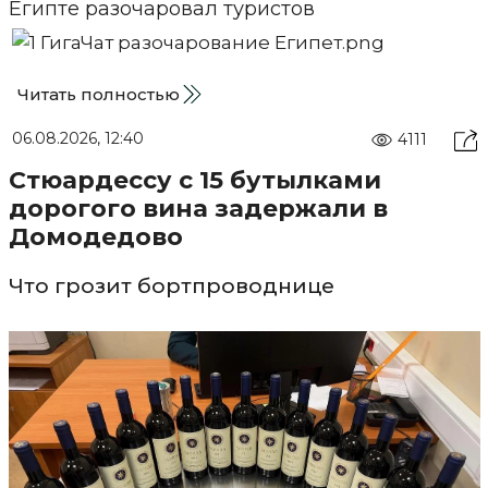
Читать полностью
06.08.2026, 12:40
4111
Стюардессу с 15 бутылками
дорогого вина задержали в
Домодедово
Что грозит бортпроводнице