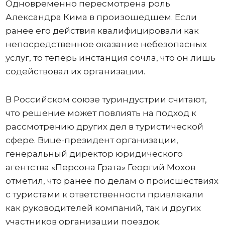
Одновременно пересмотрена роль
Александра Кима в произошедшем. Если
ранее его действия квалифицировали как
непосредственное оказание небезопасных
услуг, то теперь инстанция сочла, что он лишь
содействовал их организации.
В Российском союзе туриндустрии считают,
что решение может повлиять на подход к
рассмотрению других дел в туристической
сфере. Вице-президент организации,
генеральный директор юридического
агентства «Персона Грата» Георгий Мохов
отметил, что ранее по делам о происшествиях
с туристами к ответственности привлекали
как руководителей компаний, так и других
участников организации поездок.