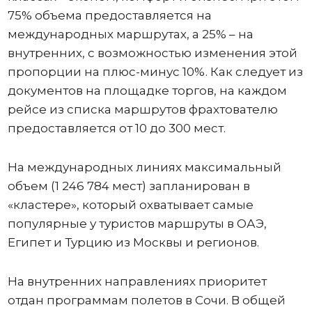
75% объема предоставляется на
международных маршрутах, а 25% – на
внутренних, с возможностью изменения этой
пропорции на плюс-минус 10%. Как следует из
документов на площадке торгов, на каждом
рейсе из списка маршрутов фрахтователю
предоставляется от 10 до 300 мест.
На международных линиях максимальный
объем (1 246 784 мест) запланирован в
«кластере», который охватывает самые
популярные у туристов маршруты в ОАЭ,
Египет и Турцию из Москвы и регионов.
На внутренних направлениях приоритет
отдан программам полетов в Сочи. В общей