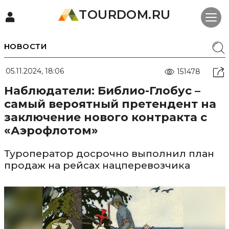
TOURDOM.RU
НОВОСТИ
05.11.2024, 18:06
151478
Наблюдатели: Библио-Глобус –
самый вероятный претендент на
заключение нового контракта с
«Аэрофлотом»
Туроператор досрочно выполнил план
продаж на рейсах нацперевозчика