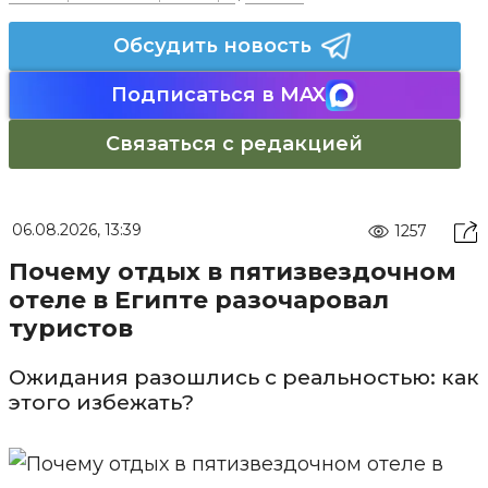
Обсудить новость
Подписаться в MAX
Связаться с редакцией
06.08.2026, 13:39
1257
Почему отдых в пятизвездочном
отеле в Египте разочаровал
туристов
Ожидания разошлись с реальностью: как
этого избежать?