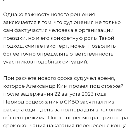
Однако важность нового решения
заключается в том, что суд оценил не только
сам факт участия человека в организации
поездки, но и его конкретную роль. Такой
подход, считает эксперт, может позволить
более точно определять ответственность
участников подобных ситуаций.
При расчете нового срока суд учел время,
которое Александр Ким провел под стражей
после задержания 22 августа 2023 года.
Период содержания в СИЗО засчитали из
расчета один день за полтора дня в колонии
общего режима. После пересмотра приговора
срок окончания наказания перенесен с конца