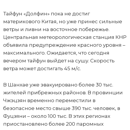
Тайфун «Долфин» пока не достиг
материкового Китая, но уже принес сильные
ветры и ливни на восточное побережье.
Центральная метеорологическая станция КНР
объявила предупреждение красного уровня –
максимального. Ожидается, что сегодня
вечером тайфун выйдет на сушу. Скорость
ветра может достигать 45 м/с.
В Шанхае уже эвакуировано более 30 тыс.
жителей прибрежных районов. В провинции
Чжэцзян временно переместили в
безопасное место свыше 390 тыс. человек, в
Фуцзяни – около 100 тыс. В этих регионах
приостановлено более 200 паромных