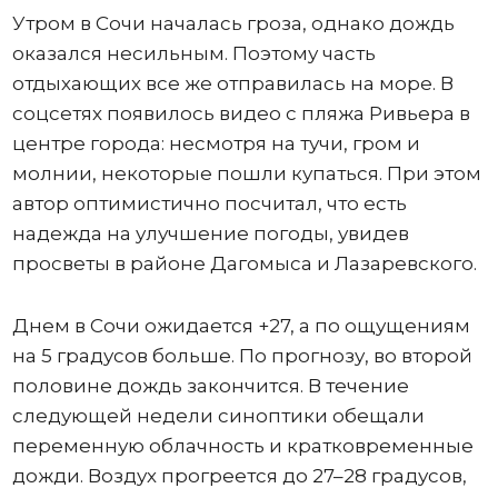
Утром в Сочи началась гроза, однако дождь
оказался несильным. Поэтому часть
отдыхающих все же отправилась на море. В
соцсетях появилось видео с пляжа Ривьера в
центре города: несмотря на тучи, гром и
молнии, некоторые пошли купаться. При этом
автор оптимистично посчитал, что есть
надежда на улучшение погоды, увидев
просветы в районе Дагомыса и Лазаревского.
Днем в Сочи ожидается +27, а по ощущениям
на 5 градусов больше. По прогнозу, во второй
половине дождь закончится. В течение
следующей недели синоптики обещали
переменную облачность и кратковременные
дожди. Воздух прогреется до 27–28 градусов,