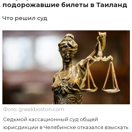
подорожавшие билеты в Таиланд
Что решил суд
Фото: greekboston.com
Седьмой кассационный суд общей
юрисдикции в Челябинске отказался взыскать