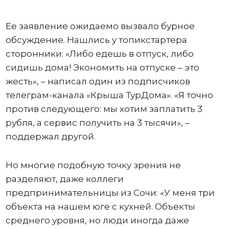
Ее заявление ожидаемо вызвало бурное
обсуждение. Нашлись у топикстартера
сторонники: «Либо едешь в отпуск, либо
сидишь дома! Экономить на отпуске – это
жесть», – написал один из подписчиков
телеграм-канала «Крыша ТурДома». «Я точно
против следующего: мы хотим заплатить 3
рубля, а сервис получить на 3 тысячи», –
поддержал другой.
Но многие подобную точку зрения не
разделяют, даже коллеги
предпринимательницы из Сочи: «У меня три
объекта на нашем юге с кухней. Объекты
среднего уровня, но люди иногда даже