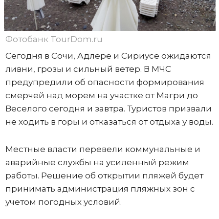
Фотобанк TourDom.ru
Сегодня в Сочи, Адлере и Сириусе ожидаются
ливни, грозы и сильный ветер. В МЧС
предупредили об опасности формирования
смерчей над морем на участке от Магри до
Веселого сегодня и завтра. Туристов призвали
не ходить в горы и отказаться от отдыха у воды.
Местные власти перевели коммунальные и
аварийные службы на усиленный режим
работы. Решение об открытии пляжей будет
принимать администрация пляжных зон с
учетом погодных условий.