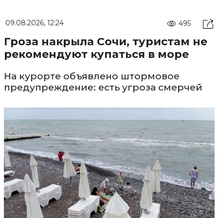
09.08.2026, 12:24
495
Гроза накрыла Сочи, туристам не
рекомендуют купаться в море
На курорте объявлено штормовое
предупреждение: есть угроза смерчей