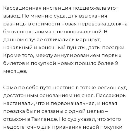
Кассационная инстанция поддержала этот
вывод. По мнению суда, для взыскания
разницы в стоимости новая перевозка должна
быть сопоставима с первоначальной. В
данном случае отличались маршрут,
начальный и конечный пункты, даты поездки.
Кроме того, между аннулированием первых
билетов и покупкой новых прошло более 9
месяцев.
Само по себе путешествие в тот же регион суд
достаточным основанием не счел. Пассажиры
настаивали, что и первоначальная, и новая
поездка были связаны с одной целью –
отдыхом в Таиланде. Но суд указал, что этого
недостаточно для признания новой покупки