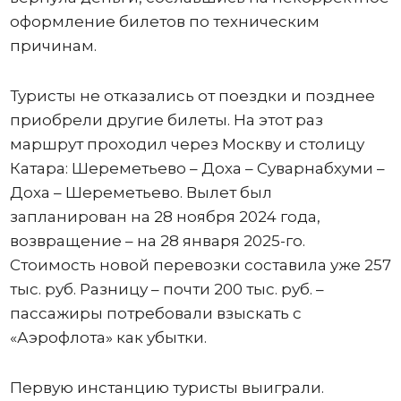
оформление билетов по техническим
причинам.
Туристы не отказались от поездки и позднее
приобрели другие билеты. На этот раз
маршрут проходил через Москву и столицу
Катара: Шереметьево – Доха – Суварнабхуми –
Доха – Шереметьево. Вылет был
запланирован на 28 ноября 2024 года,
возвращение – на 28 января 2025-го.
Стоимость новой перевозки составила уже 257
тыс. руб. Разницу – почти 200 тыс. руб. –
пассажиры потребовали взыскать с
«Аэрофлота» как убытки.
Первую инстанцию туристы выиграли.