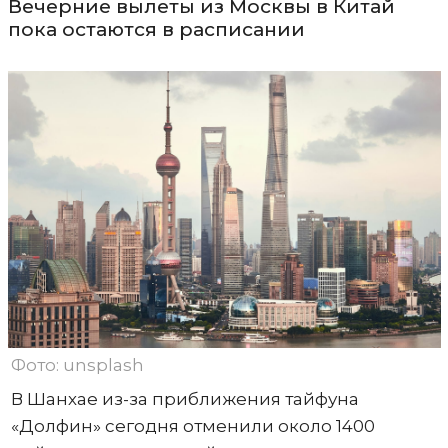
Вечерние вылеты из Москвы в Китай
пока остаются в расписании
Фото: unsplash
В Шанхае из-за приближения тайфуна
«Долфин» сегодня отменили около 1400