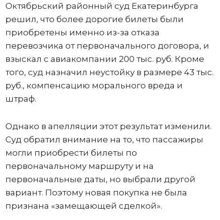
Октябрьский районный суд Екатеринбурга
решил, что более дорогие билеты были
приобретены именно из-за отказа
перевозчика от первоначального договора, и
взыскал с авиакомпании 200 тыс. руб. Кроме
того, суд назначил неустойку в размере 43 тыс.
руб., компенсацию морального вреда и
штраф.
Однако в апелляции этот результат изменили.
Суд обратил внимание на то, что пассажиры
могли приобрести билеты по
первоначальному маршруту и на
первоначальные даты, но выбрали другой
вариант. Поэтому новая покупка не была
признана «замещающей сделкой».