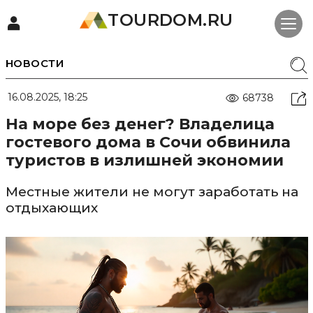
TOURDOM.RU
НОВОСТИ
16.08.2025, 18:25
68738
На море без денег? Владелица
гостевого дома в Сочи обвинила
туристов в излишней экономии
Местные жители не могут заработать на
отдыхающих