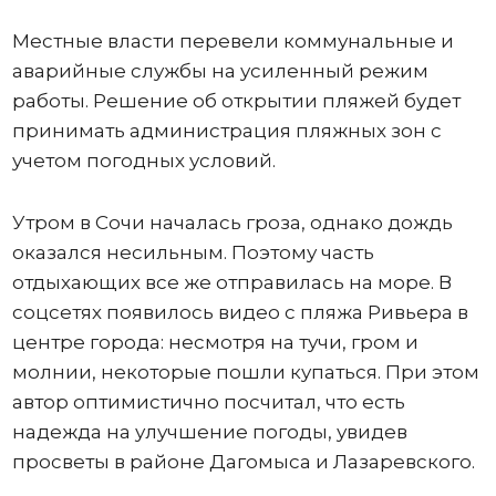
Местные власти перевели коммунальные и
аварийные службы на усиленный режим
работы. Решение об открытии пляжей будет
принимать администрация пляжных зон с
учетом погодных условий.
Утром в Сочи началась гроза, однако дождь
оказался несильным. Поэтому часть
отдыхающих все же отправилась на море. В
соцсетях появилось видео с пляжа Ривьера в
центре города: несмотря на тучи, гром и
молнии, некоторые пошли купаться. При этом
автор оптимистично посчитал, что есть
надежда на улучшение погоды, увидев
просветы в районе Дагомыса и Лазаревского.