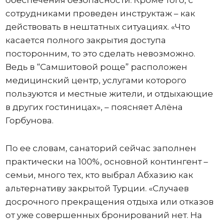
обеспечения безопасности. Кроме того, с
сотрудниками проведен инструктаж – как
действовать в нештатных ситуациях. «Что
касается полного закрытия доступа
посторонним, то это сделать невозможно.
Ведь в “Самшитовой роще” расположен
медицинский центр, услугами которого
пользуются и местные жители, и отдыхающие
в других гостиницах», – поясняет Алёна
Горбунова.
По ее словам, санаторий сейчас заполнен
практически на 100%, основной контингент –
семьи, много тех, кто выбрал Абхазию как
альтернативу закрытой Турции. «Случаев
досрочного прекращения отдыха или отказов
от уже совершенных бронирований нет. На