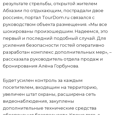
результате стрельбы, открытой жителем
Абхазии по отдыхающим, пострадали двое
россиян, портал TourDom.ru связался с
руководством объекта размещения. «Мы все
шокированы произошедшим. Надеемся, это
первый и последний подобный случай. Для
усиления безопасности гостей оперативно
разработан комплекс дополнительных мер», –
рассказала руководитель отдела продаж и
бронирования Алёна Горбунова.
Будет усилен контроль за каждым
посетителем, входящим на территорию,
увеличен штат охраны, расширена сеть
видеонаблюдения, закуплены
дополнительные технические средства