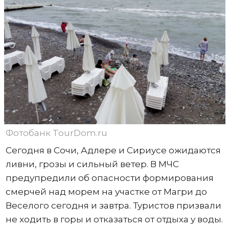
Фотобанк TourDom.ru
Сегодня в Сочи, Адлере и Сириусе ожидаются
ливни, грозы и сильный ветер. В МЧС
предупредили об опасности формирования
смерчей над морем на участке от Магри до
Веселого сегодня и завтра. Туристов призвали
не ходить в горы и отказаться от отдыха у воды.