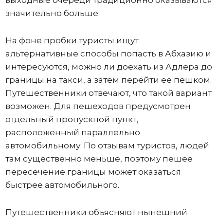
выходные очереди традиционно оказываются
значительно больше.
На фоне пробки туристы ищут
альтернативные способы попасть в Абхазию и
интересуются, можно ли доехать из Адлера до
границы на такси, а затем перейти ее пешком.
Путешественники отвечают, что такой вариант
возможен. Для пешеходов предусмотрен
отдельный пропускной пункт,
расположенный параллельно
автомобильному. По отзывам туристов, людей
там существенно меньше, поэтому пешее
пересечение границы может оказаться
быстрее автомобильного.
Путешественники объясняют нынешний