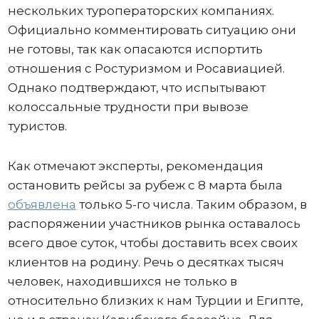
нескольких туроператорских компаниях.
Официально комментировать ситуацию они
не готовы, так как опасаются испортить
отношения с Ростуризмом и Росавиацией.
Однако подтверждают, что испытывают
колоссальные трудности при вывозе
туристов.
Как отмечают эксперты, рекомендация
остановить рейсы за рубеж с 8 марта была
объявлена
только 5-го числа. Таким образом, в
распоряжении участников рынка оставалось
всего двое суток, чтобы доставить всех своих
клиентов на родину. Речь о десятках тысяч
человек, находившихся не только в
относительно близких к нам Турции и Египте,