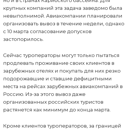
но и в странах Карибского бассейна. Для
крупных компаний эта задача заведомо была
невыполнимой. Авиакомпании планировали
организовать вывоз в течение недели, однако
с 10 марта согласование допусков
застопорилось.
Сейчас туроператоры могут только пытаться
продлевать проживание своих клиентов в
зарубежных отелях и покупать для них резко
подорожавшие и ставшие дефицитными
места на рейсах зарубежных авиакомпаний в
Россию. Из-за этого вывоз даже
организованных российских туристов
растянется как минимум до конца марта.
Кроме клиентов туроператоров, за границей