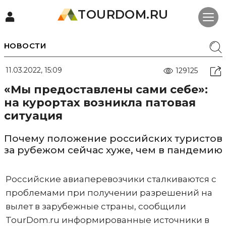
TOURDOM.RU
НОВОСТИ
11.03.2022, 15:09
129125
«Мы предоставлены сами себе»:
на курортах возникла патовая
ситуация
Почему положение российских туристов
за рубежом сейчас хуже, чем в пандемию
Российские авиаперевозчики сталкиваются с
проблемами при получении разрешений на
вылет в зарубежные страны, сообщили
TourDom.ru информированные источники в