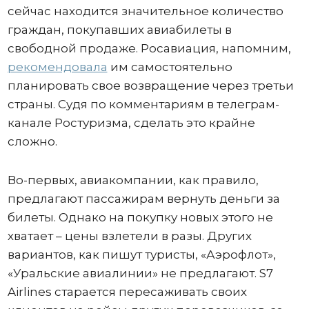
сейчас находится значительное количество
граждан, покупавших авиабилеты в
свободной продаже. Росавиация, напомним,
рекомендовала
им самостоятельно
планировать свое возвращение через третьи
страны. Судя по комментариям в телеграм-
канале Ростуризма, сделать это крайне
сложно.
Во-первых, авиакомпании, как правило,
предлагают пассажирам вернуть деньги за
билеты. Однако на покупку новых этого не
хватает – цены взлетели в разы. Других
вариантов, как пишут туристы, «Аэрофлот»,
«Уральские авиалинии» не предлагают. S7
Airlines старается пересаживать своих