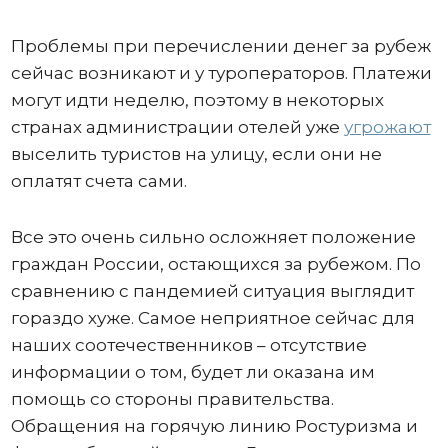
Проблемы при перечислении денег за рубеж
сейчас возникают и у туроператоров. Платежи
могут идти неделю, поэтому в некоторых
странах администрации отелей уже
угрожают
выселить туристов на улицу, если они не
оплатят счета сами.
Все это очень сильно осложняет положение
граждан России, остающихся за рубежом. По
сравнению с пандемией ситуация выглядит
гораздо хуже. Самое неприятное сейчас для
наших соотечественников – отсутствие
информации о том, будет ли оказана им
помощь со стороны правительства.
Обращения на горячую линию Ростуризма и