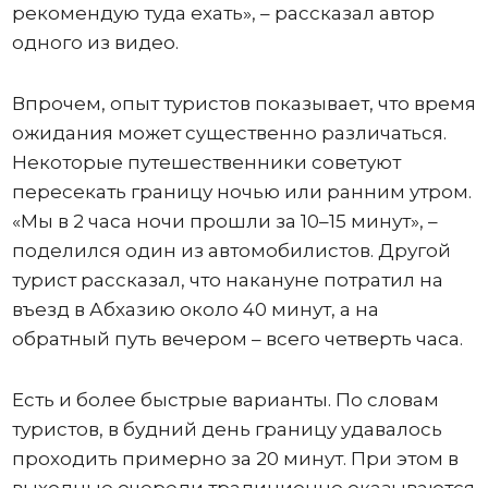
рекомендую туда ехать», – рассказал автор
одного из видео.
Впрочем, опыт туристов показывает, что время
ожидания может существенно различаться.
Некоторые путешественники советуют
пересекать границу ночью или ранним утром.
«Мы в 2 часа ночи прошли за 10–15 минут», –
поделился один из автомобилистов. Другой
турист рассказал, что накануне потратил на
въезд в Абхазию около 40 минут, а на
обратный путь вечером – всего четверть часа.
Есть и более быстрые варианты. По словам
туристов, в будний день границу удавалось
проходить примерно за 20 минут. При этом в