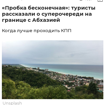
«Пробка бесконечная»: туристы
рассказали о суперочереди на
границе с Абхазией
Когда лучше проходить КПП
Unsplash