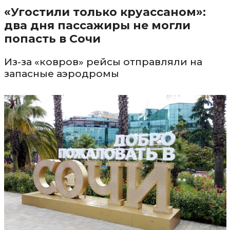
«Угостили только круассаном»:
два дня пассажиры не могли
попасть в Сочи
Из-за «ковров» рейсы отправляли на
запасные аэродромы