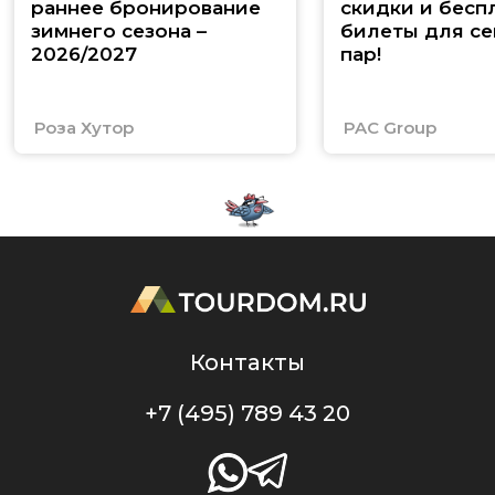
раннее бронирование
скидки и бесп
зимнего сезона –
билеты для се
2026/2027
пар!
Роза Хутор
PAC Group
Контакты
+7 (495) 789 43 20