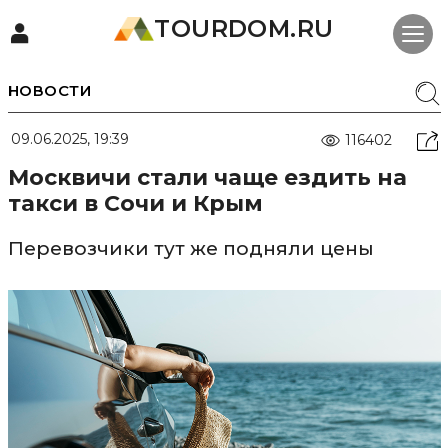
TOURDOM.RU
НОВОСТИ
09.06.2025, 19:39
116402
Москвичи стали чаще ездить на
такси в Сочи и Крым
Перевозчики тут же подняли цены