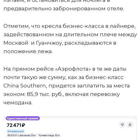
Китаем, и остановиться для ночлега в
предварительно забронированном отеле.
Отметим, что кресла бизнес-класса в лайнере,
задействованном на длительном плече между
Москвой и Гуанчжоу, раскладываются в
положение лежа.
На прямом рейсе «Аэрофлота» в те же даты
почти такую же сумму, как за бизнес-класс
China Southern, придется заплатить за места
эконом: 85,9 тыс. руб., включая перевозку
чемодана.