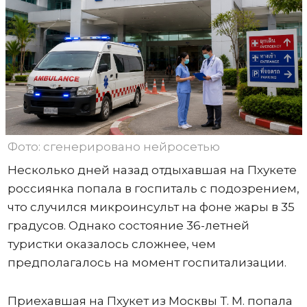
Фото: сгенерировано нейросетью
Несколько дней назад отдыхавшая на Пхукете
россиянка попала в госпиталь с подозрением,
что случился микроинсульт на фоне жары в 35
градусов. Однако состояние 36-летней
туристки оказалось сложнее, чем
предполагалось на момент госпитализации.
Приехавшая на Пхукет из Москвы Т. М. попала