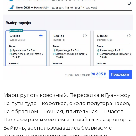
Маршрут стыковочный. Пересадка в Гуанчжоу
на пути туда – короткая, около полутора часов,
на обратном – ночная, длительная – 11 часов.
Пассажирам имеет смысл выйти из аэропорта
Байюнь, воспользовавшись безвизом с