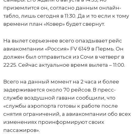
приземлится он, согласно данным онлайн-
табло, лишь сегодня в 11:30. Да и то если к тому
времени план «Ковер» будет свернут.
На вылет серьезнее всего опаздывает рейс
авиакомпании «Россия» FV 6149 в Пермь. Он
должен был отправиться из Сочи в четверг в
22:25. Сейчас актуальное время вылета – 11:00.
Всего на данный момент на 2 часа и более
задерживается около 70 рейсов. В пресс-
службе воздушной гавани сообщили, что
«службы аэропорта готовы к работе после
снятия ограничений, а авиакомпании обо всех
изменениях проинформируют своих
пассажиров».