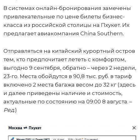
В системах онлайн-бронирования замечены
привлекательные по цене билеты бизнес-
класса из российской столицы на Пхукет. Их
предлагает авиакомпания China Southern.
Отправляться на китайский курортный остров
тем, кто предпочитает лететь с комфортом,
выгодно 9 сентября, обратно – через 2 недели,
23-го. Места обойдутся в 90,8 тыс. руб. в тариф
включено 2 места багажа весом до 32 кг (здесь
и далее приведены наличие и стоимость,
актуальные по состоянию на 09:00 8 августа. –
Ред
.)