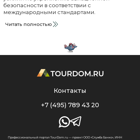
безопасности в соответствии с
международными стандартами.
Читать полностью
Контакты
+7 (495) 789 43 20
Профессиональный портал TourDom.ru — проект ООО «Служба Банко», ИНН