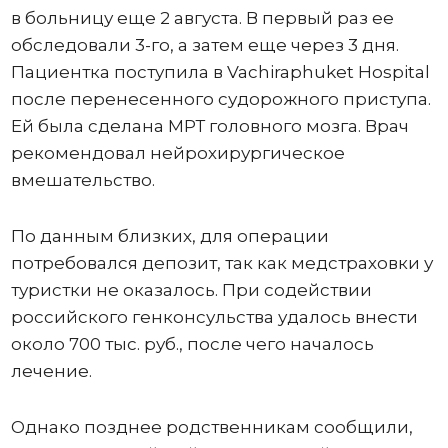
в больницу еще 2 августа. В первый раз ее
обследовали 3-го, а затем еще через 3 дня.
Пациентка поступила в Vachiraphuket Hospital
после перенесенного судорожного приступа.
Ей была сделана МРТ головного мозга. Врач
рекомендовал нейрохирургическое
вмешательство.
По данным близких, для операции
потребовался депозит, так как медстраховки у
туристки не оказалось. При содействии
российского генконсульства удалось внести
около 700 тыс. руб., после чего началось
лечение.
Однако позднее родственникам сообщили,