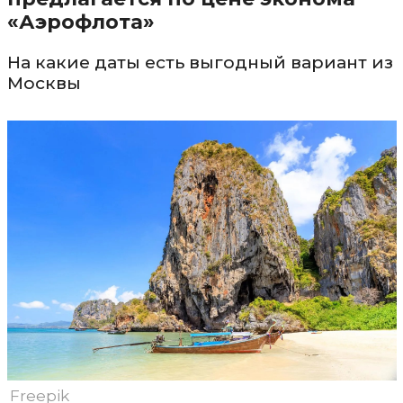
«Аэрофлота»
На какие даты есть выгодный вариант из
Москвы
Freepik