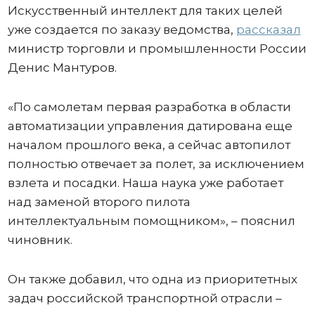
Искусственный интеллект для таких целей
уже создается по заказу ведомства,
рассказал
министр торговли и промышленности России
Денис Мантуров.
«По самолетам первая разработка в области
автоматизации управления датирована еще
началом прошлого века, а сейчас автопилот
полностью отвечает за полет, за исключением
взлета и посадки. Наша наука уже работает
над заменой второго пилота
интеллектуальным помощником», – пояснил
чиновник.
Он также добавил, что одна из приоритетных
задач российской транспортной отрасли –