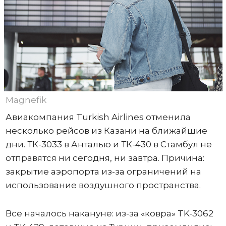
Magnefik
Авиакомпания Turkish Airlines отменила
несколько рейсов из Казани на ближайшие
дни. ТК-3033 в Анталью и ТК-430 в Стамбул не
отправятся ни сегодня, ни завтра. Причина:
закрытие аэропорта из-за ограничений на
использование воздушного пространства.
Все началось накануне: из-за «ковра» TK-3062