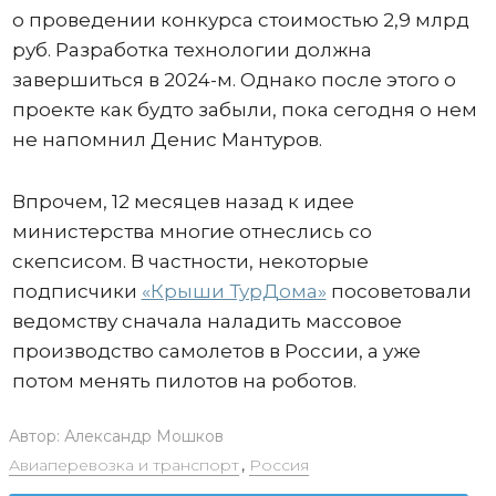
о проведении конкурса стоимостью 2,9 млрд
руб. Разработка технологии должна
завершиться в 2024-м. Однако после этого о
проекте как будто забыли, пока сегодня о нем
не напомнил Денис Мантуров.
Впрочем, 12 месяцев назад к идее
министерства многие отнеслись со
скепсисом. В частности, некоторые
подписчики
«Крыши ТурДома»
посоветовали
ведомству сначала наладить массовое
производство самолетов в России, а уже
потом менять пилотов на роботов.
Автор:
Александр Мошков
Авиаперевозка и транспорт
,
Россия