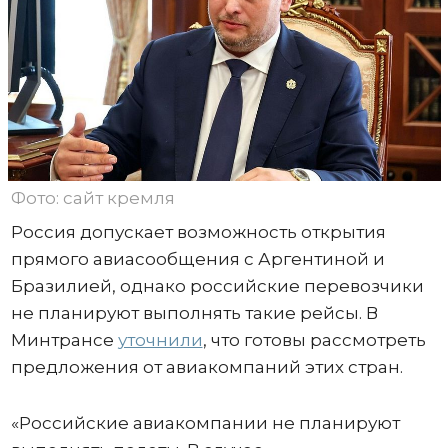
Фото: сайт кремля
Россия допускает возможность открытия
прямого авиасообщения с Аргентиной и
Бразилией, однако российские перевозчики
не планируют выполнять такие рейсы. В
Минтрансе
уточнили
, что готовы рассмотреть
предложения от авиакомпаний этих стран.
«Российские авиакомпании не планируют