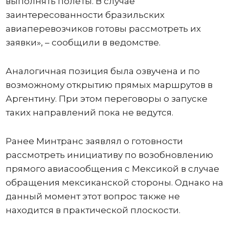
выполнять полеты. В случае
заинтересованности бразильских
авиаперевозчиков готовы рассмотреть их
заявки», – сообщили в ведомстве.
Аналогичная позиция была озвучена и по
возможному открытию прямых маршрутов в
Аргентину. При этом переговоры о запуске
таких направлений пока не ведутся.
Ранее Минтранс заявлял о готовности
рассмотреть инициативу по возобновлению
прямого авиасообщения с Мексикой в случае
обращения мексиканской стороны. Однако на
данный момент этот вопрос также не
находится в практической плоскости.