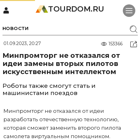
TOURDOM.RU
НОВОСТИ
01.09.2023, 20:27
153366
Минпромторг не отказался от
идеи замены вторых пилотов
искусственным интеллектом
Роботы также смогут стать и
машинистами поездов
Минпромторг не отказался от идеи
разработать отечественную технологию,
которая сможет заменить второго пилота
самолета виртуальным помощником.