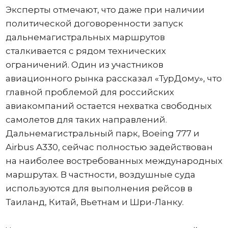
Эксперты отмечают, что даже при наличии
политической договоренности запуск
дальнемагистральных маршрутов
сталкивается с рядом технических
ограничений. Один из участников
авиационного рынка рассказал «ТурДому», что
главной проблемой для российских
авиакомпаний остается нехватка свободных
самолетов для таких направлений.
Дальнемагистральный парк, Boeing 777 и
Airbus A330, сейчас полностью задействован
на наиболее востребованных международных
маршрутах. В частности, воздушные суда
используются для выполнения рейсов в
Таиланд, Китай, Вьетнам и Шри-Ланку.