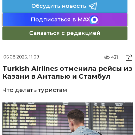
Обсудить новость
Подписаться в MAX
Связаться с редакцией
06.08.2026, 11:09
431
Turkish Airlines отменила рейсы из
Казани в Анталью и Стамбул
Что делать туристам