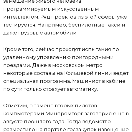
замещение живого человека
программируемым искусственным
интеллектом. Ряд проектов из этой сферы уже
тестируется. Например, беспилотные такси и
даже грузовые автомобили.
Кроме того, сейчас проходят испытания по
удаленному управлению пригородными
поездами. Даже в московском метро
некоторые составы на Кольцевой линии ведет
специальная программа. Машинист в кабине
по сути только страхует автоматику.
Отметим, о замене вторых пилотов
компьютерами Минпромторг заговорил еще в
августе прошлого года. Тогда ведомство
разместило на портале госзакупок извещение