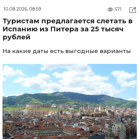
10.08.2026, 08:59
571
Туристам предлагается слетать в
Испанию из Питера за 25 тысяч
рублей
На какие даты есть выгодные варианты