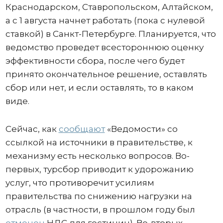
Краснодарском, Ставропольском, Алтайском,
а с 1 августа начнет работать (пока с нулевой
ставкой) в Санкт-Петербурге. Планируется, что
ведомство проведет всестороннюю оценку
эффективности сбора, после чего будет
принято окончательное решение, оставлять
сбор или нет, и если оставлять, то в каком
виде.
Сейчас, как
сообщают
«Ведомости» со
ссылкой на источники в правительстве, к
механизму есть несколько вопросов. Во-
первых, турсбор приводит к удорожанию
услуг, что противоречит усилиям
правительства по снижению нагрузки на
отрасль (в частности, в прошлом году был