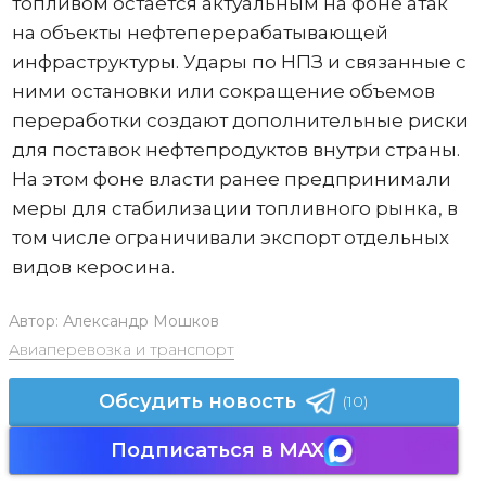
топливом остается актуальным на фоне атак
на объекты нефтеперерабатывающей
инфраструктуры. Удары по НПЗ и связанные с
ними остановки или сокращение объемов
переработки создают дополнительные риски
для поставок нефтепродуктов внутри страны.
На этом фоне власти ранее предпринимали
меры для стабилизации топливного рынка, в
том числе ограничивали экспорт отдельных
видов керосина.
Автор:
Александр Мошков
Авиаперевозка и транспорт
Обсудить новость
(10)
Подписаться в MAX