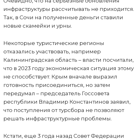
Очевидно, что на серьезные обновления
инфраструктуры рассчитывать не приходится.
Так, в Сочи на полученные деньги ставили
новые скамейки и урны.
Некоторые туристические регионы
отказались участвовать, например
Калининградская область – власти посчитали,
что в 2023 году экономическая ситуация этому
не способствует. Крым вначале выразил
готовность присоединиться, но затем
передумал – председатель Госсовета
республики Владимир Константинов заявил,
что поступления от турсбора не позволяют
решать инфраструктурные проблемы.
Кстати, еще 3 года назад Совет Федерации