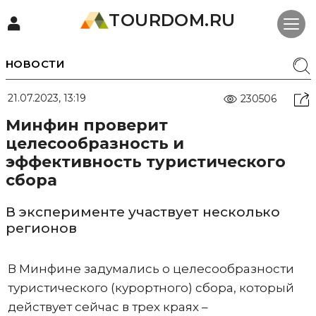
TOURDOM.RU
НОВОСТИ
21.07.2023, 13:19
230506
Минфин проверит
целесообразность и
эффективность туристического
сбора
В эксперименте участвует несколько
регионов
В Минфине задумались о целесообразности
туристического (курортного) сбора, который
действует сейчас в трех краях –