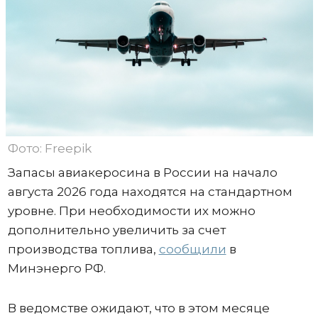
Фото: Freepik
Запасы авиакеросина в России на начало
августа 2026 года находятся на стандартном
уровне. При необходимости их можно
дополнительно увеличить за счет
производства топлива,
сообщили
в
Минэнерго РФ.
В ведомстве ожидают, что в этом месяце