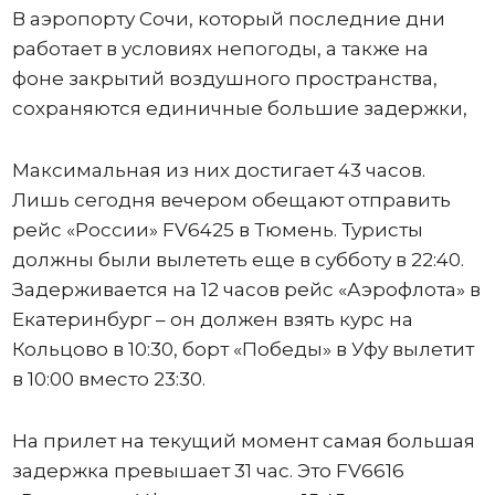
В аэропорту Сочи, который последние дни
работает в условиях непогоды, а также на
фоне закрытий воздушного пространства,
сохраняются единичные большие задержки,
Максимальная из них достигает 43 часов.
Лишь сегодня вечером обещают отправить
рейс «России» FV6425 в Тюмень. Туристы
должны были вылететь еще в субботу в 22:40.
Задерживается на 12 часов рейс «Аэрофлота» в
Екатеринбург – он должен взять курс на
Кольцово в 10:30, борт «Победы» в Уфу вылетит
в 10:00 вместо 23:30.
На прилет на текущий момент самая большая
задержка превышает 31 час. Это FV6616