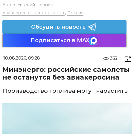
Автор:
Евгений Пронин
Авиаперевозка и транспорт
,
Россия
Обсудить новость
Подписаться в MAX
10.08.2026, 09:28
353
Минэнерго: российские самолеты
не останутся без авиакеросина
Производство топлива могут нарастить