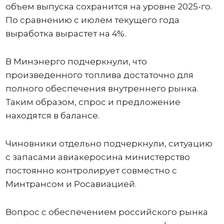
объем выпуска сохранится на уровне 2025-го.
По сравнению с июлем текущего года
выработка вырастет на 4%.
В Минэнерго подчеркнули, что
произведенного топлива достаточно для
полного обеспечения внутреннего рынка.
Таким образом, спрос и предложение
находятся в балансе.
Чиновники отдельно подчеркнули, ситуацию
с запасами авиакеросина министерство
постоянно контролирует совместно с
Минтрансом и Росавиацией.
Вопрос с обеспечением российского рынка