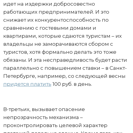
идет на издержки добросовестно
работающих предпринимателей. И это
снижает их конкурентоспособность по
сравнению с гостевыми домами и
квартирами, которые сдаются туристам – их
владельцы не заморачиваются сбором с
туристов, хотя формально делать это тоже
обязаны. И эта несправедливость будет расти
параллельно с повышением ставки – в Санкт-
Петербурге, например, со следующей весны
придется платить
100 руб. в день.
В-третьих, вызывает опасение
непрозрачность механизма –
проконтролировать целевой характер