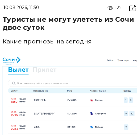
10.08.2026, 11:50
122
Туристы не могут улететь из Сочи
двое суток
Какие прогнозы на сегодня