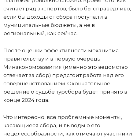
платежей довольно сложно. Кроме того, как
считает ряд экспертов, было бы справедливо,
если бы доходы от сбора поступали в
муниципальные бюджеты, а не в
региональный, как сейчас.
После оценки эффективности механизма
правительству и в первую очередь
Минэкономразвития (именно это ведомство
отвечает за сбор) предстоит работа над его
совершенствованием. Окончательное
решение о судьбе турсбора будет принято в
конце 2024 года.
Что интересно, все проблемные моменты,
касающиеся сбора, и выводы о его
нецелесообразности, как отмечают участники