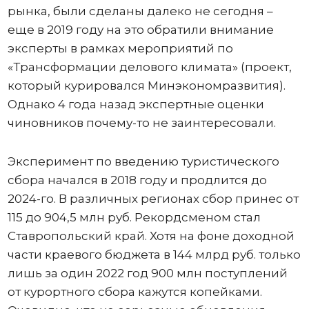
рынка, были сделаны далеко не сегодня –
еще в 2019 году на это обратили внимание
эксперты в рамках мероприятий по
«Трансформации делового климата» (проект,
который курировался Минэкономразвития).
Однако 4 года назад экспертные оценки
чиновников почему-то не заинтересовали.
Эксперимент по введению туристического
сбора начался в 2018 году и продлится до
2024-го. В различных регионах сбор принес от
115 до 904,5 млн руб. Рекордсменом стал
Ставропольский край. Хотя на фоне доходной
части краевого бюджета в 144 млрд руб. только
лишь за один 2022 год 900 млн поступлений
от курортного сбора кажутся копейками.