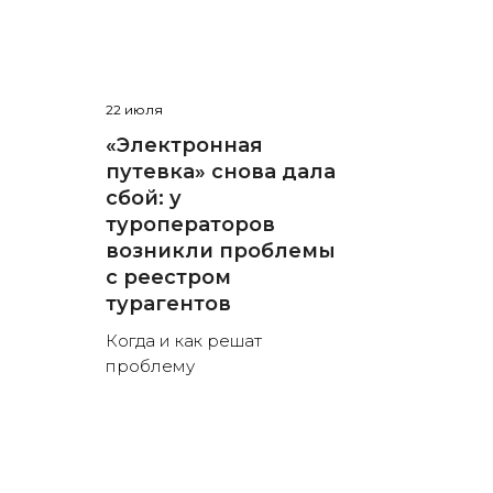
22 июля
«Электронная
путевка» снова дала
сбой: у
туроператоров
возникли проблемы
с реестром
турагентов
Когда и как решат
проблему