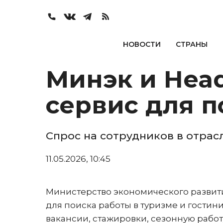
НОВОСТИ
СТРАНЫ
Минэк и Head
сервис для п
Спрос на сотрудников в отрас
11.05.2026, 10:45
Министерство экономического развит
для поиска работы в туризме и гостин
вакансии, стажировки, сезонную работ