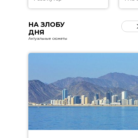
НА ЗЛОБУ
ДНЯ
Актуальные сюжеты