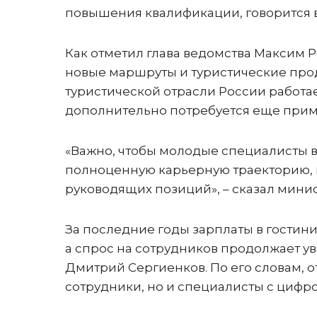
повышения квалификации, говорится 
Как отметил глава ведомства Максим Р
новые маршруты и туристические проду
туристической отрасли России работает
дополнительно потребуется еще приме
«Важно, чтобы молодые специалисты в
полноценную карьерную траекторию, 
руководящих позиций», – сказал минис
За последние годы зарплаты в гостин
а спрос на сотрудников продолжает у
Дмитрий Сергиенков. По его словам, 
сотрудники, но и специалисты с циф