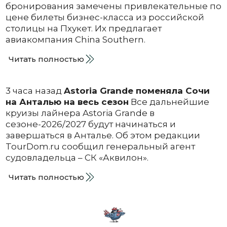
бронирования замечены привлекательные по
цене билеты бизнес-класса из российской
столицы на Пхукет. Их предлагает
авиакомпания China Southern.
Читать полностью
3 часа назад
Astoria Grande поменяла Сочи
на Анталью на весь сезон
Все дальнейшие
круизы лайнера Astoria Grande в
сезоне-2026/2027 будут начинаться и
завершаться в Анталье. Об этом редакции
TourDom.ru сообщил генеральный агент
судовладельца – СК «Аквилон».
Читать полностью