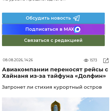
Обсудить новость
Подписаться в MAX
Связаться с редакцией
08.08.2026, 14:26
1573
Авиакомпании переносят рейсы с
Хайнаня из-за тайфуна «Долфин»
Затронет ли стихия курортный остров