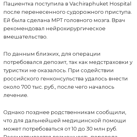
Пациентка поступила в Vachiraphuket Hospital
после перенесенного судорожного приступа.
Ей была сделана МРТ головного мозга. Врач
рекомендовал нейрохирургическое
вмешательство.
По данным близких, для операции
потребовался депозит, так как медстраховки у
туристки не оказалось. При содействии
российского генконсульства удалось внести
около 700 тыс. руб., после чего началось
лечение.
Однако позднее родственникам сообщили,
что для дальнейшей медицинской помощи
может потребоваться от 10 до 30 млн руб.
Рассматривается возможность перевода