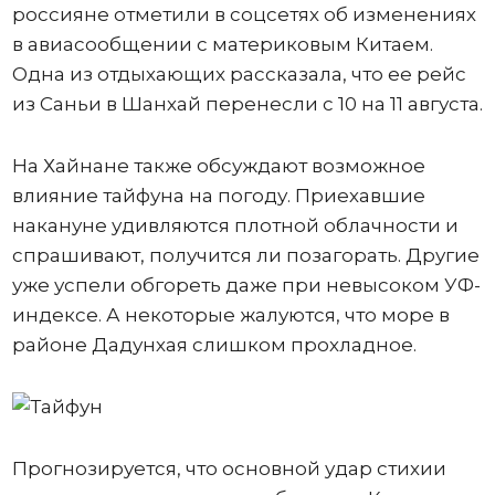
россияне отметили в соцсетях об изменениях
в авиасообщении с материковым Китаем.
Одна из отдыхающих рассказала, что ее рейс
из Саньи в Шанхай перенесли с 10 на 11 августа.
На Хайнане также обсуждают возможное
влияние тайфуна на погоду. Приехавшие
накануне удивляются плотной облачности и
спрашивают, получится ли позагорать. Другие
уже успели обгореть даже при невысоком УФ-
индексе. А некоторые жалуются, что море в
районе Дадунхая слишком прохладное.
Прогнозируется, что основной удар стихии