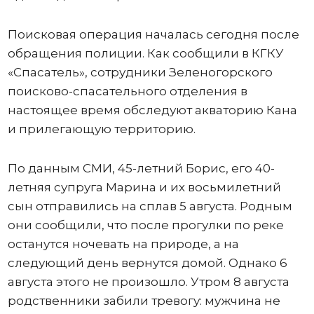
Поисковая операция началась сегодня после
обращения полиции. Как сообщили в КГКУ
«Спасатель», сотрудники Зеленогорского
поисково-спасательного отделения в
настоящее время обследуют акваторию Кана
и прилегающую территорию.
По данным СМИ, 45-летний Борис, его 40-
летняя супруга Марина и их восьмилетний
сын отправились на сплав 5 августа. Родным
они сообщили, что после прогулки по реке
останутся ночевать на природе, а на
следующий день вернутся домой. Однако 6
августа этого не произошло. Утром 8 августа
родственники забили тревогу: мужчина не