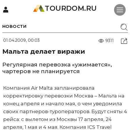
TOURDOM.RU
НОВОСТИ
01.04.2009, 00:03
9311
Мальта делает виражи
Регулярная перевозка «ужимается»,
чартеров не планируется
Компания Air Malta запланировала
корректировку перевозки Москва – Мальта на
конец апреля и начало мая, о чем уведомила
своих партнеров-туроператоров. Будут сняты 4
рейса: с вылетом из Москвы 17 апреля, 24
апреля, 1 мая и 4 мая. Компания ICS Travel