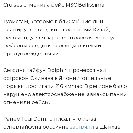
Cruises отменила рейс MSC Bellissima.
Туристам, которые в ближайшие дни
планируют поездки в восточный Китай,
рекомендуется заранее проверять статус
рейсов и следить за официальными
предупреждениями.
Сегодня тайфун Dolphin пронесся над
островом Окинава в Японии: отдельные
порывы достигали 216 км/час. В регионе было
нарушено электроснабжение, авиакомпании
отменили рейсы.
Ранее TourDom.ru писал, что из-за
супертайфуна россияне
застряли
в Шанхае.