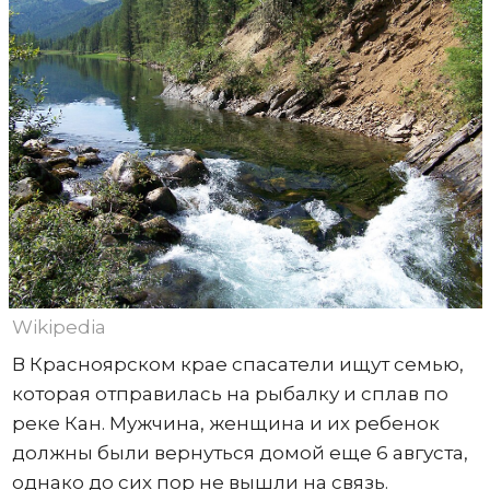
Wikipedia
В Красноярском крае спасатели ищут семью,
которая отправилась на рыбалку и сплав по
реке Кан. Мужчина, женщина и их ребенок
должны были вернуться домой еще 6 августа,
однако до сих пор не вышли на связь.