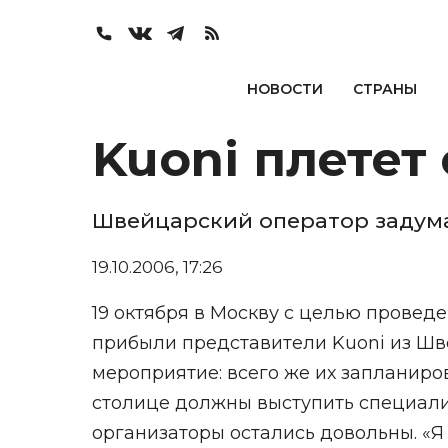
НОВОСТИ
СТРАНЫ
Kuoni плетет 
Швейцарский оператор задума
19.10.2006, 17:26
19 октября в Москву с целью прове
прибыли представители Kuoni из Шв
мероприятие: всего же их запланиро
столице должны выступить специали
организаторы остались довольны. «Я