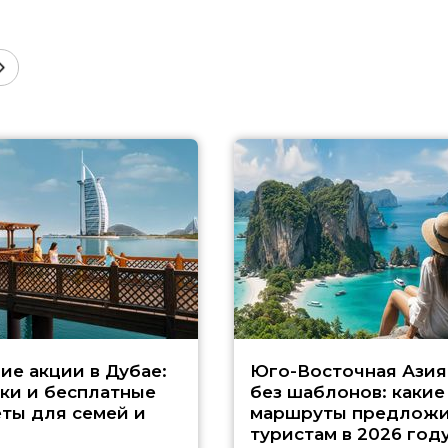
ие акции в Дубае:
Юго-Восточная Азия
ки и бесплатные
без шаблонов: какие
ты для семей и
маршруты предложи
туристам в 2026 год