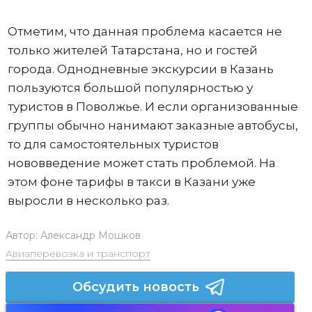
Отметим, что данная проблема касается не
только жителей Татарстана, но и гостей
города. Однодневные экскурсии в Казань
пользуются большой популярностью у
туристов в Поволжье. И если организованные
группы обычно нанимают заказные автобусы,
то для самостоятельных туристов
нововведение может стать проблемой. На
этом фоне тарифы в такси в Казани уже
выросли в несколько раз.
Автор:
Александр Мошков
Авиаперевозка и транспорт
Обсудить новость