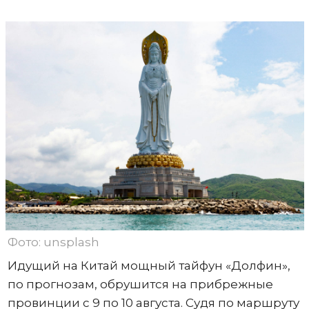
Фото: unsplash
Идущий на Китай мощный тайфун «Долфин»,
по прогнозам, обрушится на прибрежные
провинции с 9 по 10 августа. Судя по маршруту