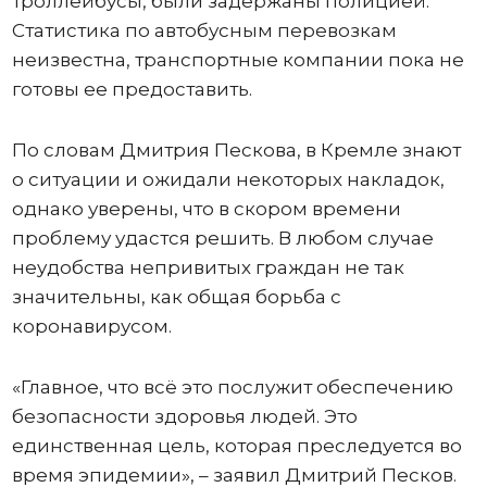
троллейбусы, были задержаны полицией.
Статистика по автобусным перевозкам
неизвестна, транспортные компании пока не
готовы ее предоставить.
По словам Дмитрия Пескова, в Кремле знают
о ситуации и ожидали некоторых накладок,
однако уверены, что в скором времени
проблему удастся решить. В любом случае
неудобства непривитых граждан не так
значительны, как общая борьба с
коронавирусом.
«Главное, что всё это послужит обеспечению
безопасности здоровья людей. Это
единственная цель, которая преследуется во
время эпидемии», – заявил Дмитрий Песков.