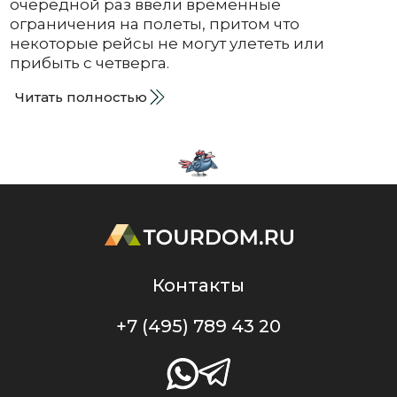
очередной раз ввели временные
ограничения на полеты, притом что
некоторые рейсы не могут улететь или
прибыть с четверга.
Читать полностью
Контакты
+7 (495) 789 43 20