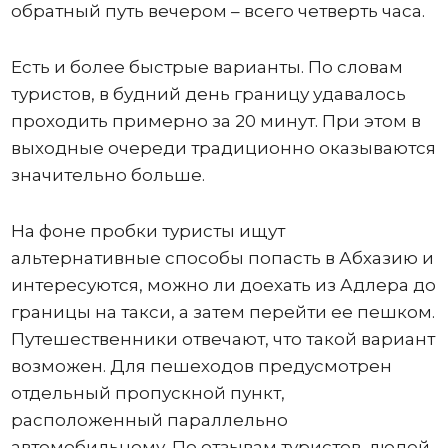
обратный путь вечером – всего четверть часа.
Есть и более быстрые варианты. По словам
туристов, в будний день границу удавалось
проходить примерно за 20 минут. При этом в
выходные очереди традиционно оказываются
значительно больше.
На фоне пробки туристы ищут
альтернативные способы попасть в Абхазию и
интересуются, можно ли доехать из Адлера до
границы на такси, а затем перейти ее пешком.
Путешественники отвечают, что такой вариант
возможен. Для пешеходов предусмотрен
отдельный пропускной пункт,
расположенный параллельно
автомобильному. По отзывам туристов, людей