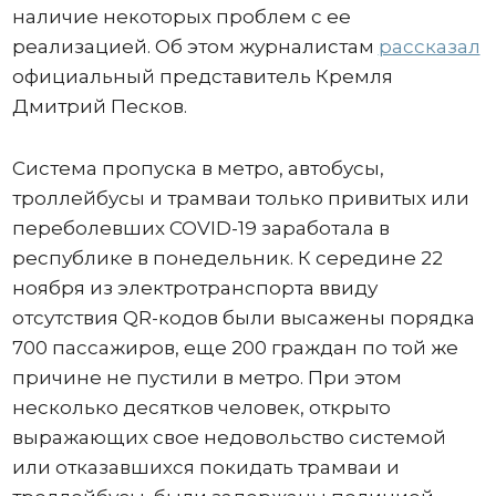
наличие некоторых проблем с ее
реализацией. Об этом журналистам
рассказал
официальный представитель Кремля
Дмитрий Песков.
Система пропуска в метро, автобусы,
троллейбусы и трамваи только привитых или
переболевших COVID-19 заработала в
республике в понедельник. К середине 22
ноября из электротранспорта ввиду
отсутствия QR-кодов были высажены порядка
700 пассажиров, еще 200 граждан по той же
причине не пустили в метро. При этом
несколько десятков человек, открыто
выражающих свое недовольство системой
или отказавшихся покидать трамваи и