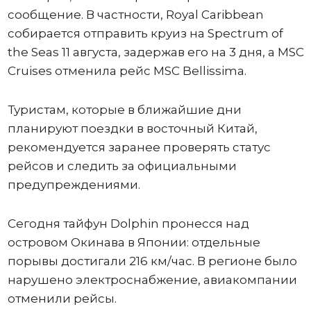
сообщение. В частности, Royal Caribbean
собирается отправить круиз на Spectrum of
the Seas 11 августа, задержав его на 3 дня, а MSC
Cruises отменила рейс MSC Bellissima.
Туристам, которые в ближайшие дни
планируют поездки в восточный Китай,
рекомендуется заранее проверять статус
рейсов и следить за официальными
предупреждениями.
Сегодня тайфун Dolphin пронесся над
островом Окинава в Японии: отдельные
порывы достигали 216 км/час. В регионе было
нарушено электроснабжение, авиакомпании
отменили рейсы.