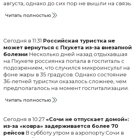
августа, однако до сих пор не вышли на связь.
Читать полностью
Сегодня в 11:31
Российская туристка не
может вернуться с Пхукета из-за внезапной
болезни
Несколько дней назад отдыхавшая
на Пхукете россиянка попала в госпиталь с
подозрением, что случился микроинсульт на
фоне жары в 35 градусов. Однако состояние
36-летней туристки оказалось сложнее, чем
предполагалось на момент госпитализации.
Читать полностью
Сегодня в 10:27
«Сочи не отпускает домой»:
из-за «ковра» задерживается более 70
рейсов
В субботу утром в аэропорту Сочи в