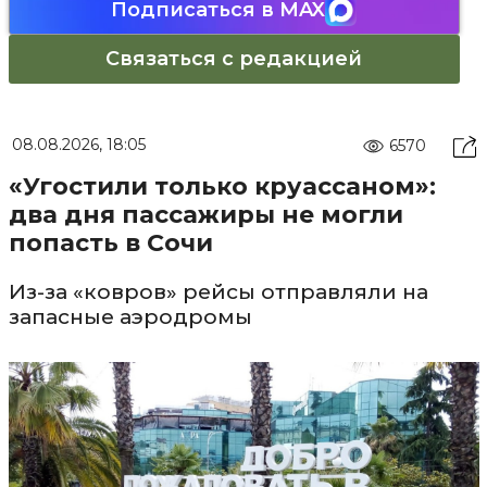
Подписаться в MAX
Связаться с редакцией
08.08.2026, 18:05
6570
«Угостили только круассаном»:
два дня пассажиры не могли
попасть в Сочи
Из-за «ковров» рейсы отправляли на
запасные аэродромы