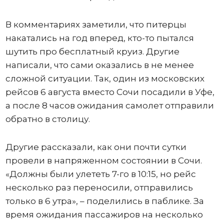
В комментариях заметили, что питерцы
накатались на год вперед, кто-то пытался
шутить про бесплатный круиз. Другие
написали, что сами оказались в не менее
сложной ситуации. Так, один из московских
рейсов 6 августа вместо Сочи посадили в Уфе,
а после 8 часов ожидания самолет отправили
обратно в столицу.
Другие рассказали, как они почти сутки
провели в напряженном состоянии в Сочи.
«Должны были улететь 7-го в 10:15, но рейс
несколько раз переносили, отправились
только в 6 утра», – поделились в паблике. За
время ожидания пассажиров на несколько