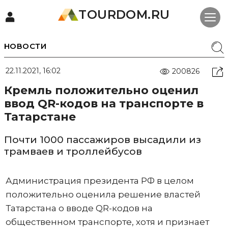
TOURDOM.RU
НОВОСТИ
22.11.2021, 16:02
200826
Кремль положительно оценил
ввод QR-кодов на транспорте в
Татарстане
Почти 1000 пассажиров высадили из
трамваев и троллейбусов
Администрация президента РФ в целом
положительно оценила решение властей
Татарстана о вводе QR-кодов на
общественном транспорте, хотя и признает