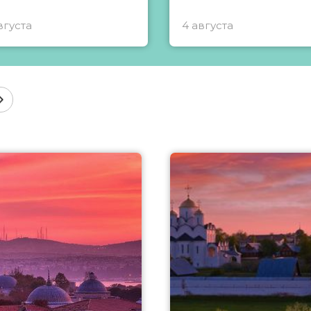
вгуста
4 августа