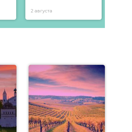
2 августа
1 авгу