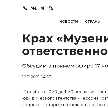
НОВОСТИ
СТРАНЫ
Крах «Музени
ответственно
Обсудим в прямом эфире 17 н
16.11.2021, 14:55
17 ноября с 10:30 до 11:30 редакция T
юридического агентства «Персона Грат
вопросы, которые возникают в связи с