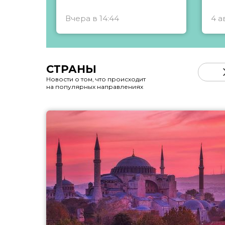
Вчера в 14:44
4 а
СТРАНЫ
Новости о том, что происходит
на популярных направлениях