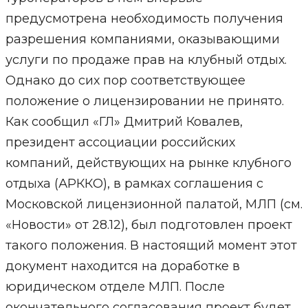
предусмотрена необходимость получения
разрешения компаниями, оказывающими
услуги по продаже прав на клубный отдых.
Однако до сих пор соответствующее
положение о лицензировании не принято.
Как сообщил «ГЛ» Дмитрий Ковалев,
президент ассоциации российских
компаний, действующих на рынке клубного
отдыха (АРККО), в рамках соглашения с
Московской лицензионной палатой, МЛП (см.
«Новости» от 28.12), был подготовлен проект
такого положения. В настоящий момент этот
документ находится на доработке в
юридическом отделе МЛП. После
окончательного согласования проект будет