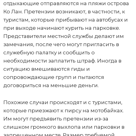
отдыхающие отправляются на пляжи острова
Ко Лан. Претензии возникают, в частности, к
туристам, которые прибывают на автобусах и
при выходе начинают курить на парковке.
Представители местной службы делают им
замечания, после чего могут пригласить в
служебную палатку и сообщить о
необходимости заплатить штраф. Иногда в
ситуацию вмешиваются гиды и
сопровождающие групп и пытаются
договориться на меньшие деньги.
Похожие случаи происходят и с туристами,
которые приезжают к пирсу на мотобайках.
Им могут предъявить претензии из-за
слишком громкого выхлопа или парковки в
запрещенном месте. Размер требуемой