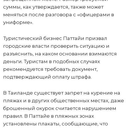
суммы, как утверждается, также может
меняться после разговора с «офицерами в
униформе».
Туристический бизнес Паттайи призвал
городские власти проверить ситуацию и
разъяснить, на каком основании взимаются
деньги. Туристам в подобных случаях
рекомендуется требовать документ,
подтверждающий оплату штрафа.
В Таиланде существует запрет на курение на
пляжах и в других общественных местах, даже
брошенный окурок считается нарушением
правил. В Паттайе в пляжных зонах
установлены плакаты, сообщающие, что