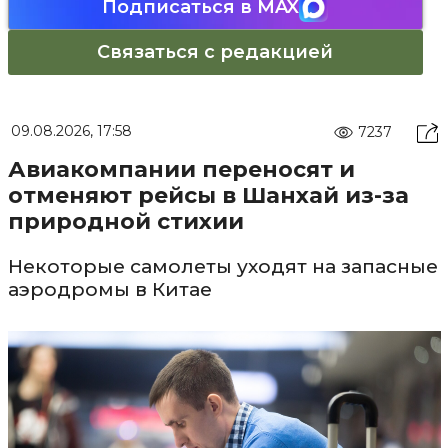
Подписаться в MAX
Связаться с редакцией
09.08.2026, 17:58
7237
Авиакомпании переносят и
отменяют рейсы в Шанхай из-за
природной стихии
Некоторые самолеты уходят на запасные
аэродромы в Китае