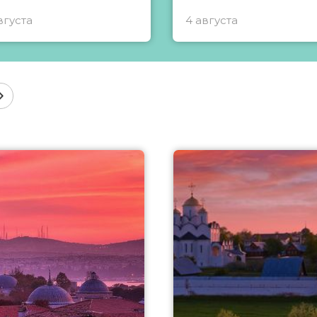
вгуста
4 августа