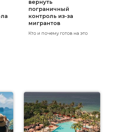
вернуть
пограничный
ела
контроль из-за
мигрантов
Кто и почему готов на это