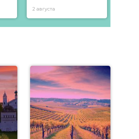
2 августа
1 авгу