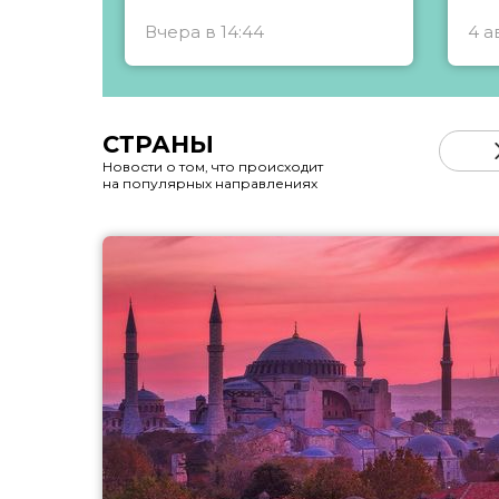
Вчера в 14:44
4 а
СТРАНЫ
Новости о том, что происходит
на популярных направлениях