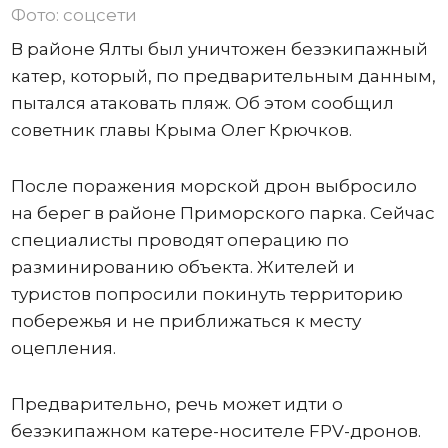
Фото: соцсети
В районе Ялты был уничтожен безэкипажный
катер, который, по предварительным данным,
пытался атаковать пляж. Об этом сообщил
советник главы Крыма Олег Крючков.
После поражения морской дрон выбросило
на берег в районе Приморского парка. Сейчас
специалисты проводят операцию по
разминированию объекта. Жителей и
туристов попросили покинуть территорию
побережья и не приближаться к месту
оцепления.
Предварительно, речь может идти о
безэкипажном катере-носителе FPV-дронов.