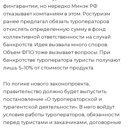
фингарантии, но нередко Минэк РФ
отказывает компаниям в этом. Ростуризм
ранее предлагал обязать туроператоров
отчислять определенную сумму в фонд
коллективной ответственности на случай
банкротств. Идея вызвала много споров.
Объем ФПО тоже вызывает вопросы. При
банкротстве туроператора туристы получают
лишь 5–10% от стоимости продукта.
По логике нового законопроекта,
правительство должно будет выпустить
постановление «О туроператорской и
турагентской деятельности». В него войдут
условия работы туроператоров, обязанности
перед туристами и заказчиками, договорные