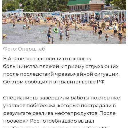
Фото: Оперштаб
В Анапе восстановили готовность
большинства пляжей к приему отдыхающих
после последствий чрезвычайной ситуации.
Об этом сообщили в правительстве РФ.
Специалисты завершили работы по отсыпке
участков побережья, которые пострадали в
результате разлива нефтепродуктов. После
проверки Роспотребнадзор выдал