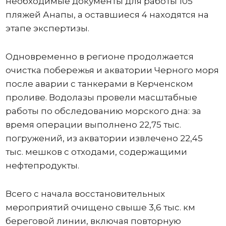
необходимые документы для работы 105
пляжей Анапы, а оставшиеся 4 находятся на
этапе экспертизы.
Одновременно в регионе продолжается
очистка побережья и акватории Черного моря
после аварии с танкерами в Керченском
проливе. Водолазы провели масштабные
работы по обследованию морского дна: за
время операции выполнено 22,75 тыс.
погружений, из акватории извлечено 22,45
тыс. мешков с отходами, содержащими
нефтепродукты.
Всего с начала восстановительных
мероприятий очищено свыше 3,6 тыс. км
береговой линии, включая повторную