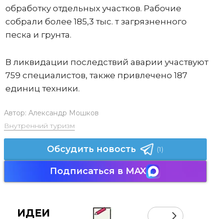
обработку отдельных участков. Рабочие
собрали более 185,3 тыс. т загрязненного
песка и грунта.
В ликвидации последствий аварии участвуют
759 специалистов, также привлечено 187
единиц техники.
Автор:
Александр Мошков
Внутренний туризм
Обсудить новость
(1)
Подписаться в MAX
ИДЕИ