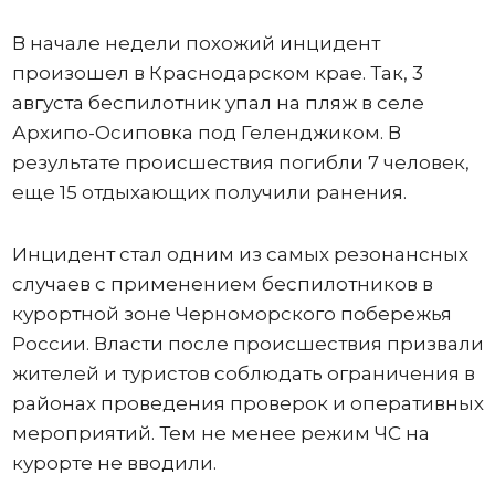
В начале недели похожий инцидент
произошел в Краснодарском крае. Так, 3
августа беспилотник упал на пляж в селе
Архипо-Осиповка под Геленджиком. В
результате происшествия погибли 7 человек,
еще 15 отдыхающих получили ранения.
Инцидент стал одним из самых резонансных
случаев с применением беспилотников в
курортной зоне Черноморского побережья
России. Власти после происшествия призвали
жителей и туристов соблюдать ограничения в
районах проведения проверок и оперативных
мероприятий. Тем не менее режим ЧС на
курорте не вводили.