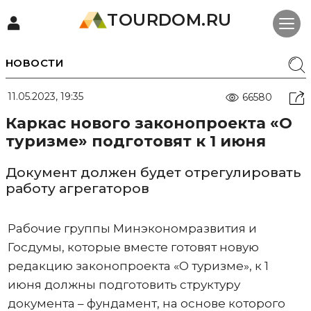
TOURDOM.RU
НОВОСТИ
11.05.2023, 19:35
66580
Каркас нового законопроекта «О
туризме» подготовят к 1 июня
Документ должен будет отрегулировать
работу агрегаторов
Рабочие группы Минэкономразвития и
Госдумы, которые вместе готовят новую
редакцию законопроекта «О туризме», к 1
июня должны подготовить структуру
документа – фундамент, на основе которого