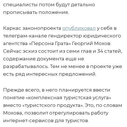
специалисты потом будут детально
прописывать положения.
Каркас законопроекта
опубликовал
у себя в
телеграм-канале гендиректор юридического
агентства «Персона Грата» Георгий Мохов.
Сейчас эскиз состоит из семи глав и 34 статей,
содержание документа еще не
разрабатывалось. Тем не менее в проекте уже
есть ряд интересных предложений.
Прежде всего, в него планируется ввести
понятие «комплексная туристская услуга»
вместо «туристского продукта». Это, по словам
Мохова, позволит отрегулировать работу
интернет-сервисов для туристов.