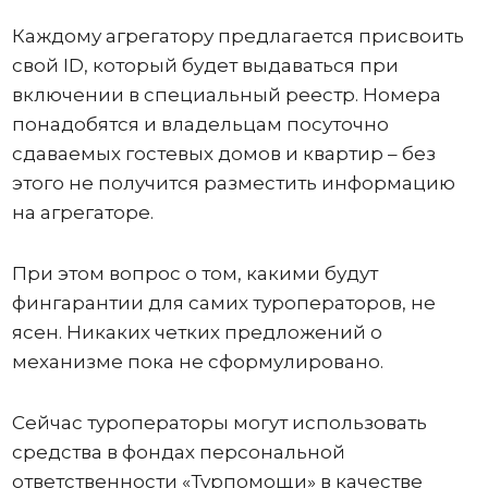
Каждому агрегатору предлагается присвоить
свой ID, который будет выдаваться при
включении в специальный реестр. Номера
понадобятся и владельцам посуточно
сдаваемых гостевых домов и квартир – без
этого не получится разместить информацию
на агрегаторе.
При этом вопрос о том, какими будут
фингарантии для самих туроператоров, не
ясен. Никаких четких предложений о
механизме пока не сформулировано.
Сейчас туроператоры могут использовать
средства в фондах персональной
ответственности «Турпомощи» в качестве