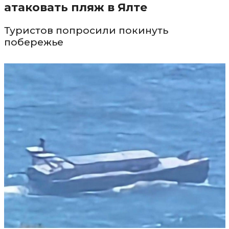
атаковать пляж в Ялте
Туристов попросили покинуть
побережье