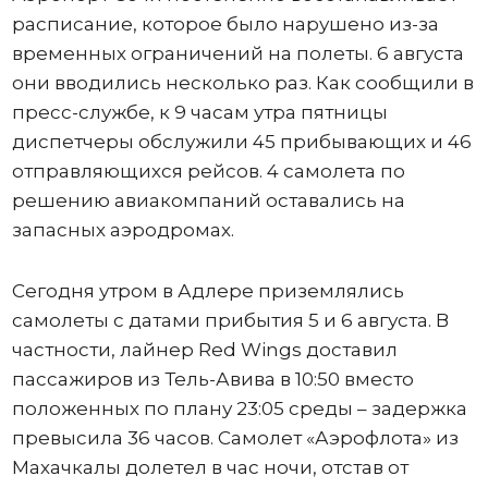
расписание, которое было нарушено из-за
временных ограничений на полеты. 6 августа
они вводились несколько раз. Как сообщили в
пресс-службе, к 9 часам утра пятницы
диспетчеры обслужили 45 прибывающих и 46
отправляющихся рейсов. 4 самолета по
решению авиакомпаний оставались на
запасных аэродромах.
Сегодня утром в Адлере приземлялись
самолеты с датами прибытия 5 и 6 августа. В
частности, лайнер Red Wings доставил
пассажиров из Тель-Авива в 10:50 вместо
положенных по плану 23:05 среды – задержка
превысила 36 часов. Самолет «Аэрофлота» из
Махачкалы долетел в час ночи, отстав от