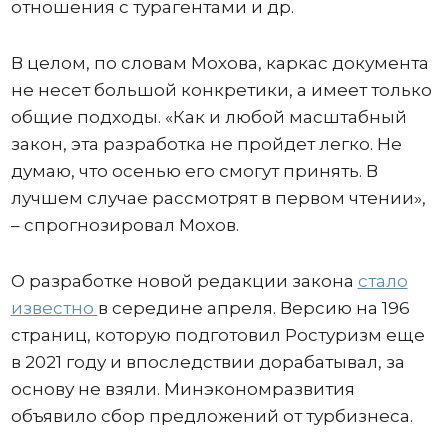
отношения с турагентами и др.
В целом, по словам Мохова, каркас документа
не несет большой конкретики, а имеет только
общие подходы. «Как и любой масштабный
закон, эта разработка не пройдет легко. Не
думаю, что осенью его смогут принять. В
лучшем случае рассмотрят в первом чтении»,
– спрогнозировал Мохов.
О разработке новой редакции закона
стало
известно
в середине апреля. Версию на 196
страниц, которую подготовил Ростуризм еще
в 2021 году и впоследствии дорабатывал, за
основу не взяли. Минэкономразвития
объявило сбор предложений от турбизнеса.