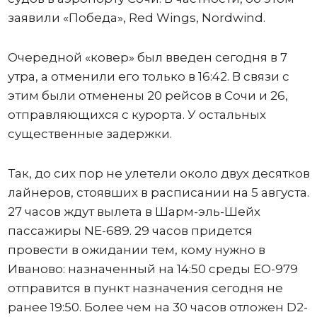
заявили «Победа», Red Wings, Nordwind.
Очередной «ковер» был введен сегодня в 7
утра, а отменили его только в 16:42. В связи с
этим были отменены 20 рейсов в Сочи и 26,
отправляющихся с курорта. У остальных
существенные задержки.
Так, до сих пор не улетели около двух десятков
лайнеров, стоявших в расписании на 5 августа.
27 часов ждут вылета в Шарм-эль-Шейх
пассажиры NE-689. 29 часов придется
провести в ожидании тем, кому нужно в
Иваново: назначенный на 14:50 среды ЕО-979
отправится в пункт назначения сегодня не
ранее 19:50. Более чем на 30 часов отложен D2-