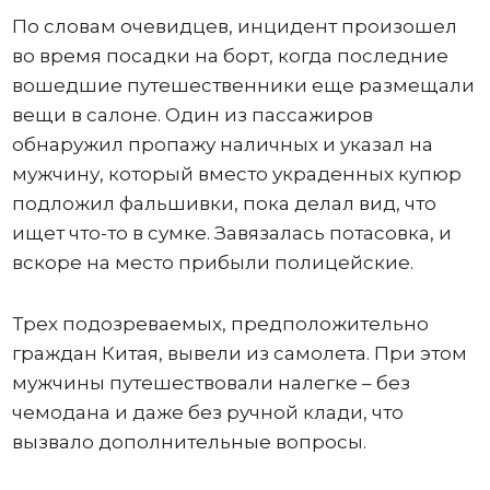
По словам очевидцев, инцидент произошел
во время посадки на борт, когда последние
вошедшие путешественники еще размещали
вещи в салоне. Один из пассажиров
обнаружил пропажу наличных и указал на
мужчину, который вместо украденных купюр
подложил фальшивки, пока делал вид, что
ищет что-то в сумке. Завязалась потасовка, и
вскоре на место прибыли полицейские.
Трех подозреваемых, предположительно
граждан Китая, вывели из самолета. При этом
мужчины путешествовали налегке – без
чемодана и даже без ручной клади, что
вызвало дополнительные вопросы.