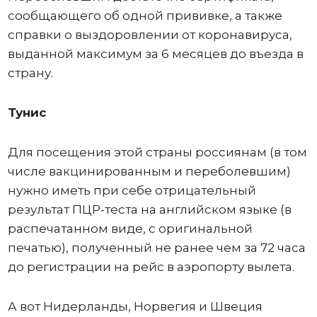
сообщающего об одной прививке, а также
справки о выздоровлении от коронавируса,
выданной максимум за 6 месяцев до въезда в
страну.
Тунис
Для посещения этой страны россиянам (в том
числе вакцинированным и переболевшим)
нужно иметь при себе отрицательный
результат ПЦР-теста на английском языке (в
распечатанном виде, с оригинальной
печатью), полученный не ранее чем за 72 часа
до регистрации на рейс в аэропорту вылета.
А вот Нидерланды, Норвегия и Швеция