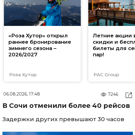
«Роза Хутор» открыл
Летние акции 
раннее бронирование
скидки и бесп
зимнего сезона –
билеты для се
2026/2027
пар!
Роза Хутор
PAC Group
06.08.2026, 17:48
7246
В Сочи отменили более 40 рейсов
Задержки других превышают 30 часов