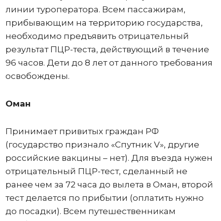
линии туроператора. Всем пассажирам,
прибывающим на территорию государства,
необходимо предъявить отрицательный
результат ПЦР-теста, действующий в течение
96 часов. Дети до 8 лет от данного требования
освобождены.
Оман
Принимает привитых граждан РФ
(государство признало «Спутник V», другие
российские вакцины – нет). Для въезда нужен
отрицательный ПЦР-тест, сделанный не
ранее чем за 72 часа до вылета в Оман, второй
тест делается по прибытии (оплатить нужно
до посадки). Всем путешественникам