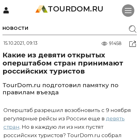
TOURDOM.RU
НОВОСТИ
15.10.2021, 09:13
91458
Какие из девяти открытых
оперштабом стран принимают
российских туристов
TourDom.ru подготовил памятку по
правилам въезда
Оперштаб разрешил возобновить с 9 ноября
регулярные рейсы из России еще в
девять
стран
. Но в каждую ли из них пустят
российских туристов? TourDom.ru собрал