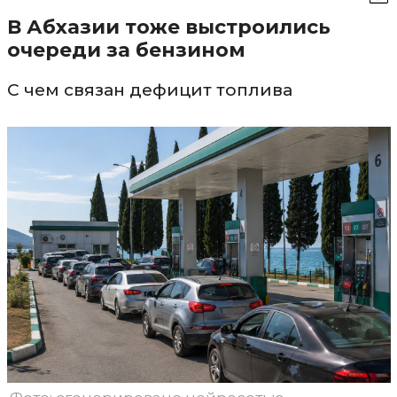
В Абхазии тоже выстроились
очереди за бензином
С чем связан дефицит топлива