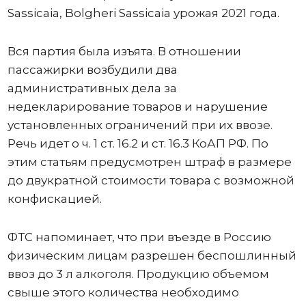
Sassicaia, Bolgheri Sassicaia урожая 2021 года.
Вся партия была изъята. В отношении
пассажирки возбудили два
административных дела за
недекларирование товаров и нарушение
установленных ограничений при их ввозе.
Речь идет о ч. 1 ст. 16.2 и ст. 16.3 КоАП РФ. По
этим статьям предусмотрен штраф в размере
до двукратной стоимости товара с возможной
конфискацией.
ФТС напоминает, что при въезде в Россию
физическим лицам разрешен беспошлинный
ввоз до 3 л алкоголя. Продукцию объемом
свыше этого количества необходимо