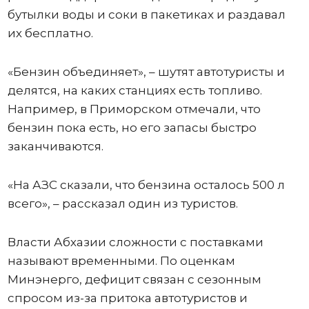
бутылки воды и соки в пакетиках и раздавал
их бесплатно.
«Бензин объединяет», – шутят автотуристы и
делятся, на каких станциях есть топливо.
Например, в Приморском отмечали, что
бензин пока есть, но его запасы быстро
заканчиваются.
«На АЗС сказали, что бензина осталось 500 л
всего», – рассказал один из туристов.
Власти Абхазии сложности с поставками
называют временными. По оценкам
Минэнерго, дефицит связан с сезонным
спросом из-за притока автотуристов и