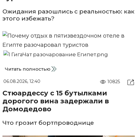
Ожидания разошлись с реальностью: как
этого избежать?
Читать полностью
06.08.2026, 12:40
10825
Стюардессу с 15 бутылками
дорогого вина задержали в
Домодедово
Что грозит бортпроводнице