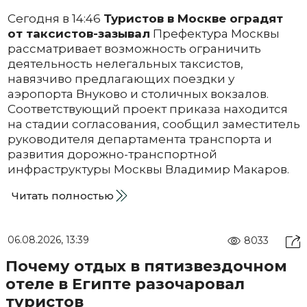
Сегодня в 14:46
Туристов в Москве оградят
от таксистов-зазывал
Префектура Москвы
рассматривает возможность ограничить
деятельность нелегальных таксистов,
навязчиво предлагающих поездки у
аэропорта Внуково и столичных вокзалов.
Соответствующий проект приказа находится
на стадии согласования, сообщил заместитель
руководителя департамента транспорта и
развития дорожно-транспортной
инфраструктуры Москвы Владимир Макаров.
Читать полностью
06.08.2026, 13:39
8033
Почему отдых в пятизвездочном
отеле в Египте разочаровал
туристов