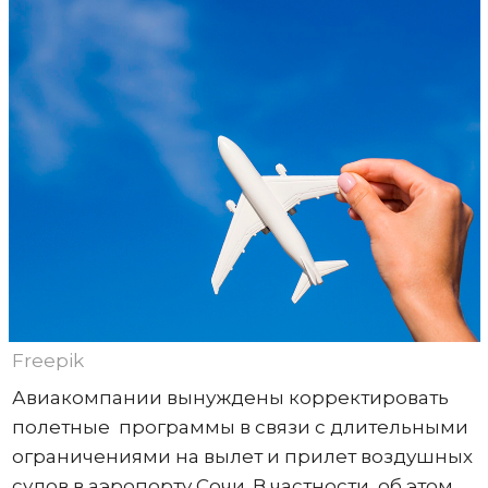
Freepik
Авиакомпании вынуждены корректировать
полетные программы в связи с длительными
ограничениями на вылет и прилет воздушных
судов в аэропорту Сочи. В частности, об этом