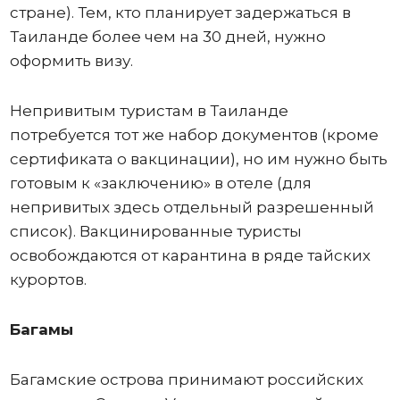
стране). Тем, кто планирует задержаться в
Таиланде более чем на 30 дней, нужно
оформить визу.
Непривитым туристам в Таиланде
потребуется тот же набор документов (кроме
сертификата о вакцинации), но им нужно быть
готовым к «заключению» в отеле (для
непривитых здесь отдельный разрешенный
список). Вакцинированные туристы
освобождаются от карантина в ряде тайских
курортов.
Багамы
Багамские острова принимают российских