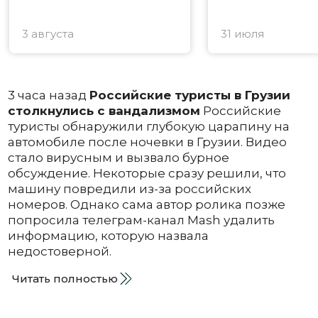
3 августа
31 июля
3 часа назад
Российские туристы в Грузии
столкнулись с вандализмом
Российские
туристы обнаружили глубокую царапину на
автомобиле после ночевки в Грузии. Видео
стало вирусным и вызвало бурное
обсуждение. Некоторые сразу решили, что
машину повредили из-за российских
номеров. Однако сама автор ролика позже
попросила телеграм-канал Mash удалить
информацию, которую назвала
недостоверной.
Читать полностью