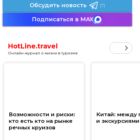
Обсудить новость
(7)
Подписаться в MAX
HotLine.travel
Онлайн-журнал о жизни в туризме
Возможности и риски:
Китай: между
кто есть кто на рынке
и экскурсиями
речных круизов