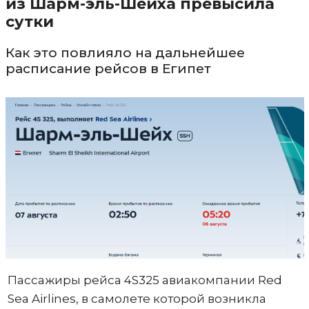
из Шарм-эль-Шейха превысила
сутки
Как это повлияло на дальнейшее
расписание рейсов в Египет
Пассажиры рейса 4S325 авиакомпании Red
Sea Airlines, в самолете которой возникла