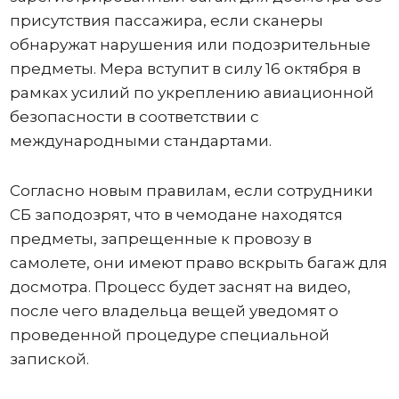
присутствия пассажира, если сканеры
обнаружат нарушения или подозрительные
предметы. Мера вступит в силу 16 октября в
рамках усилий по укреплению авиационной
безопасности в соответствии с
международными стандартами.
Согласно новым правилам, если сотрудники
СБ заподозрят, что в чемодане ​​находятся
предметы, запрещенные к провозу в
самолете, они имеют право вскрыть багаж для
досмотра. Процесс будет заснят на видео,
после чего владельца вещей уведомят о
проведенной процедуре специальной
запиской.