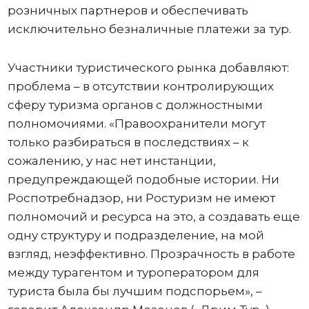
розничных партнеров и обеспечивать
исключительно безналичные платежи за тур.
Участники туристического рынка добавляют:
проблема – в отсутствии контролирующих
сферу туризма органов с должностными
полномочиями. «Правоохранители могут
только разбираться в последствиях – к
сожалению, у нас нет инстанции,
предупреждающей подобные истории. Ни
Роспотребнадзор, ни Ростуризм не имеют
полномочий и ресурса на это, а создавать еще
одну структуру и подразделение, на мой
взгляд, неэффективно. Прозрачность в работе
между турагентом и туроператором для
туриста была бы лучшим подспорьем», –