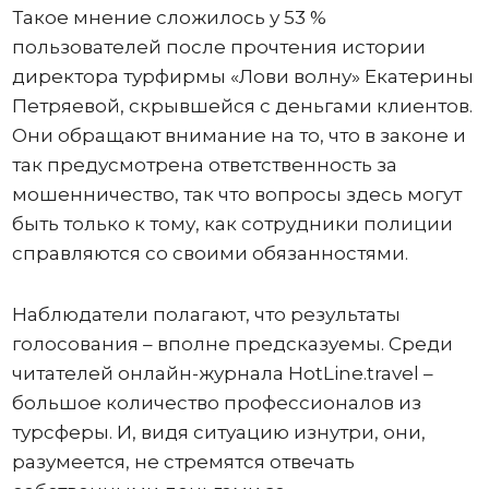
Такое мнение сложилось у 53 %
пользователей после прочтения истории
директора турфирмы «Лови волну» Екатерины
Петряевой, скрывшейся с деньгами клиентов.
Они обращают внимание на то, что в законе и
так предусмотрена ответственность за
мошенничество, так что вопросы здесь могут
быть только к тому, как сотрудники полиции
справляются со своими обязанностями.
Наблюдатели полагают, что результаты
голосования – вполне предсказуемы. Среди
читателей онлайн-журнала HotLine.travel –
большое количество профессионалов из
турсферы. И, видя ситуацию изнутри, они,
разумеется, не стремятся отвечать