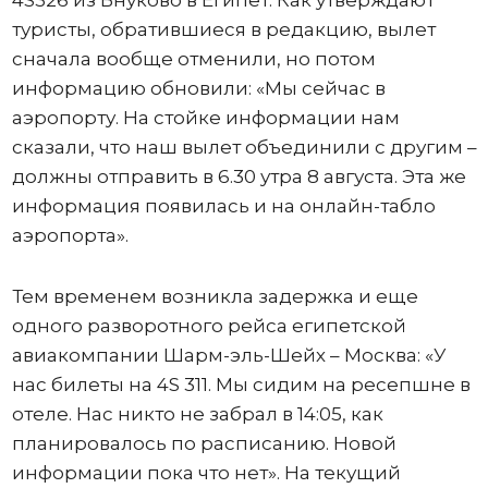
туристы, обратившиеся в редакцию, вылет
сначала вообще отменили, но потом
информацию обновили: «Мы сейчас в
аэропорту. На стойке информации нам
сказали, что наш вылет объединили с другим –
должны отправить в 6.30 утра 8 августа. Эта же
информация появилась и на онлайн-табло
аэропорта».
Тем временем возникла задержка и еще
одного разворотного рейса египетской
авиакомпании Шарм-эль-Шейх – Москва: «У
нас билеты на 4S 311. Мы сидим на ресепшне в
отеле. Нас никто не забрал в 14:05, как
планировалось по расписанию. Новой
информации пока что нет». На текущий