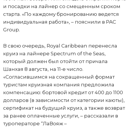
и посадки на лайнер со смещенным сроком
старта. «По каждому бронированию ведется
индивидуальная работа», – пояснили в PAC
Group.
В свою очередь, Royal Caribbean перенесла
круиз на лайнере Spectrum of the Seas,
который должен был отойти от причала
Шанхая 8 августа, на 11-е число.
«Согласившимся на сокращенный формат
туристам круизная компания предложила
компенсацию: бортовой кредит от 400 до 1100
долларов (в зависимости от категории каюты),
сертификат на будущий круиз, а также возврат
за ранее оплаченные услуги, – рассказали в
туроператоре “ЛаВояж –