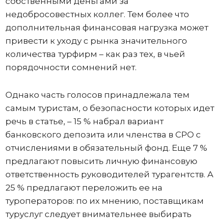
собственными деньгами за
недобросовестных коллег. Тем более что
дополнительная финансовая нагрузка может
привести к уходу с рынка значительного
количества турфирм – как раз тех, в чьей
порядочности сомнений нет.
Однако часть голосов принадлежала тем
самым туристам, о безопасности которых идет
речь в статье, – 15 % набрал вариант
банковского депозита или членства в СРО с
отчислениями в обязательный фонд. Еще 7 %
предлагают повысить личную финансовую
ответственность руководителей турагентств. А
25 % предлагают переложить ее на
туроператоров: по их мнению, поставщикам
туруслуг следует внимательнее выбирать