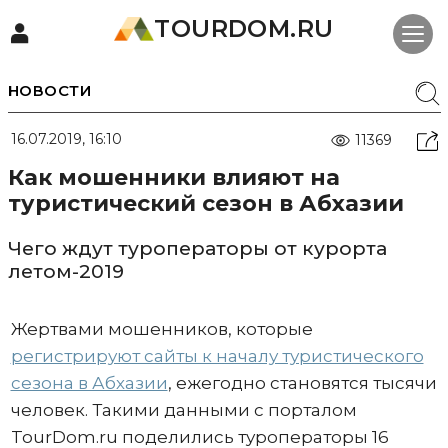
TOURDOM.RU
НОВОСТИ
16.07.2019, 16:10
11369
Как мошенники влияют на
туристический сезон в Абхазии
Чего ждут туроператоры от курорта
летом-2019
Жертвами мошенников, которые
регистрируют сайты к началу туристического
сезона в Абхазии
, ежегодно становятся тысячи
человек. Такими данными с порталом
TourDom.ru поделились туроператоры 16