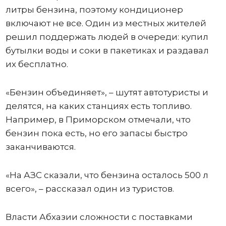
литры бензина, поэтому кондиционер
включают не все. Один из местных жителей
решил поддержать людей в очереди: купил
бутылки воды и соки в пакетиках и раздавал
их бесплатно.
«Бензин объединяет», – шутят автотуристы и
делятся, на каких станциях есть топливо.
Например, в Приморском отмечали, что
бензин пока есть, но его запасы быстро
заканчиваются.
«На АЗС сказали, что бензина осталось 500 л
всего», – рассказал один из туристов.
Власти Абхазии сложности с поставками