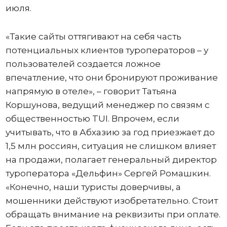
июля.
«Такие сайты оттягивают на себя часть
потенциальных клиентов туроператоров – у
пользователей создается ложное
впечатление, что они бронируют проживание
напрямую в отеле», – говорит Татьяна
Коршунова, ведущий менеджер по связям с
общественностью TUI. Впрочем, если
учитывать, что в Абхазию за год приезжает до
1,5 млн россиян, ситуация не слишком влияет
на продажи, полагает генеральный директор
туроператора «Дельфин» Сергей Ромашкин.
«Конечно, наши туристы доверчивы, а
мошенники действуют изобретательно. Стоит
обращать внимание на реквизиты при оплате.