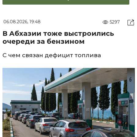
06.08.2026, 19:48
5297
В Абхазии тоже выстроились
очереди за бензином
С чем связан дефицит топлива