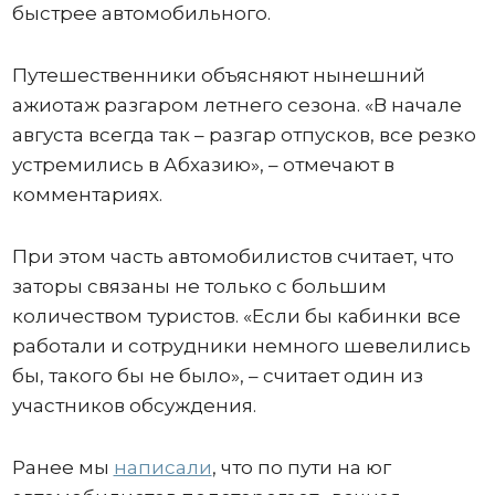
быстрее автомобильного.
Путешественники объясняют нынешний
ажиотаж разгаром летнего сезона. «В начале
августа всегда так – разгар отпусков, все резко
устремились в Абхазию», – отмечают в
комментариях.
При этом часть автомобилистов считает, что
заторы связаны не только с большим
количеством туристов. «Если бы кабинки все
работали и сотрудники немного шевелились
бы, такого бы не было», – считает один из
участников обсуждения.
Ранее мы
написали
, что по пути на юг