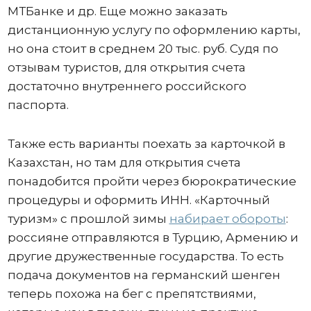
МТБанке и др. Еще можно заказать
дистанционную услугу по оформлению карты,
но она стоит в среднем 20 тыс. руб. Судя по
отзывам туристов, для открытия счета
достаточно внутреннего российского
паспорта.
Также есть варианты поехать за карточкой в
Казахстан, но там для открытия счета
понадобится пройти через бюрократические
процедуры и оформить ИНН. «Карточный
туризм» с прошлой зимы
набирает обороты
:
россияне отправляются в Турцию, Армению и
другие дружественные государства. То есть
подача документов на германский шенген
теперь похожа на бег с препятствиями,