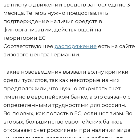
выписку о движении средств за последние 3
месяца. Теперь нужно предоставлять
подтверждение наличия средств в
финорганизации, действующей на
территории ЕС.
Соответствующее
распоряжение
есть на сайте
визового центра Германии.
Такие нововведения вызвали волну критики
среди туристов, так как некоторые из них
предположили, что нужно открывать счет
именно в европейском банке, а это связано с
определенными трудностями для россиян.
Во-первых, как попасть в ЕС, если нет визы. Во-
вторых, большинство европейских банков
открывает счет россиянам при наличии вида