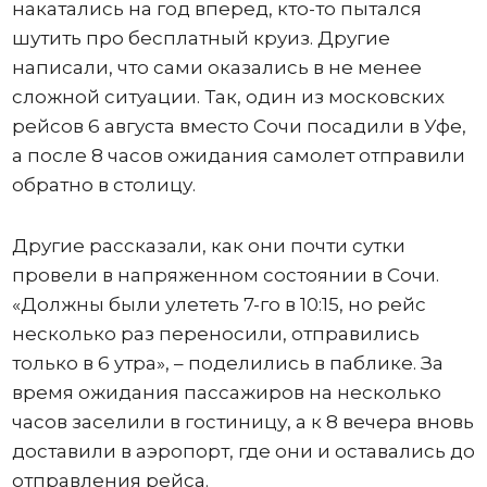
накатались на год вперед, кто-то пытался
шутить про бесплатный круиз. Другие
написали, что сами оказались в не менее
сложной ситуации. Так, один из московских
рейсов 6 августа вместо Сочи посадили в Уфе,
а после 8 часов ожидания самолет отправили
обратно в столицу.
Другие рассказали, как они почти сутки
провели в напряженном состоянии в Сочи.
«Должны были улететь 7-го в 10:15, но рейс
несколько раз переносили, отправились
только в 6 утра», – поделились в паблике. За
время ожидания пассажиров на несколько
часов заселили в гостиницу, а к 8 вечера вновь
доставили в аэропорт, где они и оставались до
отправления рейса.