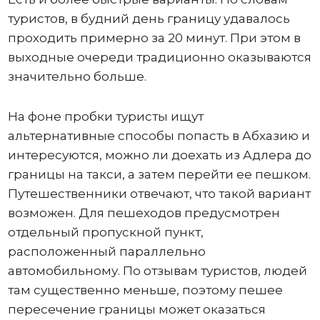
туристов, в будний день границу удавалось
проходить примерно за 20 минут. При этом в
выходные очереди традиционно оказываются
значительно больше.
На фоне пробки туристы ищут
альтернативные способы попасть в Абхазию и
интересуются, можно ли доехать из Адлера до
границы на такси, а затем перейти ее пешком.
Путешественники отвечают, что такой вариант
возможен. Для пешеходов предусмотрен
отдельный пропускной пункт,
расположенный параллельно
автомобильному. По отзывам туристов, людей
там существенно меньше, поэтому пешее
пересечение границы может оказаться