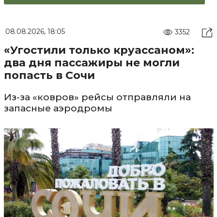
08.08.2026, 18:05
3352
«Угостили только круассаном»:
два дня пассажиры не могли
попасть в Сочи
Из-за «ковров» рейсы отправляли на
запасные аэродромы