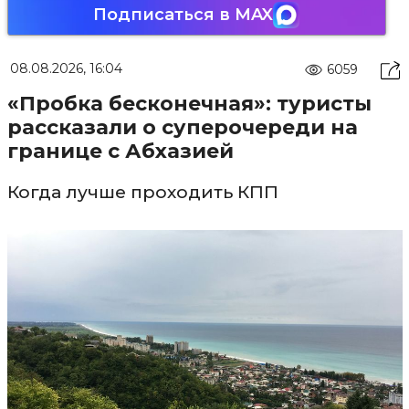
Подписаться в MAX
08.08.2026, 16:04
6059
«Пробка бесконечная»: туристы
рассказали о суперочереди на
границе с Абхазией
Когда лучше проходить КПП