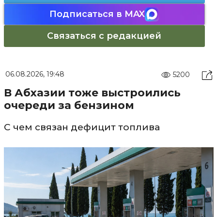
Подписаться в MAX
Связаться с редакцией
06.08.2026, 19:48
5200
В Абхазии тоже выстроились
очереди за бензином
С чем связан дефицит топлива