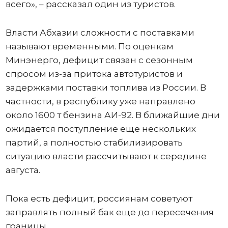
всего», – рассказал один из туристов.
Власти Абхазии сложности с поставками
называют временными. По оценкам
Минэнерго, дефицит связан с сезонным
спросом из-за притока автотуристов и
задержками поставки топлива из России. В
частности, в республику уже направлено
около 1600 т бензина АИ-92. В ближайшие дни
ожидается поступление еще нескольких
партий, а полностью стабилизировать
ситуацию власти рассчитывают к середине
августа.
Пока есть дефицит, россиянам советуют
заправлять полный бак еще до пересечения
границы.