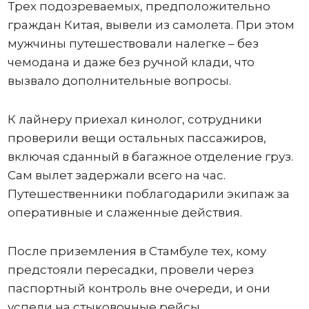
Трех подозреваемых, предположительно
граждан Китая, вывели из самолета. При этом
мужчины путешествовали налегке – без
чемодана и даже без ручной клади, что
вызвало дополнительные вопросы.
К лайнеру приехал кинолог, сотрудники
проверили вещи остальных пассажиров,
включая сданный в багажное отделение груз.
Сам вылет задержали всего на час.
Путешественники поблагодарили экипаж за
оперативные и слаженные действия.
После приземления в Стамбуле тех, кому
предстояли пересадки, провели через
паспортный контроль вне очереди, и они
успели на стыковочные рейсы.