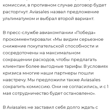
комиссии, в противном случае договор будет
расторгнут. Aviasales назвал предложение
ультиматумом и выбрал второй вариант.
В пресс-службе авиакомпании «Победа»
прокомментировали: «Мы видим серьезное
снижение покупательской способности и
сосредоточены на максимальном
сокращении расходов, чтобы предлагать
клиентам более выгодные тарифы. В условиях
кризиса многие наши партнеры пошли
навстречу. Мы предложили также Aviasales
сократить комиссию. Они не согласились, и с 1
мая сотрудничество будет остановлено».
В Aviasales не заставил себя долго ждать с