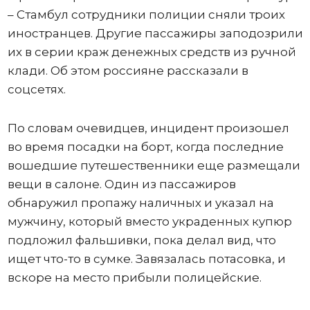
– Стамбул сотрудники полиции сняли троих
иностранцев. Другие пассажиры заподозрили
их в серии краж денежных средств из ручной
клади. Об этом россияне рассказали в
соцсетях.
По словам очевидцев, инцидент произошел
во время посадки на борт, когда последние
вошедшие путешественники еще размещали
вещи в салоне. Один из пассажиров
обнаружил пропажу наличных и указал на
мужчину, который вместо украденных купюр
подложил фальшивки, пока делал вид, что
ищет что-то в сумке. Завязалась потасовка, и
вскоре на место прибыли полицейские.