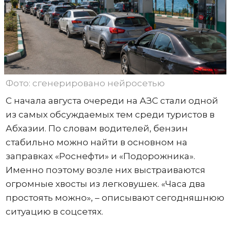
Фото: сгенерировано нейросетью
С начала августа очереди на АЗС стали одной
из самых обсуждаемых тем среди туристов в
Абхазии. По словам водителей, бензин
стабильно можно найти в основном на
заправках «Роснефти» и «Подорожника».
Именно поэтому возле них выстраиваются
огромные хвосты из легковушек. «Часа два
простоять можно», – описывают сегодняшнюю
ситуацию в соцсетях.