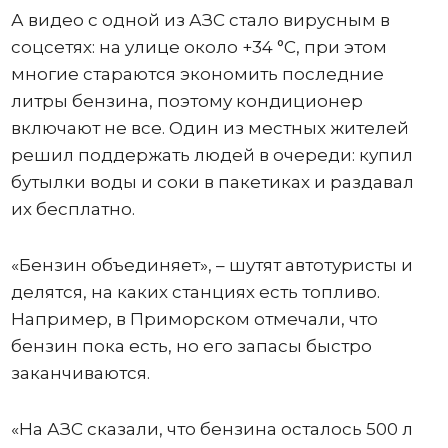
А видео с одной из АЗС стало вирусным в
соцсетях: на улице около +34 °C, при этом
многие стараются экономить последние
литры бензина, поэтому кондиционер
включают не все. Один из местных жителей
решил поддержать людей в очереди: купил
бутылки воды и соки в пакетиках и раздавал
их бесплатно.
«Бензин объединяет», – шутят автотуристы и
делятся, на каких станциях есть топливо.
Например, в Приморском отмечали, что
бензин пока есть, но его запасы быстро
заканчиваются.
«На АЗС сказали, что бензина осталось 500 л