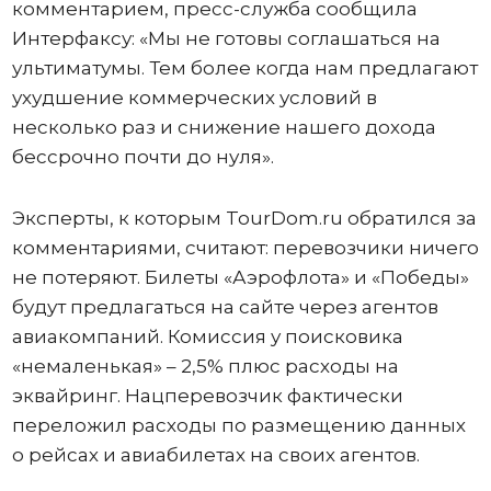
комментарием, пресс-служба сообщила
Интерфаксу: «Мы не готовы соглашаться на
ультиматумы. Тем более когда нам предлагают
ухудшение коммерческих условий в
несколько раз и снижение нашего дохода
бессрочно почти до нуля».
Эксперты, к которым TourDom.ru обратился за
комментариями, считают: перевозчики ничего
не потеряют. Билеты «Аэрофлота» и «Победы»
будут предлагаться на сайте через агентов
авиакомпаний. Комиссия у поисковика
«немаленькая» – 2,5% плюс расходы на
эквайринг. Нацперевозчик фактически
переложил расходы по размещению данных
о рейсах и авиабилетах на своих агентов.