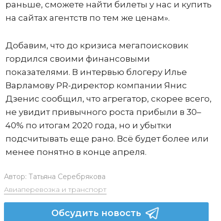
раньше, сможете найти билеты у нас и купить
на сайтах агентств по тем же ценам».
Добавим, что до кризиса мегапоисковик
гордился своими финансовыми
показателями. В интервью блогеру Илье
Варламову PR-директор компании Янис
Дзенис сообщил, что агрегатор, скорее всего,
не увидит привычного роста прибыли в 30–
40% по итогам 2020 года, но и убытки
подсчитывать еще рано. Всё будет более или
менее понятно в конце апреля.
Автор:
Татьяна Серебрякова
Авиаперевозка и транспорт
Обсудить новость