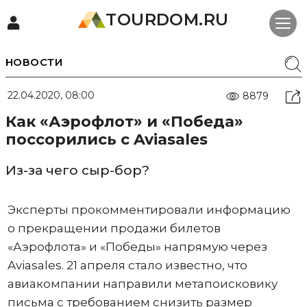
TOURDOM.RU
НОВОСТИ
22.04.2020, 08:00
8879
Как «Аэрофлот» и «Победа»
поссорились с Aviasales
Из-за чего сыр-бор?
Эксперты прокомментировали информацию
о прекращении продажи билетов
«Аэрофлота» и «Победы» напрямую через
Aviasales. 21 апреля стало известно, что
авиакомпании направили метапоисковику
письма с требованием снизить размер