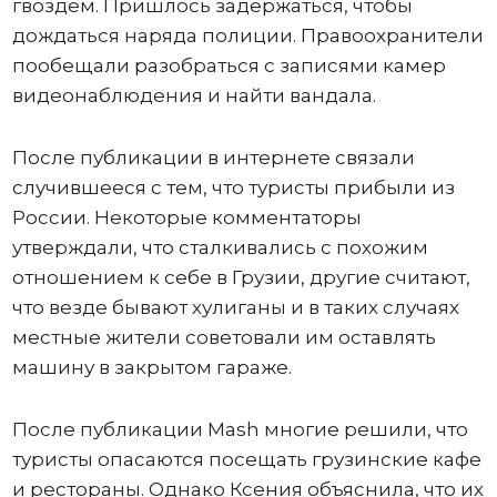
гвоздем. Пришлось задержаться, чтобы
дождаться наряда полиции. Правоохранители
пообещали разобраться с записями камер
видеонаблюдения и найти вандала.
После публикации в интернете связали
случившееся с тем, что туристы прибыли из
России. Некоторые комментаторы
утверждали, что сталкивались с похожим
отношением к себе в Грузии, другие считают,
что везде бывают хулиганы и в таких случаях
местные жители советовали им оставлять
машину в закрытом гараже.
После публикации Mash многие решили, что
туристы опасаются посещать грузинские кафе
и рестораны. Однако Ксения объяснила, что их