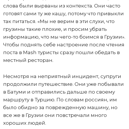
слова были вырваны из контекста. Они часто
готовят сами ту же кашу, потому что привыкли
так питаться. «Мы не верим в эти слухи, что
грузины такие плохие, и просим убрать
информацию, что мы чего-то боимся в Грузии».
Чтобы поднять себе настроение после чтения
поста в Mash туристы сразу пошли обедать в
местный ресторан.
Несмотря на неприятный инцидент, супруги
продолжили путешествие. Они уже побывали
в Батуми и отправились дальше по своему
маршруту в Турцию. По словам россиян, им
было обидно за поврежденную машину, но
все же в Грузии они повстречали много
хороших людей.