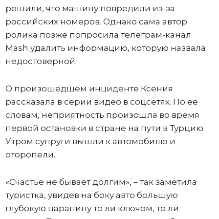
решили, что машину повредили из-за
российских номеров. Однако сама автор
ролика позже попросила телеграм-канал
Mash удалить информацию, которую назвала
недостоверной.
О произошедшем инциденте Ксения
рассказала в серии видео в соцсетях. По ее
словам, неприятность произошла во время
первой остановки в стране на пути в Турцию.
Утром супруги вышли к автомобилю и
оторопели.
«Счастье не бывает долгим», – так заметила
туристка, увидев на боку авто большую
глубокую царапину то ли ключом, то ли