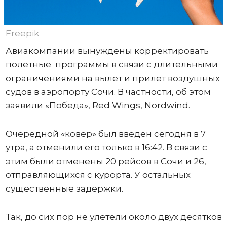
Freepik
Авиакомпании вынуждены корректировать
полетные программы в связи с длительными
ограничениями на вылет и прилет воздушных
судов в аэропорту Сочи. В частности, об этом
заявили «Победа», Red Wings, Nordwind.
Очередной «ковер» был введен сегодня в 7
утра, а отменили его только в 16:42. В связи с
этим были отменены 20 рейсов в Сочи и 26,
отправляющихся с курорта. У остальных
существенные задержки.
Так, до сих пор не улетели около двух десятков