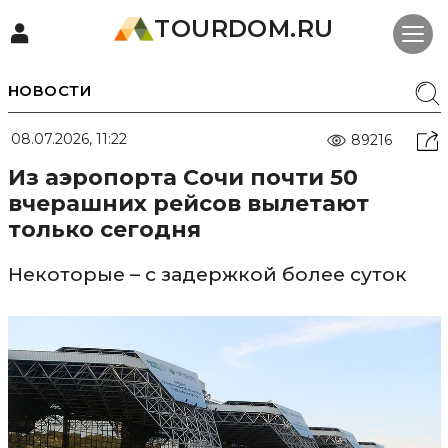
TOURDOM.RU
НОВОСТИ
08.07.2026, 11:22
89216
Из аэропорта Сочи почти 50
вчерашних рейсов вылетают
только сегодня
Некоторые – с задержкой более суток