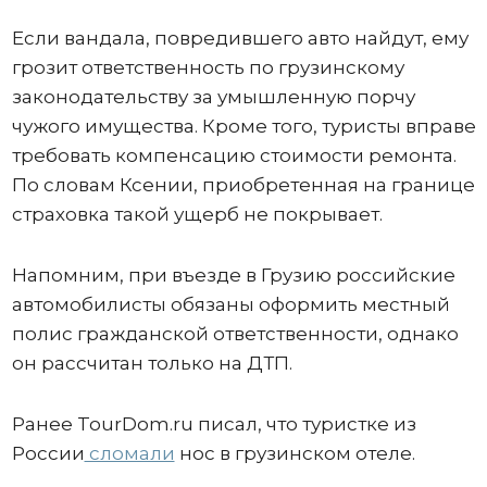
Если вандала, повредившего авто найдут, ему
грозит ответственность по грузинскому
законодательству за умышленную порчу
чужого имущества. Кроме того, туристы вправе
требовать компенсацию стоимости ремонта.
По словам Ксении, приобретенная на границе
страховка такой ущерб не покрывает.
Напомним, при въезде в Грузию российские
автомобилисты обязаны оформить местный
полис гражданской ответственности, однако
он рассчитан только на ДТП.
Ранее TourDom.ru писал, что туристке из
России
сломали
нос в грузинском отеле.