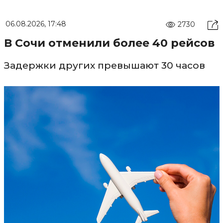
06.08.2026, 17:48
2730
В Сочи отменили более 40 рейсов
Задержки других превышают 30 часов