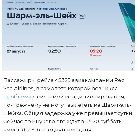
Пассажиры рейса 4S325 авиакомпании Red
Sea Airlines, в самолете которой возникла
проблема
с системой кондиционирования,
по-прежнему не могут вылететь из Шарм-эль-
Шейха. Общая задержка уже превышает сутки.
Сейчас во Внуково его ждут в 05:20 субботы
вместо 02:50 сегодняшнего дня.