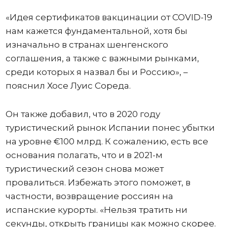
«Идея сертификатов вакцинации от COVID-19
нам кажется фундаментальной, хотя бы
изначально в странах шенгенского
соглашения, а также с важными рынками,
среди которых я назвал бы и Россию», –
пояснил Хосе Луис Сореда.
Он также добавил, что в 2020 году
туристический рынок Испании понес убытки
на уровне €100 млрд. К сожалению, есть все
основания полагать, что и в 2021-м
туристический сезон снова может
провалиться. Избежать этого поможет, в
частности, возвращение россиян на
испанские курорты. «Нельзя тратить ни
секунды, открыть границы как можно скорее.