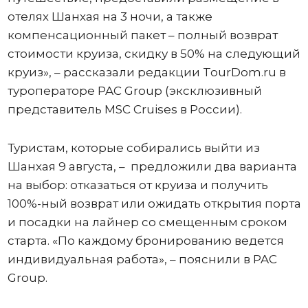
отелях Шанхая на 3 ночи, а также
компенсационный пакет – полный возврат
стоимости круиза, скидку в 50% на следующий
круиз», – рассказали редакции TourDom.ru в
туроператоре PAC Group (эксклюзивный
представитель MSC Cruises в России).
Туристам, которые собирались выйти из
Шанхая 9 августа, – предложили два варианта
на выбор: отказаться от круиза и получить
100%-ный возврат или ожидать открытия порта
и посадки на лайнер со смещенным сроком
старта. «По каждому бронированию ведется
индивидуальная работа», – пояснили в PAC
Group.