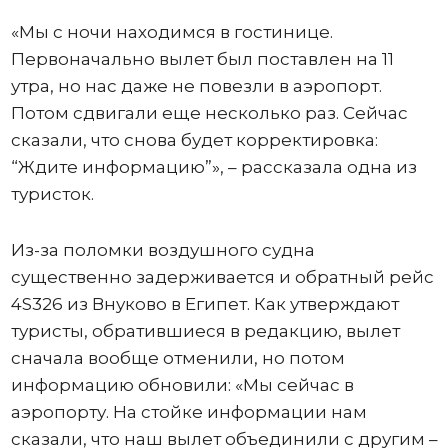
«Мы с ночи находимся в гостинице.
Первоначально вылет был поставлен на 11
утра, но нас даже не повезли в аэропорт.
Потом сдвигали еще несколько раз. Сейчас
сказали, что снова будет корректировка:
“Ждите информацию”», – рассказала одна из
туристок.
Из-за поломки воздушного судна
существенно задерживается и обратный рейс
4S326 из Внуково в Египет. Как утверждают
туристы, обратившиеся в редакцию, вылет
сначала вообще отменили, но потом
информацию обновили: «Мы сейчас в
аэропорту. На стойке информации нам
сказали, что наш вылет объединили с другим –