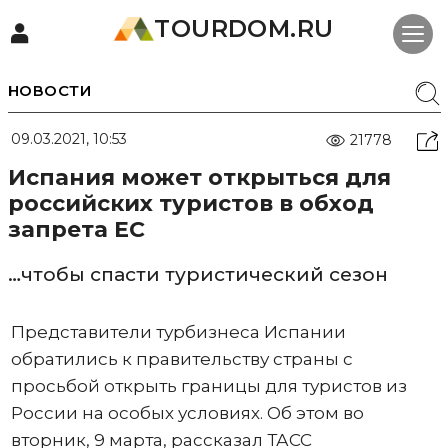
TOURDOM.RU
НОВОСТИ
09.03.2021, 10:53
21778
Испания может открыться для
российских туристов в обход
запрета ЕС
…чтобы спасти туристический сезон
Представители турбизнеса Испании
обратились к правительству страны с
просьбой открыть границы для туристов из
России на особых условиях. Об этом во
вторник, 9 марта, рассказал ТАСС