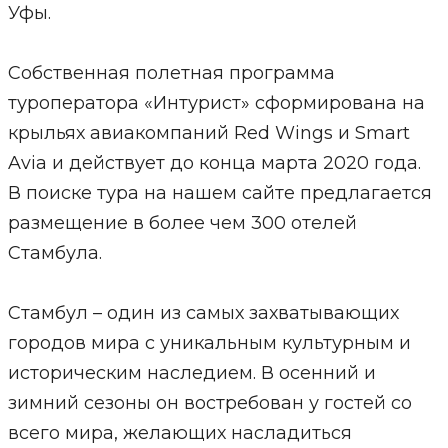
Уфы.
Собственная полетная программа
туроператора «Интурист» сформирована на
крыльях авиакомпаний Red Wings и Smart
Avia и действует до конца марта 2020 года.
В поиске тура на нашем сайте предлагается
размещение в более чем 300 отелей
Стамбула.
Стамбул – один из самых захватывающих
городов мира с уникальным культурным и
историческим наследием. В осенний и
зимний сезоны он востребован у гостей со
всего мира, желающих насладиться