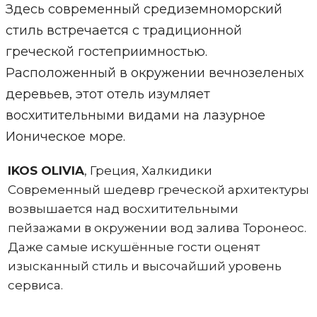
Здесь современный средиземноморский
стиль встречается с традиционной
греческой гостеприимностью.
Расположенный в окружении вечнозеленых
деревьев, этот отель изумляет
восхитительными видами на лазурное
Ионическое море.
IKOS OLIVIA
, Греция, Халкидики
Современный шедевр греческой архитектуры
возвышается над восхитительными
пейзажами в окружении вод залива Торонеос.
Даже самые искушённые гости оценят
изысканный стиль и высочайший уровень
сервиса.