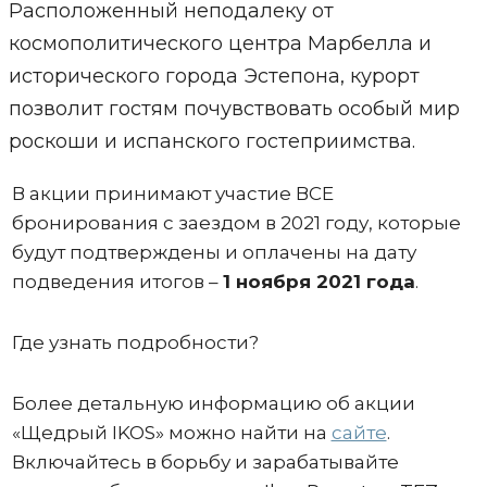
Расположенный неподалеку от
космополитического центра Марбелла и
исторического города Эстепона, курорт
позволит гостям почувствовать особый мир
роскоши и испанского гостеприимства.
В акции принимают участие ВСЕ
бронирования с заездом в 2021 году, которые
будут подтверждены и оплачены на дату
подведения итогов –
1 ноября 2021 года
.
Где узнать подробности?
Более детальную информацию об акции
«Щедрый IKOS» можно найти на
сайте
.
Включайтесь в борьбу и зарабатывайте