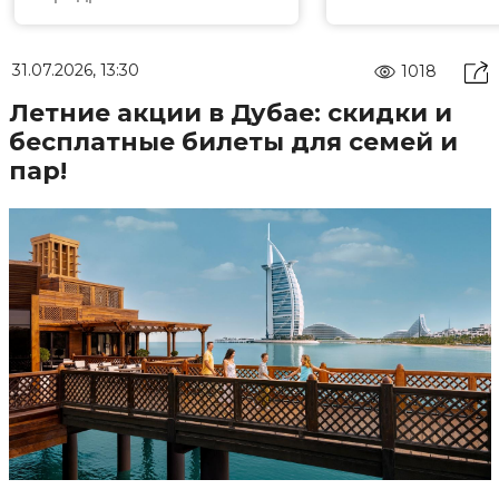
31.07.2026, 13:30
1018
Летние акции в Дубае: скидки и
бесплатные билеты для семей и
пар!