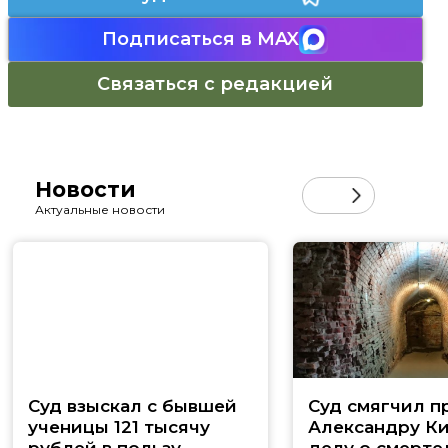
Подписаться в MAX
Связаться с редакцией
Новости
Актуальные новости
Суд взыскал с бывшей
Суд смягчил п
ученицы 121 тысячу
Александру Ки