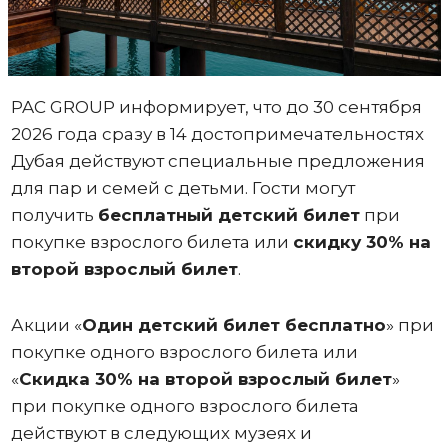
PAC GROUP информирует, что до 30 сентября
2026 года сразу в 14 достопримечательностях
Дубая действуют специальные предложения
для пар и семей с детьми. Гости могут
получить
бесплатный детский билет
при
покупке взрослого билета или
скидку 30% на
второй взрослый билет
.
Акции «
Один
детский билет бесплатно
» при
покупке одного взрослого билета или
«
Скидка 30% на второй взрослый билет
»
при покупке одного взрослого билета
действуют в следующих музеях и